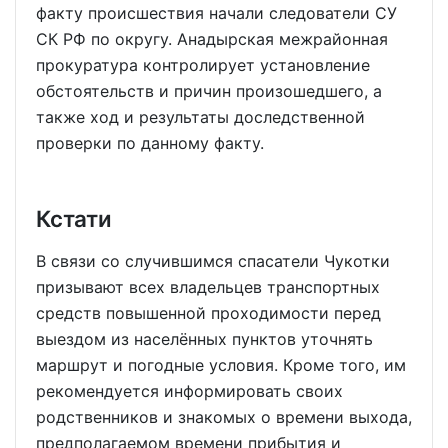
факту происшествия начали следователи СУ
СК РФ по округу. Анадырская межрайонная
прокуратура контролирует установление
обстоятельств и причин произошедшего, а
также ход и результаты доследственной
проверки по данному факту.
Кстати
В связи со случившимся спасатели Чукотки
призывают всех владельцев транспортных
средств повышенной проходимости перед
выездом из населённых пунктов уточнять
маршрут и погодные условия. Кроме того, им
рекомендуется информировать своих
родственников и знакомых о времени выхода,
предполагаемом времени прибытия и