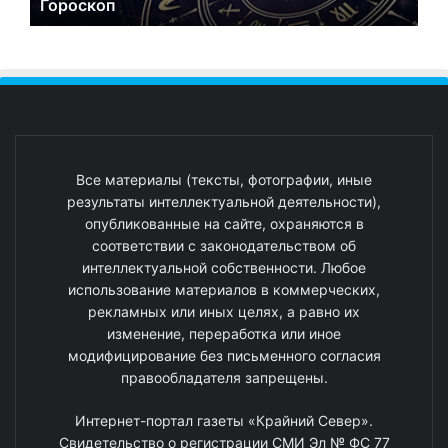
Гороскоп
Все материалы (тексты, фотографии, иные
результаты интеллектуальной деятельности),
опубликованные на сайте, охраняются в
соответствии с законодательством об
интеллектуальной собственности. Любое
использование материалов в коммерческих,
рекламных или иных целях, а равно их
изменение, переработка или иное
модифицирование без письменного согласия
правообладателя запрещены.
Интернет-портал газеты «Крайний Север».
Свидетельство о регистрации СМИ Эл № ФС 77