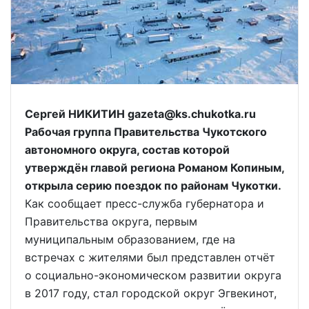
Сергей НИКИТИН gazeta@ks.chukotka.ru
Рабочая группа Правительства Чукотского
автономного округа, состав которой
утверждён главой региона Романом Копиным,
открыла серию поездок по районам Чукотки.
Как сообщает пресс-служба губернатора и
Правительства округа, первым
муниципальным образованием, где на
встречах с жителями был представлен отчёт
о социально-экономическом развитии округа
в 2017 году, стал городской округ Эгвекинот,