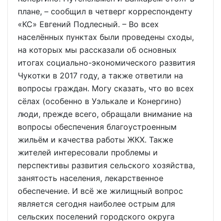
плане, – сообщил в четверг корреспонденту
«КС» Евгений Подлесный. – Во всех
населённых пунктах были проведены сходы,
на которых мы рассказали об основных
итогах социально-экономического развития
Чукотки в 2017 году, а также ответили на
вопросы граждан. Могу сказать, что во всех
сёлах (особенно в Уэлькале и Конергино)
люди, прежде всего, обращали внимание на
вопросы обеспечения благоустроенным
жильём и качества работы ЖКХ. Также
жителей интересовали проблемы и
перспективы развития сельского хозяйства,
занятость населения, лекарственное
обеспечение. И всё же жилищный вопрос
является сегодня наиболее острым для
сельских поселений городского округа