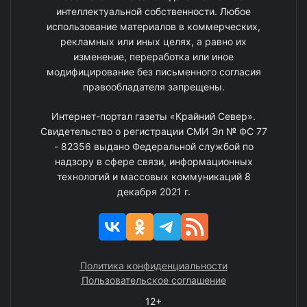
интеллектуальной собственности. Любое
использование материалов в коммерческих,
рекламных или иных целях, а равно их
изменение, переработка или иное
модифицирование без письменного согласия
правообладателя запрещены.
Интернет-портал газеты «Крайний Север».
Свидетельство о регистрации СМИ Эл № ФС 77
- 82356 выдано Федеральной службой по
надзору в сфере связи, информационных
технологий и массовых коммуникаций 8
декабря 2021 г.
Политика конфиденциальности
Пользовательское соглашение
12+