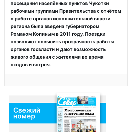
посещения населённых пунктов Чукотки
рабочими группами Правительства с отчётом
о работе органов исполнительной власти
региона была введена губернатором
Романом Копиным в 2011 году. Поездки
позволяют повысить прозрачность работы
органов госвласти и дают возможность
живого общения с жителями во время
сходов и встреч.
Свежий
номер