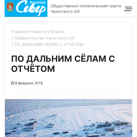
Общественно–политическая газета
Чукотского АО
Главная
Новости
Власть
Правительство Чукотского АО
ПО ДАЛЬНИМ СЁЛАМ С ОТЧЁТОМ
ПО ДАЛЬНИМ СЁЛАМ С
ОТЧЁТОМ
8 февраля 2018