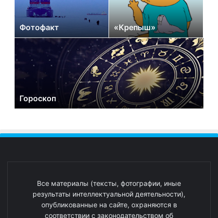
Фотофакт
«Крепыш»
Гороскоп
Все материалы (тексты, фотографии, иные
результаты интеллектуальной деятельности),
опубликованные на сайте, охраняются в
соответствии с законодательством об