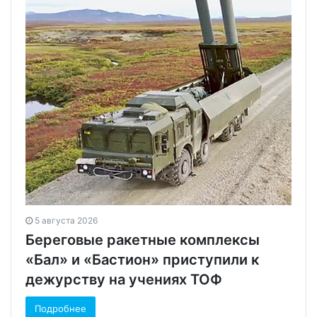
5 августа 2026
Береговые ракетные комплексы
«Бал» и «Бастион» приступили к
дежурству на учениях ТОФ
Подробнее