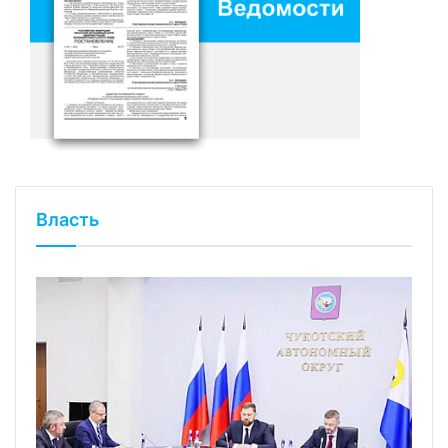
Власть