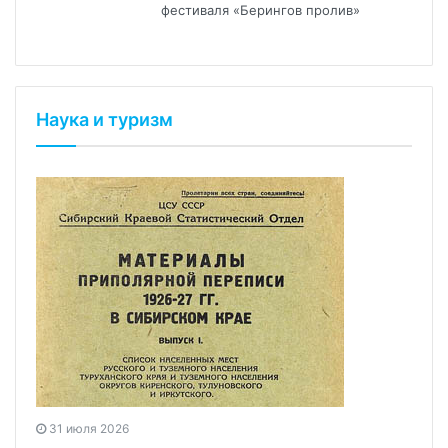
фестиваля «Берингов пролив»
Наука и туризм
31 июля 2026