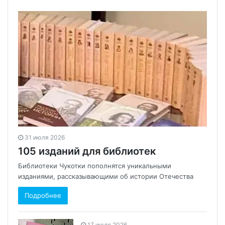
31 июля 2026
105 изданий для библиотек
Библиотеки Чукотки пополнятся уникальными
изданиями, рассказывающими об истории Отечества
Подробнее
17 июля 2026