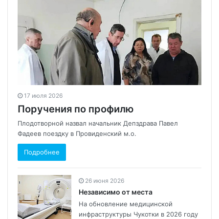
17 июля 2026
Поручения по профилю
Плодотворной назвал начальник Депздрава Павел
Фадеев поездку в Провиденский м.о.
Подробнее
26 июня 2026
Независимо от места
На обновление медицинской
инфраструктуры Чукотки в 2026 году