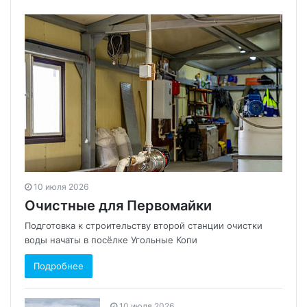
10 июля 2026
Очистные для Первомайки
Подготовка к строительству второй станции очистки
воды начаты в посёлке Угольные Копи
Подробнее
10 июля 2026