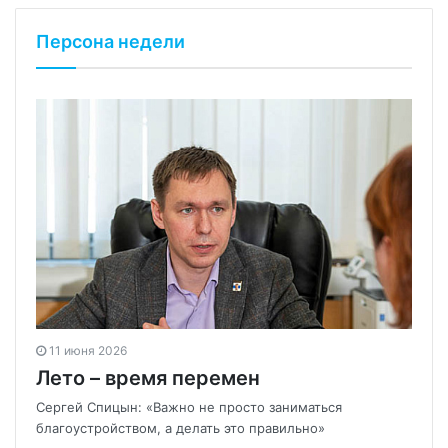
Персона недели
11 июня 2026
Лето – время перемен
Сергей Спицын: «Важно не просто заниматься
благоустройством, а делать это правильно»