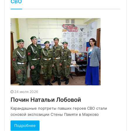
СВО
24 июля 2026
Почин Натальи Лобовой
Карандашные портреты павших героев СВО стали
основой экспозиции Стены Памяти в Марково
Подробнее