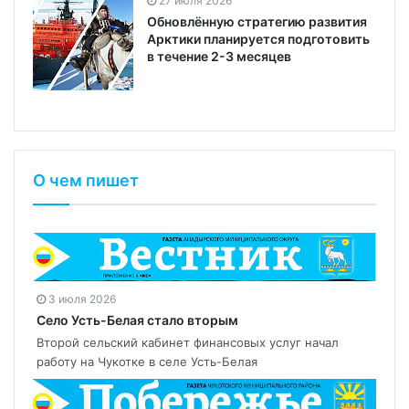
27 июля 2026
Обновлённую стратегию развития
Арктики планируется подготовить
в течение 2-3 месяцев
О чем пишет
3 июля 2026
Село Усть-Белая стало вторым
Второй сельский кабинет финансовых услуг начал
работу на Чукотке в селе Усть-Белая