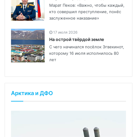
Марат Пеков: «Важно, чтобы каждый,
кто совершил преступление, понёс
заслуженное наказание»
17 июля 2026
На острой твёрдой земле
С чего начинался посёлок Эгвекинот,
которому 16 июля исполнилось 80
лет
Арктика и ДФО