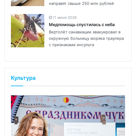
направят свыше 250 млн рублей
11 июня 2026
Медпомощь спустилась с неба
Вертолёт санавиации эвакуировал в
окружную больницу моряка траулера
с признаками инсульта
Культура