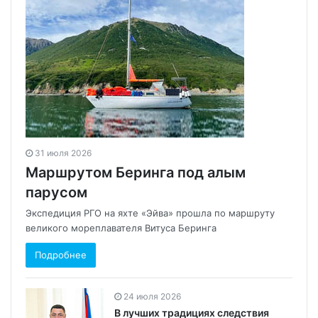
31 июля 2026
Маршрутом Беринга под алым
парусом
Экспедиция РГО на яхте «Эйва» прошла по маршруту
великого мореплавателя Витуса Беринга
Подробнее
24 июля 2026
В лучших традициях следствия