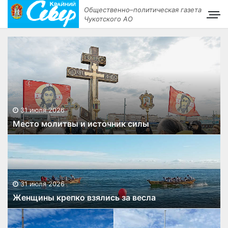
Общественно–политическая газета
Чукотского АО
31 июля 2026
Место молитвы и источник силы
31 июля 2026
Женщины крепко взялись за весла