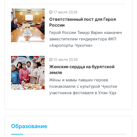
17 июля 2026
Ответственный пост для Героя
России
Герой России Тимур Варин назначен
заместителем гендиректора ФКП
«Аэропорты Чукотки»
10 июля 2026
Женские сердца на бурятской
земле
Жёны и мамы павших героев
познакомили с культурой Чукотки
участников фестиваля в Улан-Удэ
Образование