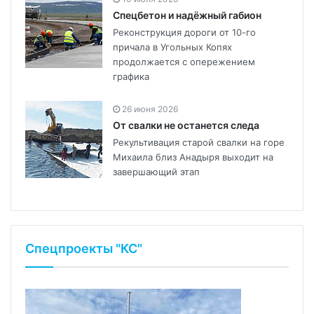
Спецбетон и надёжный габион
Реконструкция дороги от 10-го
причала в Угольных Копях
продолжается с опережением
графика
26 июня 2026
От свалки не останется следа
Рекультивация старой свалки на горе
Михаила близ Анадыря выходит на
завершающий этап
Спецпроекты "КС"