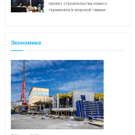
проект строительства нового
терминала в морской гавани
Экономика