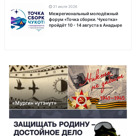
31 июля 2026
Межрегиональный молодёжный
форум «Точка сборки. Чукотка»
пройдёт 10 - 14 августа в Анадыре
«Мургин нутэнут»