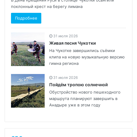
поклонный крест на берегу лимана
Подробнее
31 июля 2026
Живая песня Чукотки
На Чукотке завершились съёмки
клипа на новую музыкальную версию
гимна региона
31 июля 2026
Пойдём тропою солнечной
Обустройство нового пешеходного
маршрута планируют завершить в
Анадыре уже в этом году