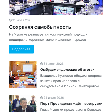
31 июля 2026
Сохраняя самобытность
На Чукотке реализуется комплексный подход к
поддержке коренных малочисленных народов
Подробнее
31 июля 2026
Омбудсмен доложил об итогах
Владислав Кузнецов обсудил вопросы
защиты прав человека с
омбудсменом Ириной Сенаторовой
24 июля 2026
Порт Провидения ждёт перегрузки
Глава Чукотки представил в Совфеде