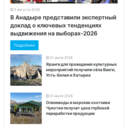
3 августа 2026
В Анадыре представили экспертный
доклад о ключевых тенденциях
выдвижения на выборах-2026
Подробнее
31 июля 2026
Яранги для проведения культурных
мероприятий получили сёла Ваеги,
Усть-Белая и Хатырка
31 июля 2026
Оленеводы и морские охотники
Чукотки получат цеха глубокой
переработки продукции