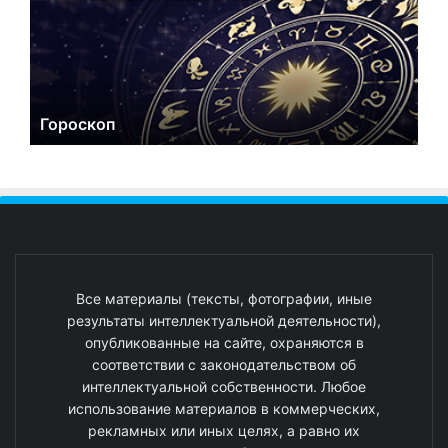
Гороскоп
Все материалы (тексты, фотографии, иные
результаты интеллектуальной деятельности),
опубликованные на сайте, охраняются в
соответствии с законодательством об
интеллектуальной собственности. Любое
использование материалов в коммерческих,
рекламных или иных целях, а равно их