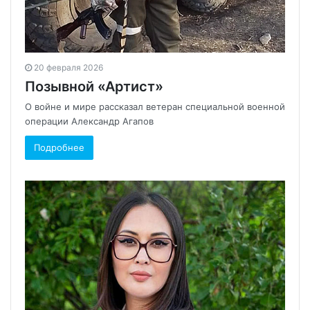
20 февраля 2026
Позывной «Артист»
О войне и мире рассказал ветеран специальной военной
операции Александр Агапов
Подробнее