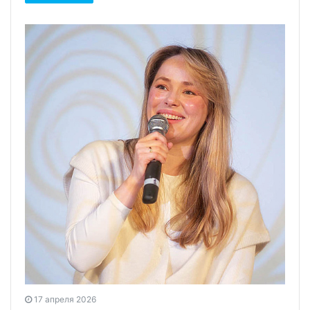
17 апреля 2026