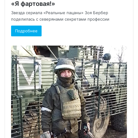
«Я фартовая!»
Звезда сериала «Реальные пацаны» Зоя Бербер
поделилась с северянами секретами профессии
Подробнее