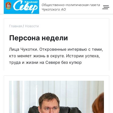
Общественно–политическая газета
Чукотского АО
Главная
Новости
Персона недели
Лица Чукотки. Откровенные интервью с теми,
кто меняет жизнь в округе. Истории успеха,
труда и жизни на Севере без купюр