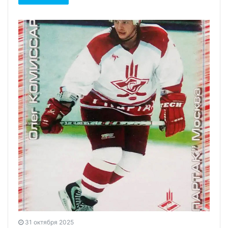
31 октября 2025