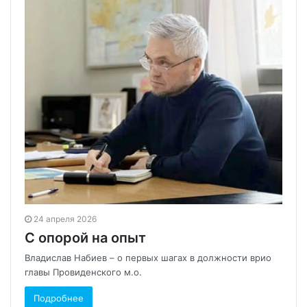
24 апреля 2026
С опорой на опыт
Владислав Набиев – о первых шагах в должности врио
главы Провиденского м.о.
Подробнее