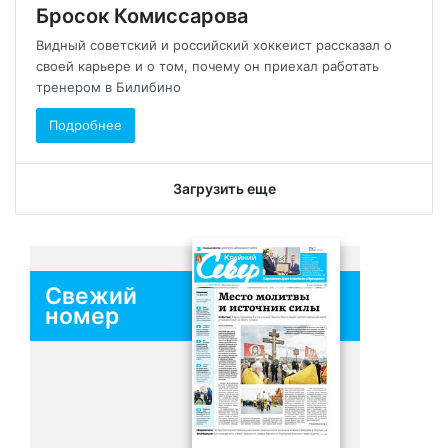
Бросок Комиссарова
Видный советский и российский хоккеист рассказал о
своей карьере и о том, почему он приехал работать
тренером в Билибино
Подробнее
Загрузить еще
Свежий
номер