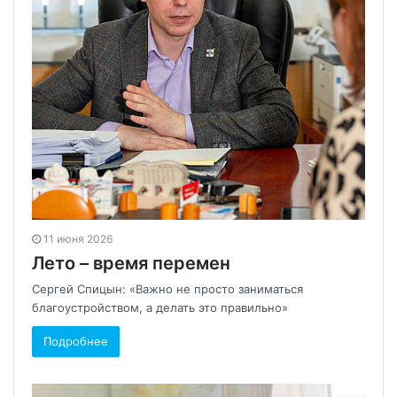
11 июня 2026
Лето – время перемен
Сергей Спицын: «Важно не просто заниматься
благоустройством, а делать это правильно»
Подробнее