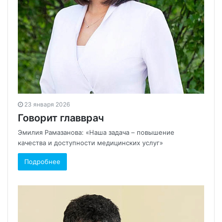
23 января 2026
Говорит главврач
Эмилия Рамазанова: «Наша задача – повышение
качества и доступности медицинских услуг»
Подробнее