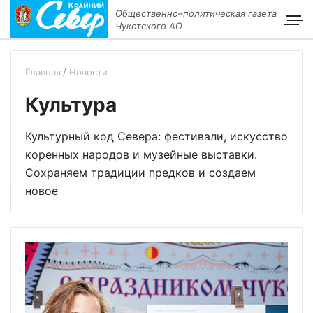
Общественно–политическая газета
Чукотского АО
Главная
Новости
Культура
Культурный код Севера: фестивали, искусство
коренных народов и музейные выставки.
Сохраняем традиции предков и создаем
новое