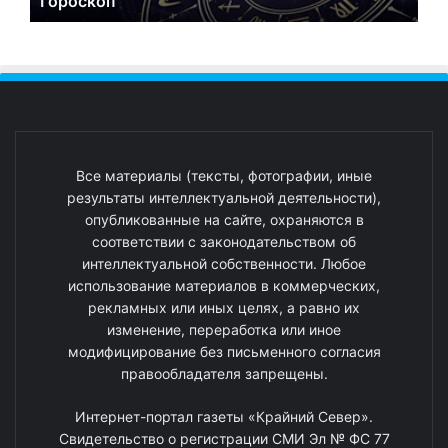
Гороскоп
Все материалы (тексты, фотографии, иные
результаты интеллектуальной деятельности),
опубликованные на сайте, охраняются в
соответствии с законодательством об
интеллектуальной собственности. Любое
использование материалов в коммерческих,
рекламных или иных целях, а равно их
изменение, переработка или иное
модифицирование без письменного согласия
правообладателя запрещены.
Интернет-портал газеты «Крайний Север».
Свидетельство о регистрации СМИ Эл № ФС 77