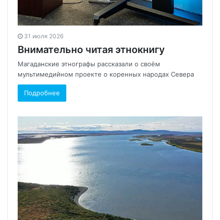
31 июля 2026
Внимательно читая этнокнигу
Магаданские этнографы рассказали о своём
мультимедийном проекте о коренных народах Севера
Подробнее