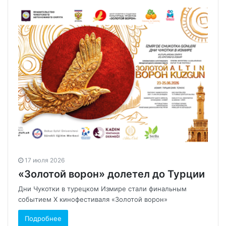
17 июля 2026
«Золотой ворон» долетел до Турции
Дни Чукотки в турецком Измире стали финальным
событием X кинофестиваля «Золотой ворон»
Подробнее