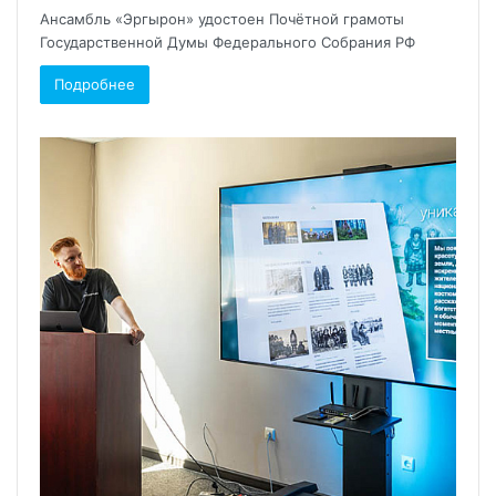
Ансамбль «Эргырон» удостоен Почётной грамоты
Государственной Думы Федерального Собрания РФ
Подробнее