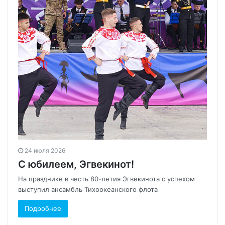
24 июля 2026
С юбилеем, Эгвекинот!
На празднике в честь 80-летия Эгвекинота с успехом
выступил ансамбль Тихоокеанского флота
Подробнее