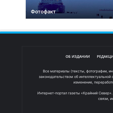
Фотофакт
ОБ ИЗДАНИИ
РЕДАКЦ
Все материалы (тексты, фотографии, ин
законодательством об интеллектуальной 
изменение, переработ
Интернет-портал газеты «Крайний Север»
связи, 