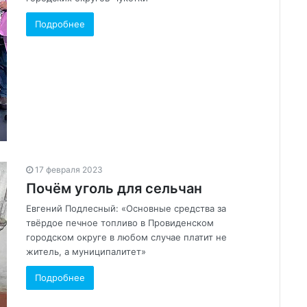
Подробнее
17 февраля 2023
Почём уголь для сельчан
Евгений Подлесный: «Основные средства за
твёрдое печное топливо в Провиденском
городском округе в любом случае платит не
житель, а муниципалитет»
Подробнее