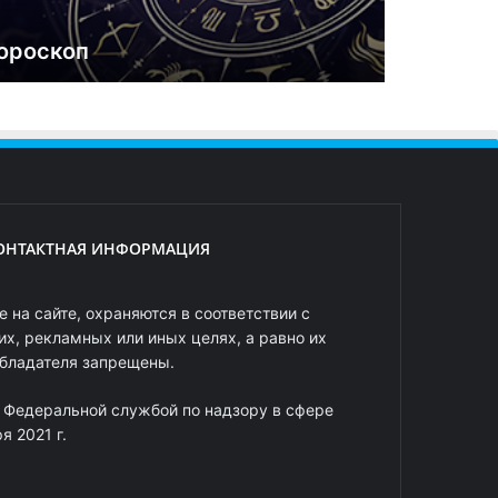
ороскоп
ОНТАКТНАЯ ИНФОРМАЦИЯ
 на сайте, охраняются в соответствии с
х, рекламных или иных целях, а равно их
обладателя запрещены.
 Федеральной службой по надзору в сфере
 2021 г.