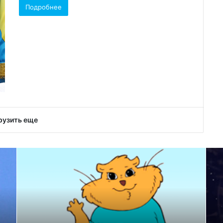
Подробнее
рузить еще