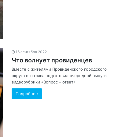
16 сентября 2022
Что волнует провиденцев
Вместе с жителями Провиденского городского
округа его глава подготовил очередной выпуск
видеорубрики «Вопрос – ответ»
Подробнее