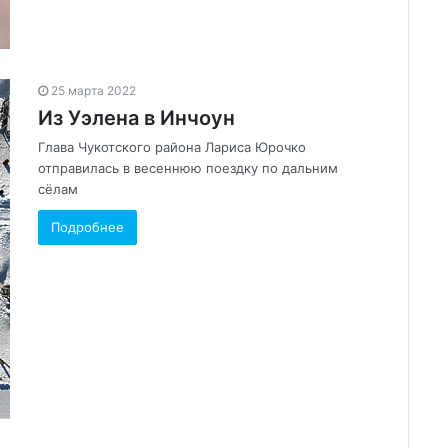
25 марта 2022
Из Уэлена в Инчоун
Глава Чукотского района Лариса Юрочко
отправилась в весеннюю поездку по дальним
сёлам
Подробнее