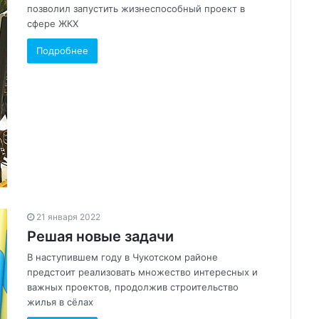
позволил запустить жизнеспособный проект в
сфере ЖКХ
Подробнее
21 января 2022
Решая новые задачи
В наступившем году в Чукотском районе
предстоит реализовать множество интересных и
важных проектов, продолжив строительство
жилья в сёлах