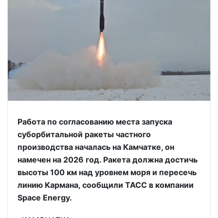
Работа по согласованию места запуска
суборбитальной ракеты частного
производства началась на Камчатке, он
намечен на 2026 год. Ракета должна достичь
высоты 100 км над уровнем моря и пересечь
линию Кармана, сообщили ТАСС в компании
Space Energy.