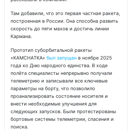
Там добавили, что это первая частная ракета,
построенная в России. Она способна развить
скорость до пяти махов и достичь линии
Кармана.
Прототип суборбитальной ракеты
«KAMCHATKA»
был запущен
в ноябре 2025
года ко Дню народного единства. В ходе
полёта специалисты непрерывно получали
телеметрию и записывали все ключевые
параметры на борту, что позволило
проанализировать состояние носителя и
внести необходимые улучшения для
следующих запусков. Были протестированы
бортовые системы телеметрии, спасения и
поиска.