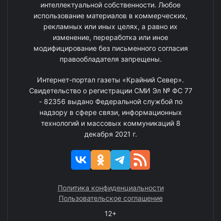
интеллектуальной собственности. Любое
использование материалов в коммерческих,
рекламных или иных целях, а равно их
изменение, переработка или иное
модифицирование без письменного согласия
правообладателя запрещены.
Интернет-портал газеты «Крайний Север».
Свидетельство о регистрации СМИ Эл № ФС 77
- 82356 выдано Федеральной службой по
надзору в сфере связи, информационных
технологий и массовых коммуникаций 8
декабря 2021 г.
Политика конфиденциальности
Пользовательское соглашение
12+