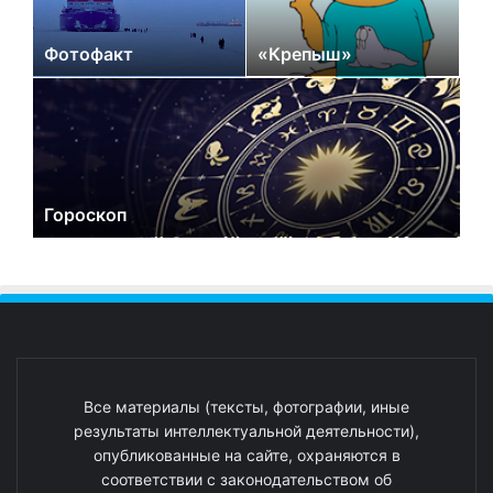
Фотофакт
«Крепыш»
Гороскоп
Все материалы (тексты, фотографии, иные
результаты интеллектуальной деятельности),
опубликованные на сайте, охраняются в
соответствии с законодательством об