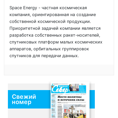
Space Energy - частная космическая
компания, ориентированная на создание
собственной космической продукции.
Приоритетной задачей компании является
разработка собственных ракет-носителей,
спутниковых платформ малых космических
аппаратов, орбитальных группировок
спутников для передачи данных.
Свежий
номер