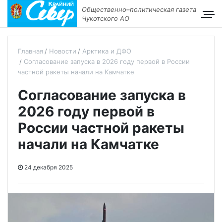
Общественно–политическая газета
Чукотского АО
Главная
Новости
Арктика и ДФО
Согласование запуска в 2026 году первой в России
частной ракеты начали на Камчатке
Согласование запуска в
2026 году первой в
России частной ракеты
начали на Камчатке
24 декабря 2025