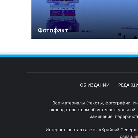
Фотофакт
ОБ ИЗДАНИИ
РЕДАКЦ
Все материалы (тексты, фотографии, ин
законодательством об интеллектуальной 
изменение, переработ
Интернет-портал газеты «Крайний Север»
связи, 