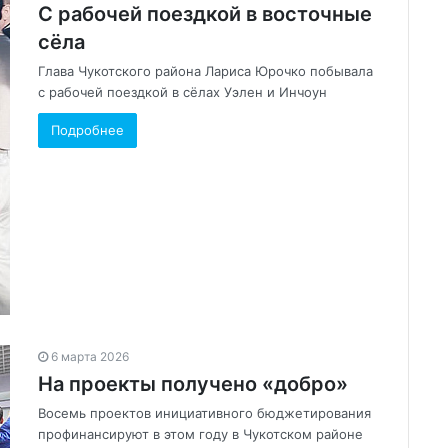
С рабочей поездкой в восточные
сёла
Глава Чукотского района Лариса Юрочко побывала
с рабочей поездкой в сёлах Уэлен и Инчоун
Подробнее
6 марта 2026
На проекты получено «добро»
Восемь проектов инициативного бюджетирования
профинансируют в этом году в Чукотском районе