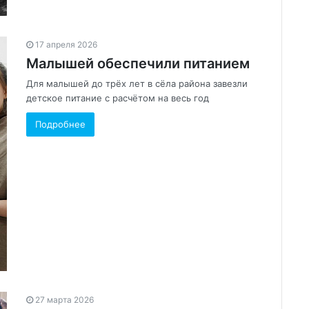
17 апреля 2026
Малышей обеспечили питанием
Для малышей до трёх лет в сёла района завезли
детское питание с расчётом на весь год
Подробнее
27 марта 2026