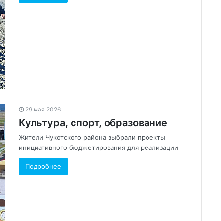
29 мая 2026
Культура, спорт, образование
Жители Чукотского района выбрали проекты
инициативного бюджетирования для реализации
Подробнее