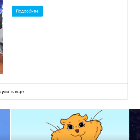
Подробнее
рузить еще