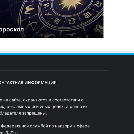
ороскоп
ОНТАКТНАЯ ИНФОРМАЦИЯ
 на сайте, охраняются в соответствии с
х, рекламных или иных целях, а равно их
обладателя запрещены.
 Федеральной службой по надзору в сфере
 2021 г.