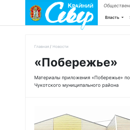
Общественн
Власть
Главная
Новости
«Побережье»
Материалы приложения «Побережье» по
Чукотского муниципального района