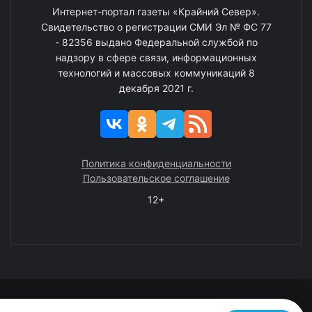
Интернет-портал газеты «Крайний Север».
Свидетельство о регистрации СМИ Эл № ФС 77
- 82356 выдано Федеральной службой по
надзору в сфере связи, информационных
технологий и массовых коммуникаций 8
декабря 2021 г.
Политика конфиденциальности
Пользовательское соглашение
12+
© 2008—2025 ГАУ ЧАО «Издательство «Крайний Север»