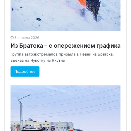
3 апреля 2026
Из Братска – с опережением графика
Группа автоэкстремалов прибыла в Певек из Братска,
въехав на Чукотку из Якутии
Подробнее