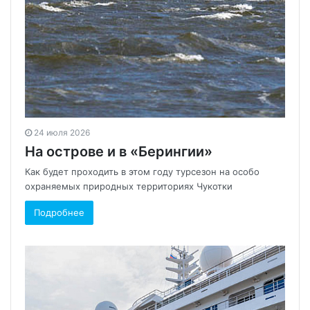
24 июля 2026
На острове и в «Берингии»
Как будет проходить в этом году турсезон на особо
охраняемых природных территориях Чукотки
Подробнее