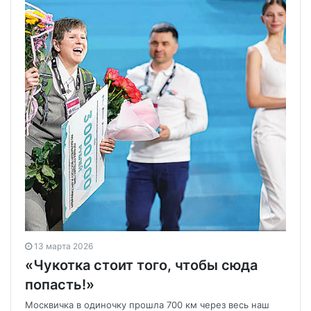
13 марта 2026
«Чукотка стоит того, чтобы сюда
попасть!»
Москвичка в одиночку прошла 700 км через весь наш