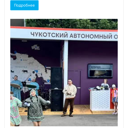
Подробнее