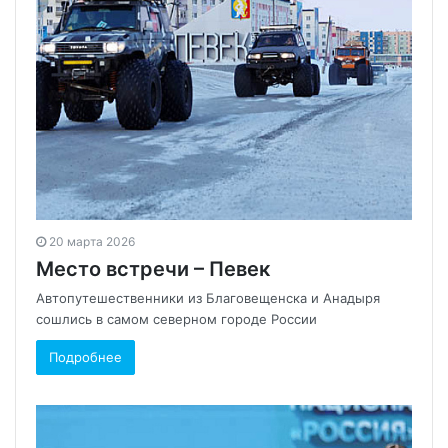
20 марта 2026
Место встречи – Певек
Автопутешественники из Благовещенска и Анадыря
сошлись в самом северном городе России
Подробнее