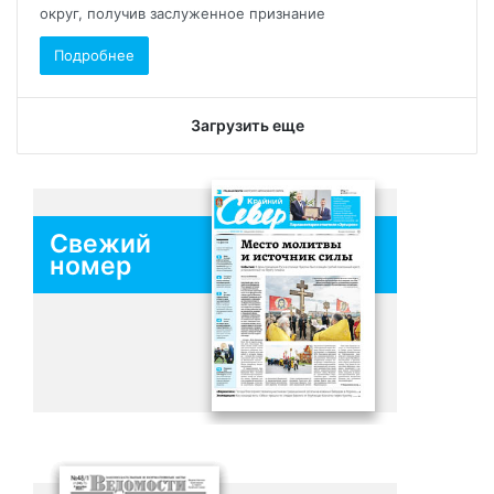
округ, получив заслуженное признание
Подробнее
Загрузить еще
Свежий
номер