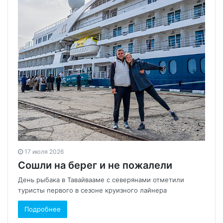
17 июля 2026
Сошли на берег и не пожалели
День рыбака в Тавайвааме с северянами отметили
туристы первого в сезоне круизного лайнера
Подробнее