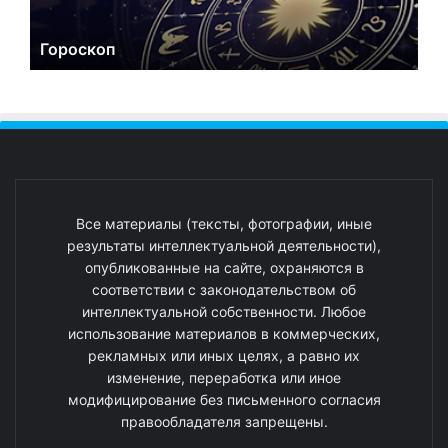
Гороскоп
Все материалы (тексты, фотографии, иные
результаты интеллектуальной деятельности),
опубликованные на сайте, охраняются в
соответствии с законодательством об
интеллектуальной собственности. Любое
использование материалов в коммерческих,
рекламных или иных целях, а равно их
изменение, переработка или иное
модифицирование без письменного согласия
правообладателя запрещены.