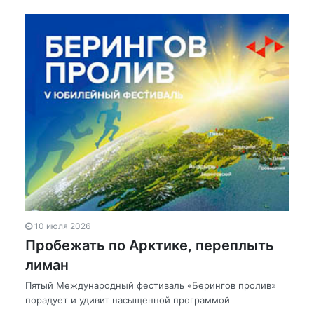
10 июля 2026
Пробежать по Арктике, переплыть
лиман
Пятый Международный фестиваль «Берингов пролив»
порадует и удивит насыщенной программой