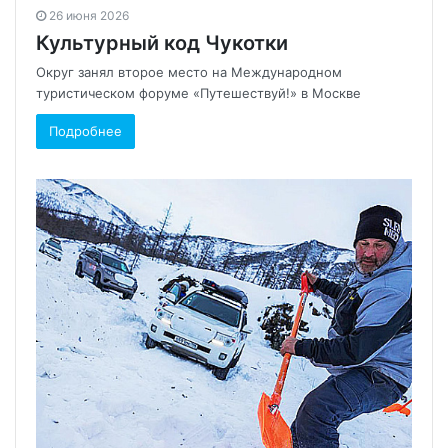
26 июня 2026
Культурный код Чукотки
Округ занял второе место на Международном
туристическом форуме «Путешествуй!» в Москве
Подробнее