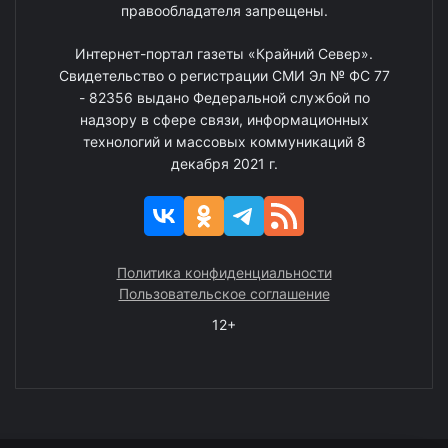
правообладателя запрещены.
Интернет-портал газеты «Крайний Север».
Свидетельство о регистрации СМИ Эл № ФС 77
- 82356 выдано Федеральной службой по
надзору в сфере связи, информационных
технологий и массовых коммуникаций 8
декабря 2021 г.
Политика конфиденциальности
Пользовательское соглашение
12+