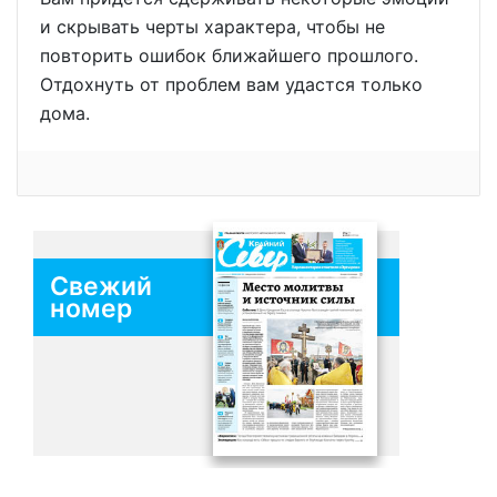
и скрывать черты характера, чтобы не
повторить ошибок ближайшего прошлого.
Отдохнуть от проблем вам удастся только
дома.
Свежий
номер