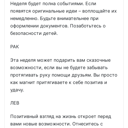
Неделя будет полна событиями. Если
появятся оригинальные идеи – воплощайте их
немедленно. Будьте внимательнее при
оформлении документов. Позаботьтесь о
безопасности детей.
РАК
Эта неделя может подарить вам сказочные
возможности, если вы не будете забывать
протягивать руку помощи друзьям. Вы просто
как магнит притягиваете к себе позитив и
удачу.
ЛЕВ
Позитивный взгляд на жизнь откроет перед
вами новые возможности. Отнеситесь с