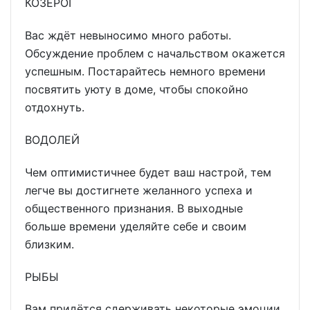
КОЗЕРОГ
Вас ждёт невыносимо много работы.
Обсуждение проблем с начальством окажется
успешным. Постарайтесь немного времени
посвятить уюту в доме, чтобы спокойно
отдохнуть.
ВОДОЛЕЙ
Чем оптимистичнее будет ваш настрой, тем
легче вы достигнете желанного успеха и
общественного признания. В выходные
больше времени уделяйте себе и своим
близким.
РЫБЫ
Вам придётся сдерживать некоторые эмоции