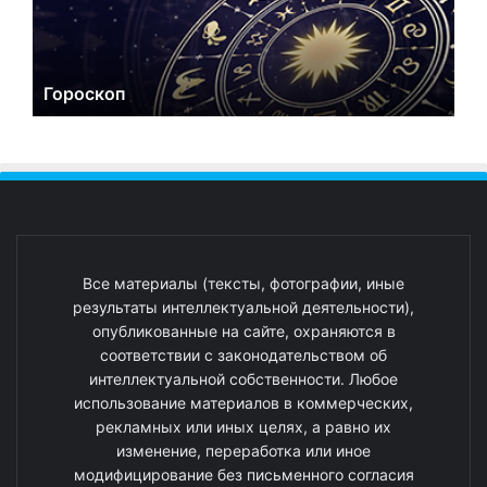
Гороскоп
Все материалы (тексты, фотографии, иные
результаты интеллектуальной деятельности),
опубликованные на сайте, охраняются в
соответствии с законодательством об
интеллектуальной собственности. Любое
использование материалов в коммерческих,
рекламных или иных целях, а равно их
изменение, переработка или иное
модифицирование без письменного согласия