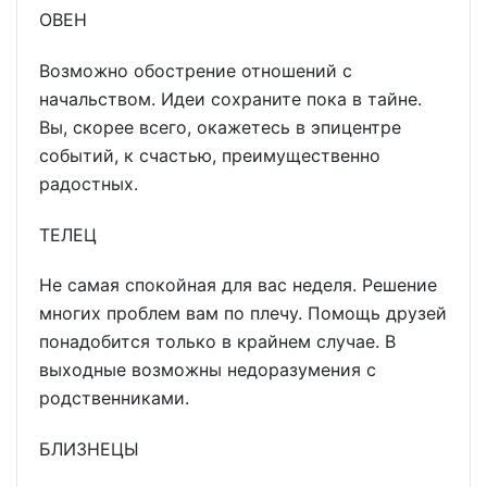
ОВЕН
Возможно обострение отношений с
начальством. Идеи сохраните пока в тайне.
Вы, скорее всего, окажетесь в эпицентре
событий, к счастью, преимущественно
радостных.
ТЕЛЕЦ
Не самая спокойная для вас неделя. Решение
многих проблем вам по плечу. Помощь друзей
понадобится только в крайнем случае. В
выходные возможны недоразумения с
родственниками.
БЛИЗНЕЦЫ