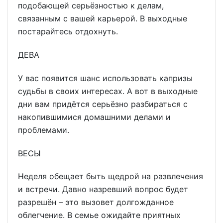
подобающей серьёзностью к делам,
связанным с вашей карьерой. В выходные
постарайтесь отдохнуть.
ДЕВА
У вас появится шанс использовать капризы
судьбы в своих интересах. А вот в выходные
дни вам придётся серьёзно разбираться с
накопившимися домашними делами и
проблемами.
ВЕСЫ
Неделя обещает быть щедрой на развлечения
и встречи. Давно назревший вопрос будет
разрешён – это вызовет долгожданное
облегчение. В семье ожидайте приятных