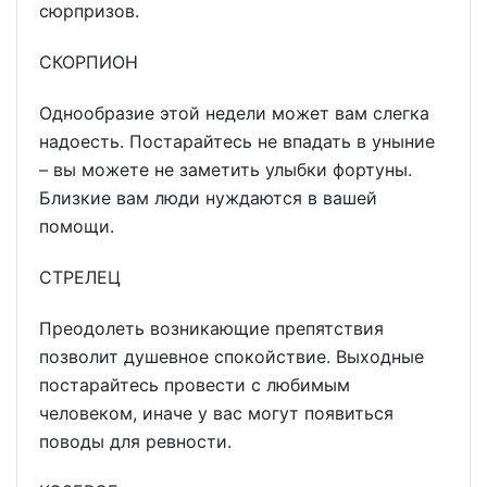
сюрпризов.
СКОРПИОН
Однообразие этой недели может вам слегка
надоесть. Постарайтесь не впадать в уныние
– вы можете не заметить улыбки фортуны.
Близкие вам люди нуждаются в вашей
помощи.
СТРЕЛЕЦ
Преодолеть возникающие препятствия
позволит душевное спокойствие. Выходные
постарайтесь провести с любимым
человеком, иначе у вас могут появиться
поводы для ревности.