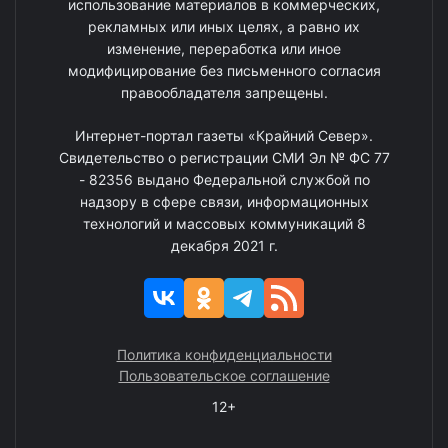
использование материалов в коммерческих,
рекламных или иных целях, а равно их
изменение, переработка или иное
модифицирование без письменного согласия
правообладателя запрещены.
Интернет-портал газеты «Крайний Север».
Свидетельство о регистрации СМИ Эл № ФС 77
- 82356 выдано Федеральной службой по
надзору в сфере связи, информационных
технологий и массовых коммуникаций 8
декабря 2021 г.
Политика конфиденциальности
Пользовательское соглашение
12+