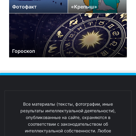
Фотофакт
«Крепыш»
Гороскоп
Все материалы (тексты, фотографии, иные
результаты интеллектуальной деятельности),
опубликованные на сайте, охраняются в
соответствии с законодательством об
интеллектуальной собственности. Любое