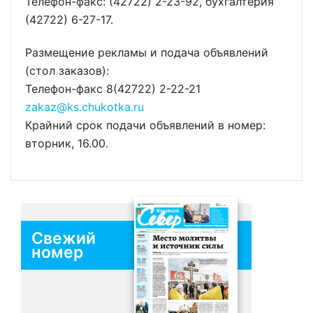
Телефон-факс: (42722) 2-23-92, бухгалтерия
(42722) 6-27-17.
Размещение рекламы и подача объявлений
(стол заказов):
Телефон-факс 8(42722) 2-22-21
zakaz@ks.chukotka.ru
Крайний срок подачи объявлений в номер:
вторник, 16.00.
Свежий
номер