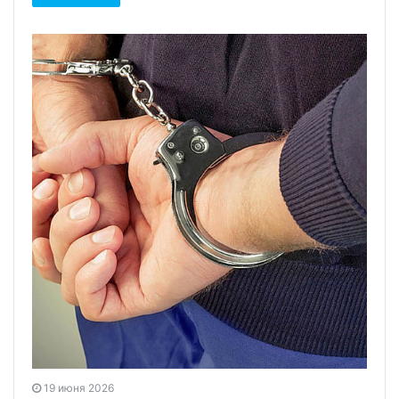
19 июня 2026