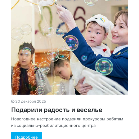
30 декабря 2025
Подарили радость и веселье
Новогоднее настроение подарили прокуроры ребятам
из социально-реабилитационного центра
Подробнее