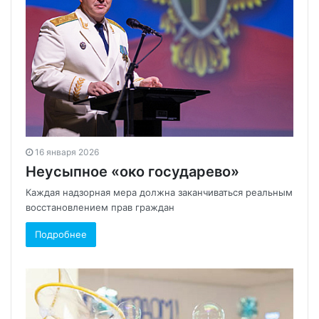
16 января 2026
Неусыпное «око государево»
Каждая надзорная мера должна заканчиваться реальным
восстановлением прав граждан
Подробнее