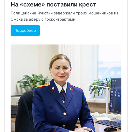
На «схеме» поставили крест
Полицейские Чукотки задержали троих мошенников из
Омска за аферу с госконтрактами
Подробнее