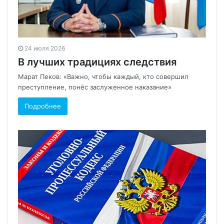
24 июля 2026
В лучших традициях следствия
Марат Пеков: «Важно, чтобы каждый, кто совершил
преступление, понёс заслуженное наказание»
Подробнее