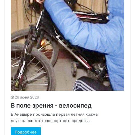
26 июня 2026
В поле зрения - велосипед
В Анадыре произошла первая летняя кража
двухколёсного транспортного средства
Подробнее