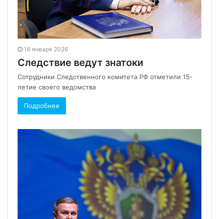
16 января 2026
Следствие ведут знатоки
Сотрудники Следственного комитета РФ отметили 15-
летие своего ведомства
Подробнее