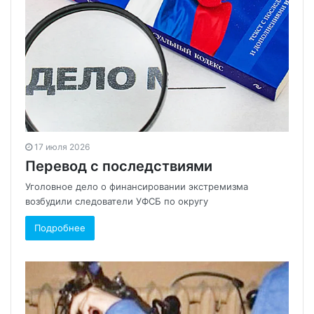
17 июля 2026
Перевод с последствиями
Уголовное дело о финансировании экстремизма
возбудили следователи УФСБ по округу
Подробнее