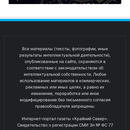
Все материалы (тексты, фотографии, иные
результаты интеллектуальной деятельности),
опубликованные на сайте, охраняются в
соответствии с законодательством об
интеллектуальной собственности. Любое
использование материалов в коммерческих,
рекламных или иных целях, а равно их
изменение, переработка или иное
модифицирование без письменного согласия
правообладателя запрещены.
Интернет-портал газеты «Крайний Север».
Свидетельство о регистрации СМИ Эл № ФС 77