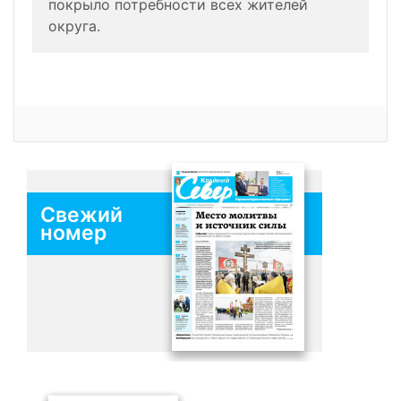
покрыло потребности всех жителей
округа.
Свежий
номер