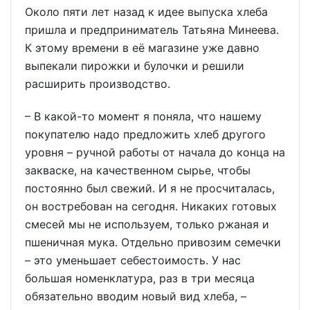
Около пяти лет назад к идее выпуска хлеба
пришла и предприниматель Татьяна Минеева.
К этому времени в её магазине уже давно
выпекали пирожки и булочки и решили
расширить производство.
– В какой-то момент я поняла, что нашему
покупателю надо предложить хлеб другого
уровня – ручной работы от начала до конца на
закваске, на качественном сырье, чтобы
постоянно был свежий. И я не просчиталась,
он востребован на сегодня. Никаких готовых
смесей мы не используем, только ржаная и
пшеничная мука. Отдельно привозим семечки
– это уменьшает себестоимость. У нас
большая номенклатура, раз в три месяца
обязательно вводим новый вид хлеба, –