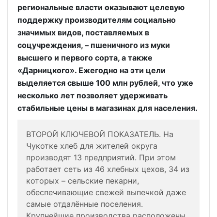
региональные власти оказывают целевую
поддержку производителям социально
значимых видов, поставляемых в
соцучреждения, – пшеничного из муки
высшего и первого сорта, а также
«Дарницкого». Ежегодно на эти цели
выделяется свыше 100 млн рублей, что уже
несколько лет позволяет удерживать
стабильные цены в магазинах для населения.
ВТОРОЙ КЛЮЧЕВОЙ ПОКАЗАТЕЛЬ. На
Чукотке хлеб для жителей округа
производят 13 предприятий. При этом
работает сеть из 46 хлебных цехов, 34 из
которых – сельские пекарни,
обеспечивающие свежей выпечкой даже
самые отдалённые поселения.
Крупнейшие производства расположены