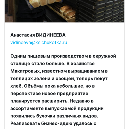
Анастасия ВИДИНЕЕВА
vidineeva@ks.chukotka.ru
Одним пищевым производством в окружной
столице стало больше. В хозяйстве
Макатровых, известном выращиванием в
теплицах зелени и овощей, теперь пекут
хлеб. Объёмы пока небольшие, но в
перспективе новое предприятие
планируется расширить. Недавно в
ассортименте выпускаемой продукции
появились булочки различных видов.
Реализовать бизнес-идею удалось с