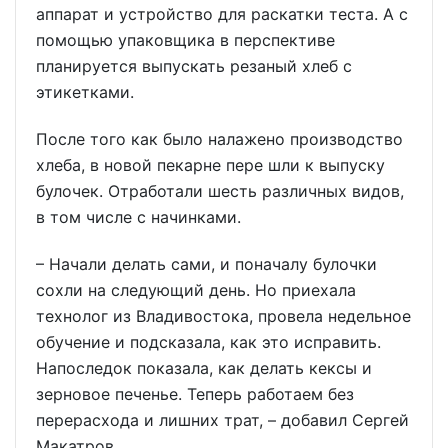
аппарат и устройство для раскатки теста. А с
помощью упаковщика в перспективе
планируется выпускать резаный хлеб с
этикетками.
После того как было налажено производство
хлеба, в новой пекарне пере шли к выпуску
булочек. Отработали шесть различных видов,
в том числе с начинками.
– Начали делать сами, и поначалу булочки
сохли на следующий день. Но приехала
технолог из Владивостока, провела недельное
обучение и подсказала, как это исправить.
Напоследок показала, как делать кексы и
зерновое печенье. Теперь работаем без
перерасхода и лишних трат, – добавил Сергей
Макатров.