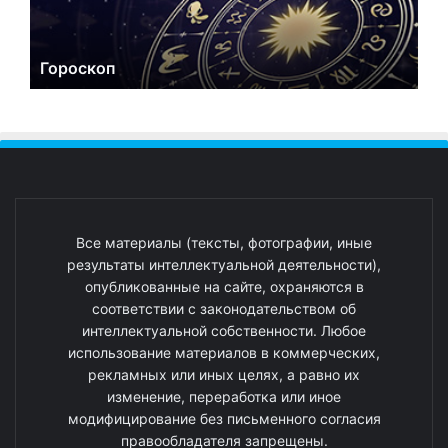
Гороскоп
Все материалы (тексты, фотографии, иные
результаты интеллектуальной деятельности),
опубликованные на сайте, охраняются в
соответствии с законодательством об
интеллектуальной собственности. Любое
использование материалов в коммерческих,
рекламных или иных целях, а равно их
изменение, переработка или иное
модифицирование без письменного согласия
правообладателя запрещены.