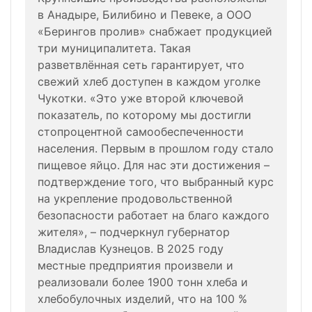
в Анадыре, Билибино и Певеке, а ООО
«Берингов пролив» снабжает продукцией
три муниципалитета. Такая
разветвлённая сеть гарантирует, что
свежий хлеб доступен в каждом уголке
Чукотки. «Это уже второй ключевой
показатель, по которому мы достигли
стопроцентной самообеспеченности
населения. Первым в прошлом году стало
пищевое яйцо. Для нас эти достижения –
подтверждение того, что выбранный курс
на укрепление продовольственной
безопасности работает на благо каждого
жителя», – подчеркнул губернатор
Владислав Кузнецов. В 2025 году
местные предприятия произвели и
реализовали более 1900 тонн хлеба и
хлебобулочных изделий, что на 100 %