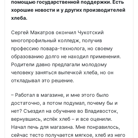
помощью государственной поддержки. Есть
хорошие новости и у других производителей
хлеба.
Сергей Макатров окончил Чукотский
многопрофильный колледж, получив
профессию повара-технолога, но своему
образованию долго не находил применения.
Родители давно предлагали молодому
человеку заняться выпечкой хлеба, но он
откладывал это решение.
– Работал в магазине, и мне этого было
достаточно, а потом подумал, почему бы и
нет? Съездил на обучение во Владивосток,
вернувшись, испёк хлеб – и все оценили.
Начал печь для магазина. Мне понравилось,
сейчас тесто получается мягкое, хлеб из него