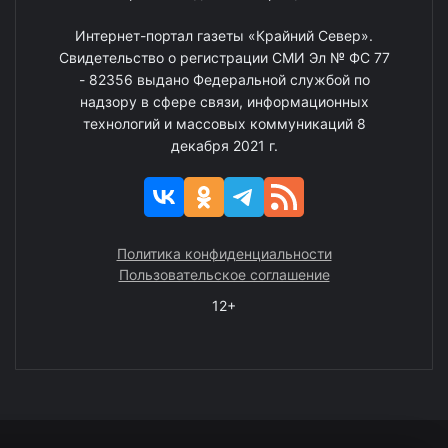
Интернет-портал газеты «Крайний Север».
Свидетельство о регистрации СМИ Эл № ФС 77
- 82356 выдано Федеральной службой по
надзору в сфере связи, информационных
технологий и массовых коммуникаций 8
декабря 2021 г.
Политика конфиденциальности
Пользовательское соглашение
12+