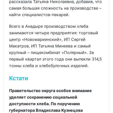
рассказала Татьяна Николаевна, добавив, что
самая большая сложность на производстве –
найти специалистов-пекарей.
Всего в Анадыре производством хлеба
занимаются четыре предприятия: торговый
центр «Новомариинский», ИП Сергей
Макатров, ИП Татьяна Минеева и самый
крупный – пищекомбинат «Полярный». За
первый квартал этого года они выпекли 314,5
тонны хлеба и хлебобулочных изделий.
Кстати
Правительство округа особое внимание
уделяет сохранению социальной
доступности хлеба. По поручению
губернатора Владислава Кузнецова