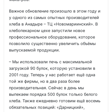
Важное обновление произошло в этом году и
у одного из самых опытных производителей
хлеба в Анадыре – ТЦ «Новомариинский». В
хлебопекарном цехе запустили новое
профессиональное оборудование, которое
позволило существенно увеличить объёмы
выпускаемой продукции.
– Мы использовали печь с максимальной
загрузкой 90 булок, которую установили в
2001 году. Теперь у нас работает ещё одна
той же фирмы, но в два раза более
производительная. Сейчас в день мы
выпекаем порядка 500 булок только белого
хлеба. Также ежедневно готовим ещё восемь
обязательных позиций: «Дарницкий»,