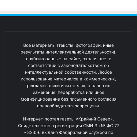
Все материалы (тексты, фотографии, иные
результаты интеллектуальной деятельности),
опубликованные на сайте, охраняются в
соответствии с законодательством об
интеллектуальной собственности. Любое
использование материалов в коммерческих,
рекламных или иных целях, а равно их
изменение, переработка или иное
модифицирование без письменного согласия
правообладателя запрещены.
Интернет-портал газеты «Крайний Север».
Свидетельство о регистрации СМИ Эл № ФС 77
- 82356 выдано Федеральной службой по