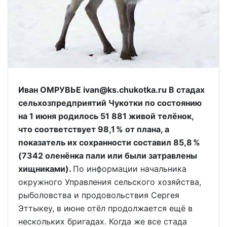
Иван ОМРУВЬЕ ivan@ks.chukotka.ru В стадах
сельхозпредприятий Чукотки по состоянию
на 1 июня родилось 51 881 живой телёнок,
что соответствует 98,1 % от плана, а
показатель их сохранности составил 85,8 %
(7342 оленёнка пали или были затравлены
хищниками).
По информации начальника
окружного Управления сельского хозяйства,
рыболовства и продовольствия Сергея
Эттыкеу, в июне отёл продолжается ещё в
нескольких бригадах. Когда же все стада