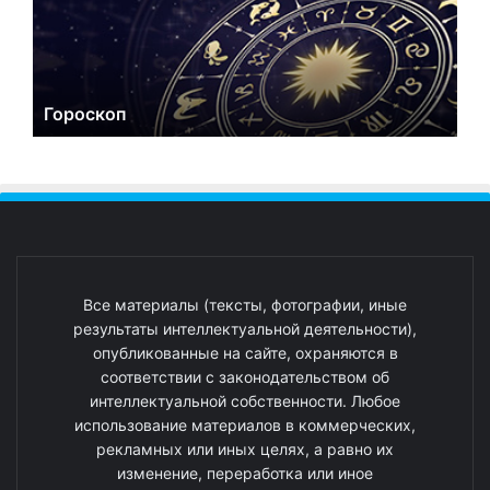
Гороскоп
Все материалы (тексты, фотографии, иные
результаты интеллектуальной деятельности),
опубликованные на сайте, охраняются в
соответствии с законодательством об
интеллектуальной собственности. Любое
использование материалов в коммерческих,
рекламных или иных целях, а равно их
изменение, переработка или иное