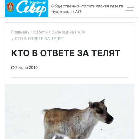
Общественно–политическая газета
Чукотского АО
Главная
Новости
Экономика
АПК
КТО В ОТВЕТЕ ЗА ТЕЛЯТ
КТО В ОТВЕТЕ ЗА ТЕЛЯТ
7 июня 2019