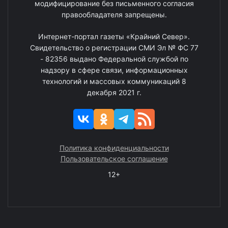
модифицирование без письменного согласия
правообладателя запрещены.
Интернет-портал газеты «Крайний Север».
Свидетельство о регистрации СМИ Эл № ФС 77
- 82356 выдано Федеральной службой по
надзору в сфере связи, информационных
технологий и массовых коммуникаций 8
декабря 2021 г.
Политика конфиденциальности
Пользовательское соглашение
12+