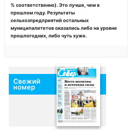
% соответственно). Это лучше, чем в
прошлом году. Результаты
сельхозпредприятий остальных
муниципалитетов оказались либо на уровне
прошлогодних, либо чуть хуже.
Свежий
номер