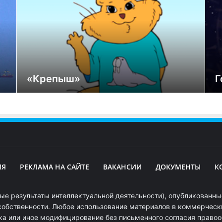
«Крепыш»
Г
ИЯ
РЕКЛАМА НА САЙТЕ
ВАКАНСИИ
ДОКУМЕНТЫ
К
ые результаты интеллектуальной деятельности), опубликованные
собственности. Любое использование материалов в коммерчески
ка или иное модифицирование без письменного согласия право