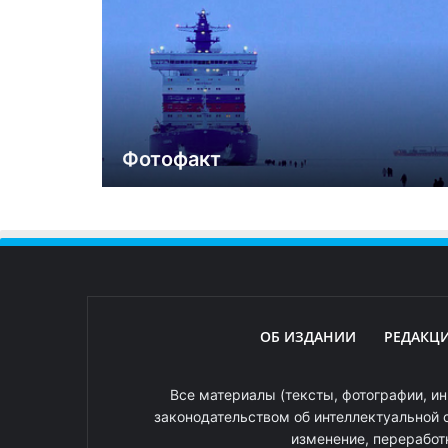
Фотофакт
ОБ ИЗДАНИИ
РЕДАКЦ
Все материалы (тексты, фотографии, ин
законодательством об интеллектуальной 
изменение, переработ