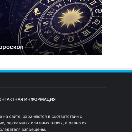
ороскоп
ОНТАКТНАЯ ИНФОРМАЦИЯ
 на сайте, охраняются в соответствии с
х, рекламных или иных целях, а равно их
обладателя запрещены.