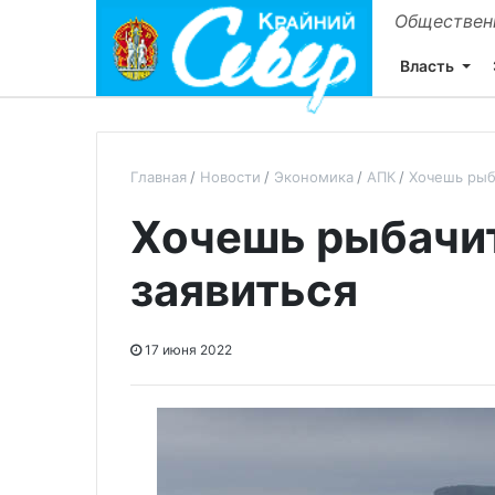
Общественн
Власть
Главная
Новости
Экономика
АПК
Хочешь рыб
Хочешь рыбачит
заявиться
17 июня 2022