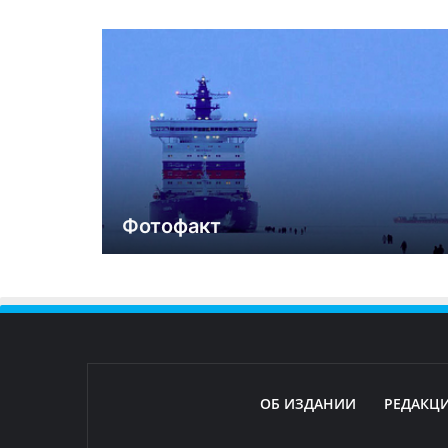
Фотофакт
ОБ ИЗДАНИИ
РЕДАКЦ