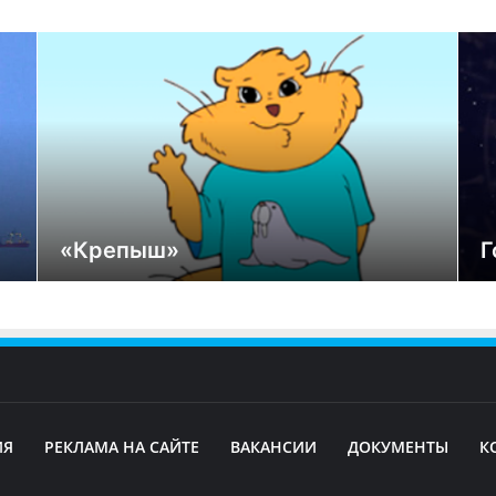
«Крепыш»
Г
ИЯ
РЕКЛАМА НА САЙТЕ
ВАКАНСИИ
ДОКУМЕНТЫ
К