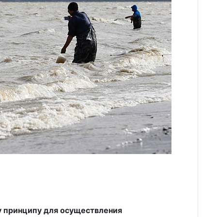
у принципу для осуществления