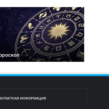
ороскоп
ОНТАКТНАЯ ИНФОРМАЦИЯ