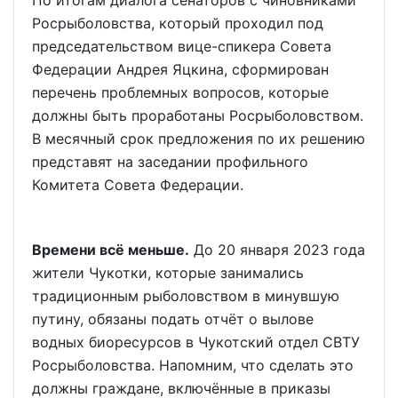
Росрыболовства, который проходил под
председательством вице-спикера Совета
Федерации Андрея Яцкина, сформирован
перечень проблемных вопросов, которые
должны быть проработаны Росрыболовством.
В месячный срок предложения по их решению
представят на заседании профильного
Комитета Совета Федерации.
Времени всё меньше.
До 20 января 2023 года
жители Чукотки, которые занимались
традиционным рыболовством в минувшую
путину, обязаны подать отчёт о вылове
водных биоресурсов в Чукотский отдел СВТУ
Росрыболовства. Напомним, что сделать это
должны граждане, включённые в приказы