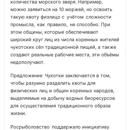
количества морского зверя. Например,
можно заявиться на 10 моржей, но освоить
такую квоту физлицо с учётом сложности
промысла, как правило, не способно. При
этом общины, которые обеспечивают
широкий круг лиц из числа коренных жителей
чукотских сёл традиционной пищей, а также
создают реальные рабочие места, эти объёмы
недополучают.
Предложение Чукотки заключается в том,
чтобы разумно разделить квоты для
физических лиц и общин коренных народов,
выделяемые на добычу водных биоресурсов
для осуществления традиционного образа
жизни.
Росрыболовство поддержало инициативу