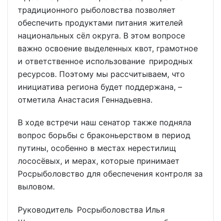
традиционного рыболовства позволяет
обеспечить продуктами питания жителей
национальных сёл округа. В этом вопросе
важно освоение выделенных квот, грамотное
и ответственное использование природных
ресурсов. Поэтому мы рассчитываем, что
инициатива региона будет поддержана, –
отметила Анастасия Геннадьевна.
В ходе встречи наш сенатор также подняла
вопрос борьбы с браконьерством в период
путины, особенно в местах нерестилищ
лососёвых, и мерах, которые принимает
Росрыболовство для обеспечения контроля за
выловом.
Руководитель Росрыболовства Илья