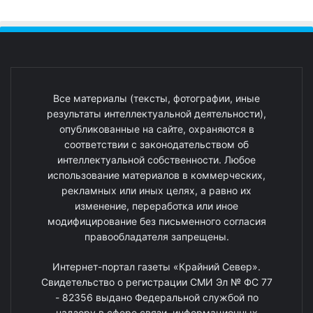
Все материалы (тексты, фотографии, иные
результаты интеллектуальной деятельности),
опубликованные на сайте, охраняются в
соответствии с законодательством об
интеллектуальной собственности. Любое
использование материалов в коммерческих,
рекламных или иных целях, а равно их
изменение, переработка или иное
модифицирование без письменного согласия
правообладателя запрещены.
Интернет-портал газеты «Крайний Север».
Свидетельство о регистрации СМИ Эл № ФС 77
- 82356 выдано Федеральной службой по
надзору в сфере связи, информационных