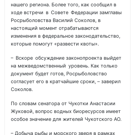
нашего региона. Более того, как сообщил в
ходе встречи в Совете Федерации замглавы
Росрыболовства Василий Соколов, в
настоящий момент отрабатываются
изменения в федеральное законодательство,
которые помогут «развести квоты».
– Вскоре обсуждение законопроекта выйдет
на межведомственный уровень. Как только
документ будет готов, Росрыболовство
согласует его в кратчайшие сроки, – заверил
Соколов.
По словам сенатора от Чукотки Анастасии
Жуковой, вопрос водных биоресурсов имеет
особое значение для жителей Чукотского АО.
– Добыча рыбы и морского зверя в рамках