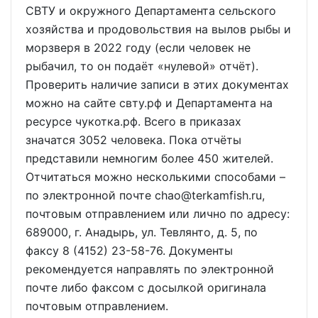
СВТУ и окружного Департамента сельского
хозяйства и продовольствия на вылов рыбы и
морзверя в 2022 году (если человек не
рыбачил, то он подаёт «нулевой» отчёт).
Проверить наличие записи в этих документах
можно на сайте свту.рф и Департамента на
ресурсе чукотка.рф. Всего в приказах
значатся 3052 человека. Пока отчёты
представили немногим более 450 жителей.
Отчитаться можно несколькими способами –
по электронной почте chao@terkamfish.ru,
почтовым отправлением или лично по адресу:
689000, г. Анадырь, ул. Тевлянто, д. 5, по
факсу 8 (4152) 23-58-76. Документы
рекомендуется направлять по электронной
почте либо факсом с досылкой оригинала
почтовым отправлением.