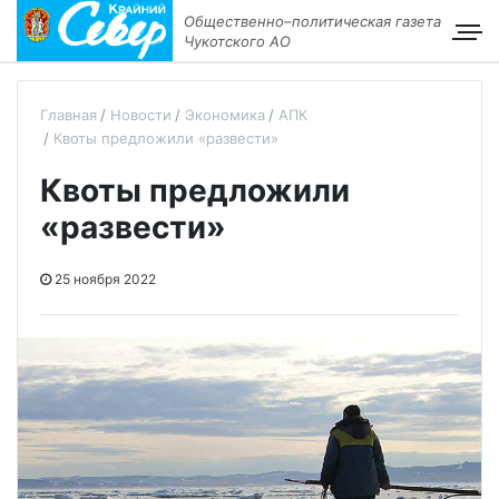
Общественно–политическая газета
Чукотского АО
Главная
Новости
Экономика
АПК
Квоты предложили «развести»
Квоты предложили
«развести»
25 ноября 2022