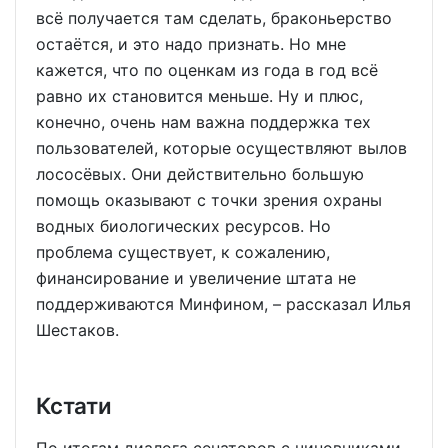
всё получается там сделать, браконьерство
остаётся, и это надо признать. Но мне
кажется, что по оценкам из года в год всё
равно их становится меньше. Ну и плюс,
конечно, очень нам важна поддержка тех
пользователей, которые осуществляют вылов
лососёвых. Они действительно большую
помощь оказывают с точки зрения охраны
водных биологических ресурсов. Но
проблема существует, к сожалению,
финансирование и увеличение штата не
поддерживаются Минфином, – рассказал Илья
Шестаков.
Кстати
По итогам диалога сенаторов с чиновниками