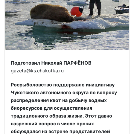
Подготовил Николай ПАРФЁНОВ
gazeta@ks.chukotka.ru
Росрыболовство поддержало инициативу
Чукотского автономного округа по вопросу
распределения квот на добычу водных
биоресурсов для осуществления
традиционного образа жизни. Этот давно
назревший вопрос в числе прочих
обсуждался на встрече представителей