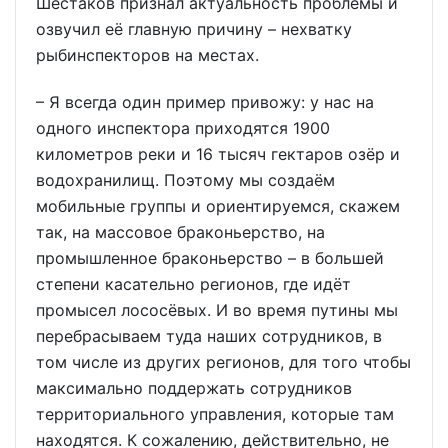
Шестаков признал актуальность проблемы и
озвучил её главную причину – нехватку
рыбинспекторов на местах.
– Я всегда один пример привожу: у нас на
одного инспектора приходятся 1900
километров реки и 16 тысяч гектаров озёр и
водохранилищ. Поэтому мы создаём
мобильные группы и ориентируемся, скажем
так, на массовое браконьерство, на
промышленное браконьерство – в большей
степени касательно регионов, где идёт
промысел лососёвых. И во время путины мы
перебрасываем туда наших сотрудников, в
том числе из других регионов, для того чтобы
максимально поддержать сотрудников
территориального управления, которые там
находятся. К сожалению, действительно, не