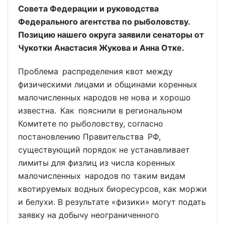
Совета Федерации и руководства
Федерального агентства по рыболовству.
Позицию нашего округа заявили сенаторы от
Чукотки Анастасия Жукова и Анна Отке.
Проблема распределения квот между
физическими лицами и общинами коренных
малочисленных народов не нова и хорошо
известна. Как пояснили в региональном
Комитете по рыболовству, согласно
постановлению Правительства РФ,
существующий порядок не устанавливает
лимиты для физлиц из числа коренных
малочисленных народов по таким видам
квотируемых водных биоресурсов, как моржи
и белухи. В результате «физики» могут подать
заявку на добычу неограниченного