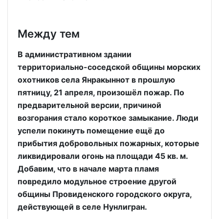
Между тем
В административном здании
территориально-соседской общины морских
охотников села Янракыннот в прошлую
пятницу, 21 апреля, произошёл пожар. По
предварительной версии, причиной
возгорания стало короткое замыкание. Люди
успели покинуть помещение ещё до
прибытия добровольных пожарных, которые
ликвидировали огонь на площади 45 кв. м.
Добавим, что в начале марта пламя
повредило модульное строение другой
общины Провиденского городского округа,
действующей в селе Нунлигран.