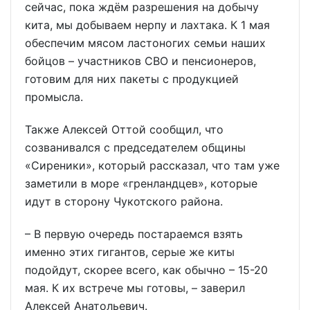
сейчас, пока ждём разрешения на добычу
кита, мы добываем нерпу и лахтака. К 1 мая
обеспечим мясом ластоногих семьи наших
бойцов – участников СВО и пенсионеров,
готовим для них пакеты с продукцией
промысла.
Также Алексей Оттой сообщил, что
созванивался с председателем общины
«Сиреники», который рассказал, что там уже
заметили в море «гренландцев», которые
идут в сторону Чукотского района.
– В первую очередь постараемся взять
именно этих гигантов, серые же киты
подойдут, скорее всего, как обычно – 15-20
мая. К их встрече мы готовы, – заверил
Алексей Анатольевич.