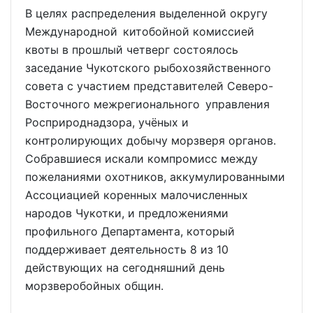
В целях распределения выделенной округу
Международной китобойной комиссией
квоты в прошлый четверг состоялось
заседание Чукотского рыбохозяйственного
совета с участием представителей Северо-
Восточного межрегионального управления
Росприроднадзора, учёных и
контролирующих добычу морзверя органов.
Собравшиеся искали компромисс между
пожеланиями охотников, аккумулированными
Ассоциацией коренных малочисленных
народов Чукотки, и предложениями
профильного Департамента, который
поддерживает деятельность 8 из 10
действующих на сегодняшний день
морзверобойных общин.