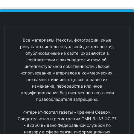
Все материалы (тексты, фотографии, иные
результаты интеллектуальной деятельности),
опубликованные на сайте, охраняются в
соответствии с законодательством об
интеллектуальной собственности. Любое
использование материалов в коммерческих,
рекламных или иных целях, а равно их
изменение, переработка или иное
модифицирование без письменного согласия
правообладателя запрещены.
Интернет-портал газеты «Крайний Север».
Свидетельство о регистрации СМИ Эл № ФС 77
- 82356 выдано Федеральной службой по
надзору в сфере связи, информационных