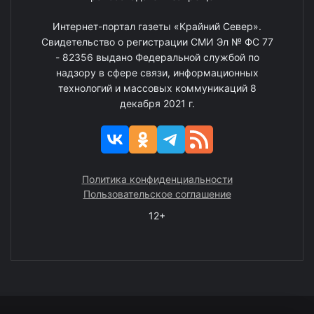
Интернет-портал газеты «Крайний Север».
Свидетельство о регистрации СМИ Эл № ФС 77
- 82356 выдано Федеральной службой по
надзору в сфере связи, информационных
технологий и массовых коммуникаций 8
декабря 2021 г.
Политика конфиденциальности
Пользовательское соглашение
12+