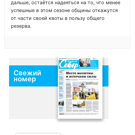
дальше, остаётся надеяться на то, что менее
успешные в этом сезоне общины откажутся
от части своей квоты в пользу общего
резерва.
Свежий
номер