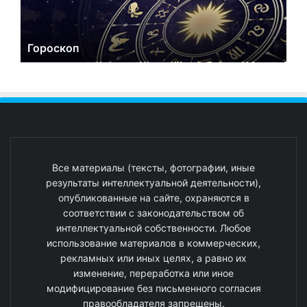
Гороскоп
Все материалы (тексты, фотографии, иные
результаты интеллектуальной деятельности),
опубликованные на сайте, охраняются в
соответствии с законодательством об
интеллектуальной собственности. Любое
использование материалов в коммерческих,
рекламных или иных целях, а равно их
изменение, переработка или иное
модифицирование без письменного согласия
правообладателя запрещены.