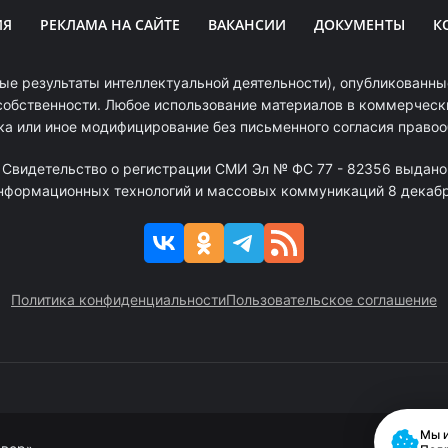
ИЯ
РЕКЛАМА НА САЙТЕ
ВАКАНСИИ
ДОКУМЕНТЫ
К
ые результаты интеллектуальной деятельности), опубликованные
собственности. Любое использование материалов в коммерчески
ка или иное модифицирование без письменного согласия право
. Свидетельство о регистрации СМИ Эл № ФС 77 - 82356 выдано
информационных технологий и массовых коммуникаций 8 декабря
Политика конфиденциальности
Пользовательское соглашение
Мы и