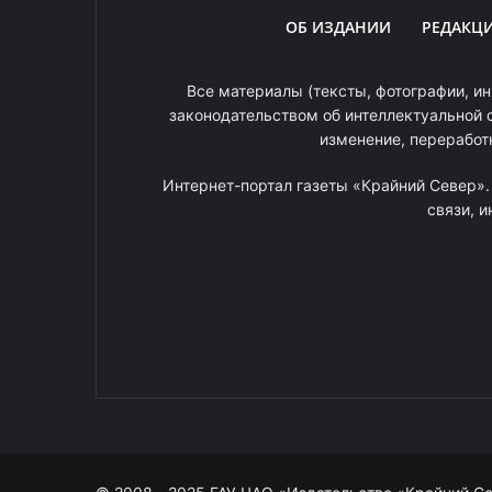
ОБ ИЗДАНИИ
РЕДАКЦ
Все материалы (тексты, фотографии, ин
законодательством об интеллектуальной 
изменение, переработ
Интернет-портал газеты «Крайний Север»
связи, 