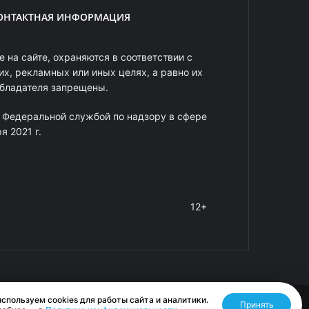
ОНТАКТНАЯ ИНФОРМАЦИЯ
 на сайте, охраняются в соответствии с
х, рекламных или иных целях, а равно их
обладателя запрещены.
 Федеральной службой по надзору в сфере
 2021 г.
12+
спользуем cookies для работы сайта и аналитики.
Принять