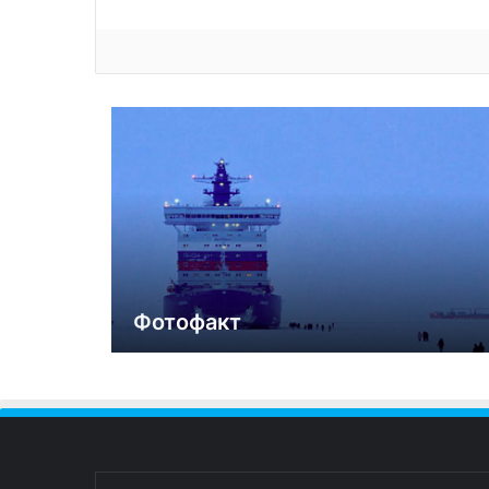
Фотофакт