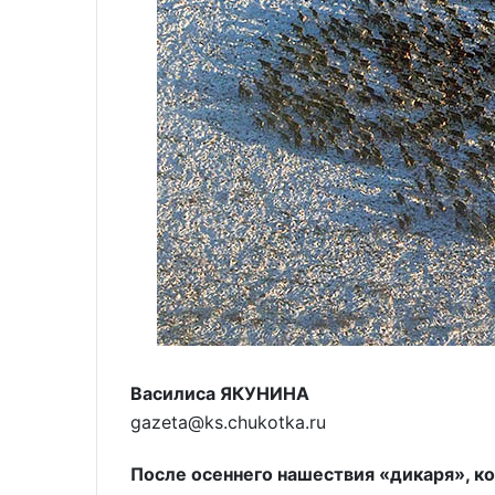
Василиса ЯКУНИНА
gazeta@ks.chukotka.ru
После осеннего нашествия «дикаря», ко