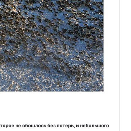
торое не обошлось без потерь, и небольшого