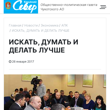
Общественно–политическая газета
Чукотского АО
Главная
Новости
Экономика
АПК
ИСКАТЬ, ДУМАТЬ И ДЕЛАТЬ ЛУЧШЕ
ИСКАТЬ, ДУМАТЬ И
ДЕЛАТЬ ЛУЧШЕ
26 января 2017