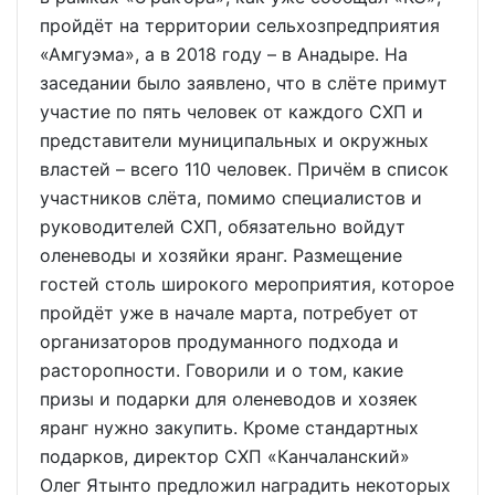
пройдёт на территории сельхозпредприятия
«Амгуэма», а в 2018 году – в Анадыре. На
заседании было заявлено, что в слёте примут
участие по пять человек от каждого СХП и
представители муниципальных и окружных
властей – всего 110 человек. Причём в список
участников слёта, помимо специалистов и
руководителей СХП, обязательно войдут
оленеводы и хозяйки яранг. Размещение
гостей столь широкого мероприятия, которое
пройдёт уже в начале марта, потребует от
организаторов продуманного подхода и
расторопности. Говорили и о том, какие
призы и подарки для оленеводов и хозяек
яранг нужно закупить. Кроме стандартных
подарков, директор СХП «Канчаланский»
Олег Ятынто предложил наградить некоторых