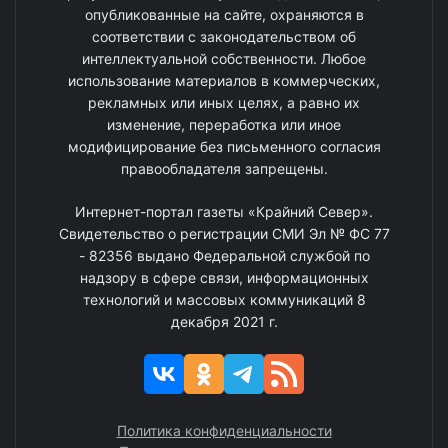
опубликованные на сайте, охраняются в
соответствии с законодательством об
интеллектуальной собственности. Любое
использование материалов в коммерческих,
рекламных или иных целях, а равно их
изменение, переработка или иное
модифицирование без письменного согласия
правообладателя запрещены.
Интернет-портал газеты «Крайний Север».
Свидетельство о регистрации СМИ Эл № ФС 77
- 82356 выдано Федеральной службой по
надзору в сфере связи, информационных
технологий и массовых коммуникаций 8
декабря 2021 г.
Политика конфиденциальности