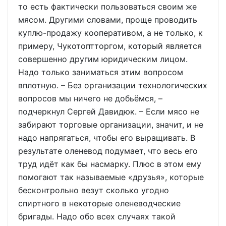
то есть фактически пользоваться своим же
мясом. Другими словами, проще проводить
куплю-продажу кооперативом, а не только, к
примеру, Чукотоптторгом, который является
совершенно другим юридическим лицом.
Надо только заниматься этим вопросом
вплотную. – Без организации технологических
вопросов мы ничего не добьёмся, –
подчеркнул Сергей Давидюк. – Если мясо не
забирают торговые организации, значит, и не
надо напрягаться, чтобы его выращивать. В
результате оленевод подумает, что весь его
труд идёт как бы насмарку. Плюс в этом ему
помогают так называемые «друзья», которые
бесконтрольно везут сколько угодно
спиртного в некоторые оленеводческие
бригады. Надо обо всех случаях такой