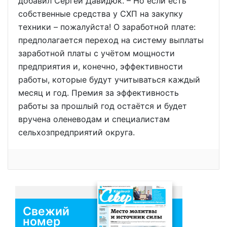
добавил Сергей Давидюк. – Но если есть
собственные средства у СХП на закупку
техники – пожалуйста! О заработной плате:
предполагается переход на систему выплаты
заработной платы с учётом мощности
предприятия и, конечно, эффективности
работы, которые будут учитываться каждый
месяц и год. Премия за эффективность
работы за прошлый год остаётся и будет
вручена оленеводам и специалистам
сельхозпредприятий округа.
Свежий
номер