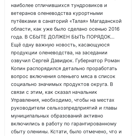
наиболее отличившихся тундровиков и
ветеранов оленеводства курортными
путёвками в санаторий «Талая» Магаданской
области, как уже было сделано осенью 2016
года. В СБЫТЕ ДОЛЖЕН БЫТЬ ПОРЯДОК…
Ещё одну важную новость, касающуюся
продукции оленеводства, на заседании
озвучил Сергей Давидюк. Губернатор Роман
Копин распорядился детально проработать
вопрос включения оленьего мяса в список
социально значимых продуктов округа. В
связи с этим, как сказал начальник
Управления, необходимо, чтобы на местах
руководители сельхозпредприятий и главы
муниципальных образований активно
включились в работу по гарантированному
сбыту оленины. Кстати, было отмечено, что и