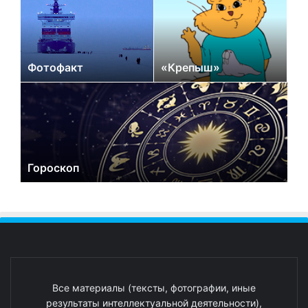
Фотофакт
«Крепыш»
Гороскоп
Все материалы (тексты, фотографии, иные
результаты интеллектуальной деятельности),