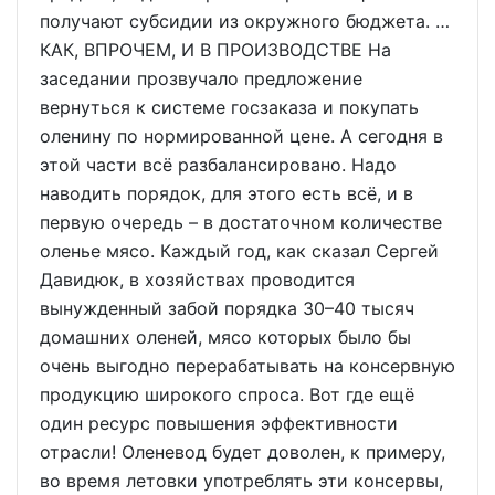
получают субсидии из окружного бюджета. …
КАК, ВПРОЧЕМ, И В ПРОИЗВОДСТВЕ На
заседании прозвучало предложение
вернуться к системе госзаказа и покупать
оленину по нормированной цене. А сегодня в
этой части всё разбалансировано. Надо
наводить порядок, для этого есть всё, и в
первую очередь – в достаточном количестве
оленье мясо. Каждый год, как сказал Сергей
Давидюк, в хозяйствах проводится
вынужденный забой порядка 30–40 тысяч
домашних оленей, мясо которых было бы
очень выгодно перерабатывать на консервную
продукцию широкого спроса. Вот где ещё
один ресурс повышения эффективности
отрасли! Оленевод будет доволен, к примеру,
во время летовки употреблять эти консервы,