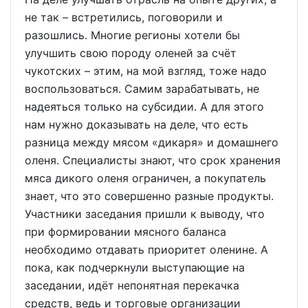
не так – встретились, поговорили и
разошлись. Многие регионы хотели бы
улучшить свою породу оленей за счёт
чукотских – этим, на мой взгляд, тоже надо
воспользоваться. Самим зарабатывать, не
надеяться только на субсидии. А для этого
нам нужно доказывать на деле, что есть
разница между мясом «дикаря» и домашнего
оленя. Специалисты знают, что срок хранения
мяса дикого оленя ограничен, а покупатель
знает, что это совершенно разные продукты.
Участники заседания пришли к выводу, что
при формировании мясного баланса
необходимо отдавать приоритет оленине. А
пока, как подчеркнули выступающие на
заседании, идёт непонятная перекачка
средств, ведь и торговые организации