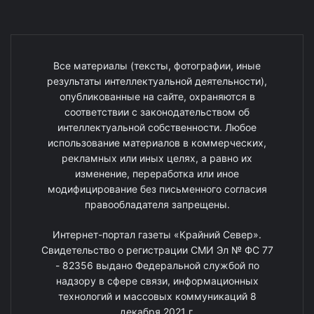
Все материалы (тексты, фотографии, иные
результаты интеллектуальной деятельности),
опубликованные на сайте, охраняются в
соответствии с законодательством об
интеллектуальной собственности. Любое
использование материалов в коммерческих,
рекламных или иных целях, а равно их
изменение, переработка или иное
модифицирование без письменного согласия
правообладателя запрещены.
Интернет-портал газеты «Крайний Север».
Свидетельство о регистрации СМИ Эл № ФС 77
- 82356 выдано Федеральной службой по
надзору в сфере связи, информационных
технологий и массовых коммуникаций 8
декабря 2021 г.