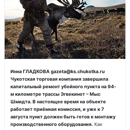
Инна ГЛАДКОВА gazeta@ks.chukotka.ru
Чукотская торговая компания завершила
капитальный ремонт убойного пункта на 94-
м километре трассы Эгвекинот – Мыс
Шмидта. В настоящее время на объекте
работает приёмная комиссия, и уже к 7
августа пункт должен быть готов к монтажу
производственного оборудования.
Как