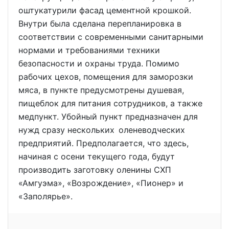
оштукатурили фасад цементной крошкой.
Внутри была сделана перепланировка в
соответствии с современными санитарными
нормами и требованиями техники
безопасности и охраны труда. Помимо
рабочих цехов, помещения для заморозки
мяса, в пункте предусмотрены душевая,
пищеблок для питания сотрудников, а также
медпункт. Убойный пункт предназначен для
нужд сразу нескольких оленеводческих
предприятий. Предполагается, что здесь,
начиная с осени текущего года, будут
производить заготовку оленины СХП
«Амгуэма», «Возрождение», «Пионер» и
«Заполярье».