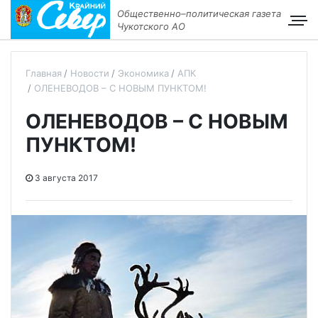
Общественно–политическая газета
Чукотского АО
Главная
Новости
Экономика
АПК
ОЛЕНЕВОДОВ – С НОВЫМ ПУНКТОМ!
ОЛЕНЕВОДОВ – С НОВЫМ
ПУНКТОМ!
3 августа 2017