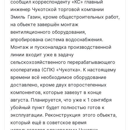
сообщил корреспонденту «КС» главный
инженер Чукотской торговой компании
Эмиль Газин, кроме общестроительных работ,
на объекте завершён монтаж
вентиляционного оборудования,
апробирована система водоснабжения.
Монтаж и пусконаладка производственной
линии входит уже в задачу
сельскохозяйственного перерабатывающего
кооператива (СПК) «Чукотка». К настоящему
времени всё необходимое оборудование
доставлено, кроме двух второстепенных
компонентов, которые завезут в конце
августа. Планируется, что уже к 1 сентября
убойный пункт будет полностью готов к
эксплуатации. Реконструкция этого объекта,
который ещё в советское время
использовался оленеводами Чукотки,