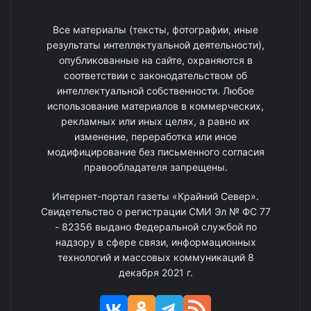
Все материалы (тексты, фотографии, иные
результаты интеллектуальной деятельности),
опубликованные на сайте, охраняются в
соответствии с законодательством об
интеллектуальной собственности. Любое
использование материалов в коммерческих,
рекламных или иных целях, а равно их
изменение, переработка или иное
модифицирование без письменного согласия
правообладателя запрещены.
Интернет-портал газеты «Крайний Север».
Свидетельство о регистрации СМИ Эл № ФС 77
- 82356 выдано Федеральной службой по
надзору в сфере связи, информационных
технологий и массовых коммуникаций 8
декабря 2021 г.