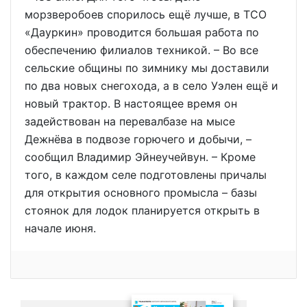
морзверобоев спорилось ещё лучше, в ТСО
«Дауркин» проводится большая работа по
обеспечению филиалов техникой. – Во все
сельские общины по зимнику мы доставили
по два новых снегохода, а в село Уэлен ещё и
новый трактор. В настоящее время он
задействован на перевалбазе на мысе
Дежнёва в подвозе горючего и добычи, –
сообщил Владимир Эйнеучейвун. – Кроме
того, в каждом селе подготовлены причалы
для открытия основного промысла – базы
стоянок для лодок планируется открыть в
начале июня.