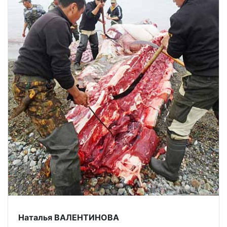
Наталья ВАЛЕНТИНОВА