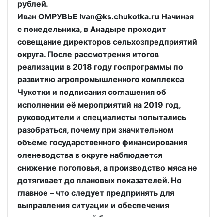
рублей.
Иван ОМРУВЬЕ Ivan@ks.chukotka.ru Начиная
с понедельника, в Анадыре проходит
совещание директоров сельхозпредприятий
округа. После рассмотрения итогов
реализации в 2018 году госпрограммы по
развитию агропромышленного комплекса
Чукотки и подписания соглашения об
исполнении её мероприятий на 2019 год,
руководители и специалисты попытались
разобраться, почему при значительном
объёме государственного финансирования
оленеводства в округе наблюдается
снижение поголовья, а производство мяса не
дотягивает до плановых показателей. Но
главное – что следует предпринять для
выправления ситуации и обеспечения