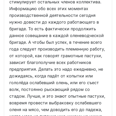
стимулирует остальных членов коллектива.
Информацию обо всех этих моментах
производственной деятельности сегодня
нужно довести до каждого работающего в
бригаде. То есть фактически продолжить
данное совещание в каждой оленеводческой
бригаде. А чтобы был успех, в течение всего
года следует производить племенную работу,
от которой, как говорят грамотные пастухи,
зависит благополучие всех работников
предприятия. Делать это надо ежедневно, не
дожидаясь, когда падёт от копытки или
гололёда ослабевший олень, или его съест
волк, постоянно рыскающий рядом со
стадом. Лучше, и это знают опытные пастухи,
вовремя провести выбраковку ослабевшего
оленя на мясо, чем доводить его до падежа,