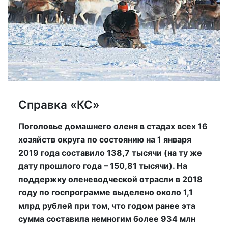
Справка «КС»
Поголовье домашнего оленя в стадах всех 16
хозяйств округа по состоянию на 1 января
2019 года составило 138,7 тысячи (на ту же
дату прошлого года – 150,81 тысячи). На
поддержку оленеводческой отрасли в 2018
году по госпрограмме выделено около 1,1
млрд рублей при том, что годом ранее эта
сумма составила немногим более 934 млн