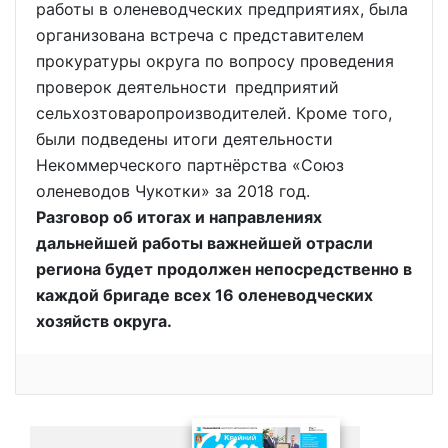
работы в оленеводческих предприятиях, была
организована встреча с представителем
прокуратуры округа по вопросу проведения
проверок деятельности предприятий
сельхозтоваропроизводителей. Кроме того,
были подведены итоги деятельности
Некоммерческого партнёрства «Союз
оленеводов Чукотки» за 2018 год.
Разговор об итогах и направлениях
дальнейшей работы важнейшей отрасли
региона будет продолжен непосредственно в
каждой бригаде всех 16 оленеводческих
хозяйств округа.