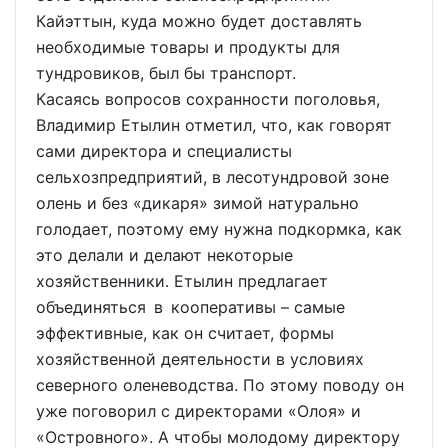
Кайэттын, куда можно будет доставлять
необходимые товары и продукты для
тундровиков, был бы транспорт.
Касаясь вопросов сохранности поголовья,
Владимир Етылин отметил, что, как говорят
сами директора и специалисты
сельхозпредприятий, в лесотундровой зоне
олень и без «дикаря» зимой натурально
голодает, поэтому ему нужна подкормка, как
это делали и делают некоторые
хозяйственники. Етылин предлагает
объединяться в кооперативы – самые
эффективные, как он считает, формы
хозяйственной деятельности в условиях
северного оленеводства. По этому поводу он
уже поговорил с директорами «Олоя» и
«Островного». А чтобы молодому директору