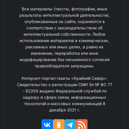
Все материалы (тексты, фотографии, иные
результаты интеллектуальной деятельности),
опубликованные на сайте, охраняются в
соответствии с законодательством об
интеллектуальной собственности. Любое
использование материалов в коммерческих,
рекламных или иных целях, а равно их
изменение, переработка или иное
модифицирование без письменного согласия
правообладателя запрещены.
Интернет-портал газеты «Крайний Север».
Свидетельство о регистрации СМИ Эл № ФС 77
- 82356 выдано Федеральной службой по
надзору в сфере связи, информационных
технологий и массовых коммуникаций 8
декабря 2021 г.