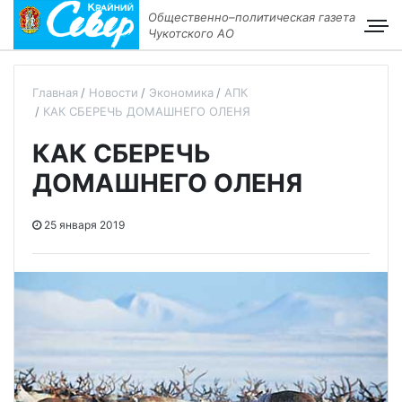
Общественно–политическая газета
Чукотского АО
Главная
Новости
Экономика
АПК
КАК СБЕРЕЧЬ ДОМАШНЕГО ОЛЕНЯ
КАК СБЕРЕЧЬ
ДОМАШНЕГО ОЛЕНЯ
25 января 2019