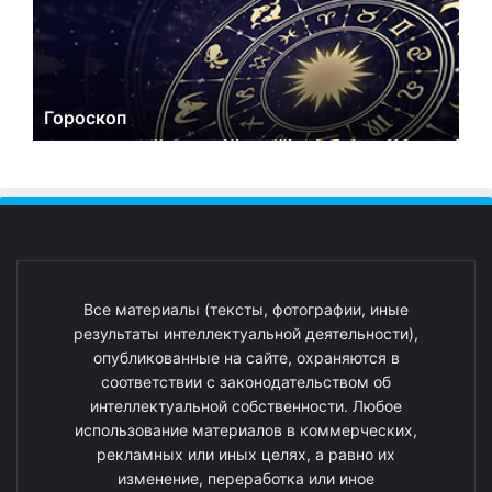
Гороскоп
Все материалы (тексты, фотографии, иные
результаты интеллектуальной деятельности),
опубликованные на сайте, охраняются в
соответствии с законодательством об
интеллектуальной собственности. Любое
использование материалов в коммерческих,
рекламных или иных целях, а равно их
изменение, переработка или иное