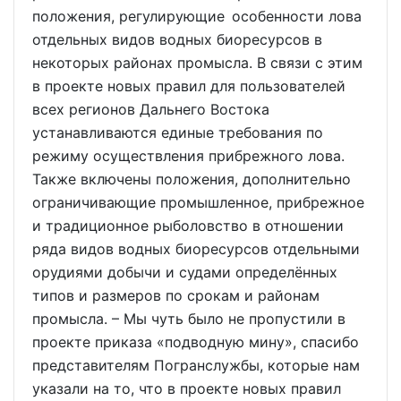
положения, регулирующие особенности лова
отдельных видов водных биоресурсов в
некоторых районах промысла. В связи с этим
в проекте новых правил для пользователей
всех регионов Дальнего Востока
устанавливаются единые требования по
режиму осуществления прибрежного лова.
Также включены положения, дополнительно
ограничивающие промышленное, прибрежное
и традиционное рыболовство в отношении
ряда видов водных биоресурсов отдельными
орудиями добычи и судами определённых
типов и размеров по срокам и районам
промысла. – Мы чуть было не пропустили в
проекте приказа «подводную мину», спасибо
представителям Погранслужбы, которые нам
указали на то, что в проекте новых правил