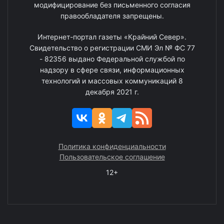
модифицирование без письменного согласия
правообладателя запрещены.
Интернет-портал газеты «Крайний Север».
Свидетельство о регистрации СМИ Эл № ФС 77
- 82356 выдано Федеральной службой по
надзору в сфере связи, информационных
технологий и массовых коммуникаций 8
декабря 2021 г.
Политика конфиденциальности
Пользовательское соглашение
12+