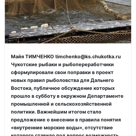
Майя ТИМЧЕНКО timchenko@ks.chukotka.ru
Чукотские рыбаки и рыбопереработчики
сформулировали свои поправки в проект
новых правил рыболовства для Дальнего
Востока, публичное обсуждение которых
прошло в субботу в окружном Департаменте
промышленной и сельскохозяйственной
политики. Важнейшим итогом стало
предложение о внесении в правила понятия
«внутренние морские воды», отсутствие
которого ставило под вопрос возможность