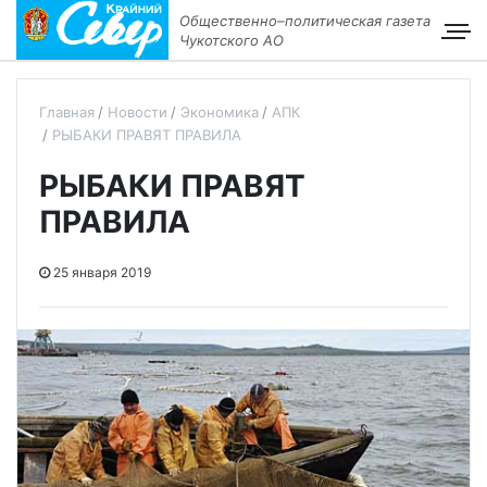
Общественно–политическая газета
Чукотского АО
Главная
Новости
Экономика
АПК
РЫБАКИ ПРАВЯТ ПРАВИЛА
РЫБАКИ ПРАВЯТ
ПРАВИЛА
25 января 2019