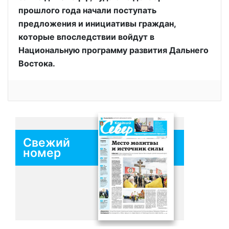
прошлого года начали поступать
предложения и инициативы граждан,
которые впоследствии войдут в
Национальную программу развития Дальнего
Востока.
Свежий
номер