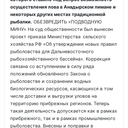
осуществления лова в Анадырском лимане и
некоторых других местах традиционной
рыбалки.
ОБЕЗВРЕДИТЬ «ПОДВОДНУЮ
МИНУ» На суд общественности был вынесен
проект приказа Министерства сельского
хозяйства РФ «Об утверждении новых правил
рыболовства для Дальневосточного
рыбохозяйственного бассейна». Коррекция
связана со вступлением в силу ряда
положений обновлённого Закона о
рыболовстве и сохранении водных
биологических ресурсов, касающихся в том
числе доставки и выгрузки уловов на
территорию прибрежных регионов. Теперь
такая деятельность допускается как в рамках
прибрежного, так и в рамках промышленного
рыболовства. Внесены и поправки в