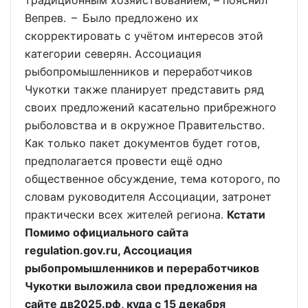
Вепрев. – Было предложено их
скорректировать с учётом интересов этой
категории северян. Ассоциация
рыбопромышленников и переработчиков
Чукотки также планирует представить ряд
своих предложений касательно прибрежного
рыболовства и в окружное Правительство.
Как только пакет документов будет готов,
предполагается провести ещё одно
общественное обсуждение, тема которого, по
словам руководителя Ассоциации, затронет
практически всех жителей региона.
Кстати
Помимо официального сайта
regulation.gov.ru, Ассоциация
рыбопромышленников и переработчиков
Чукотки выложила свои предложения на
сайте дв2025.рф, куда с 15 декабря