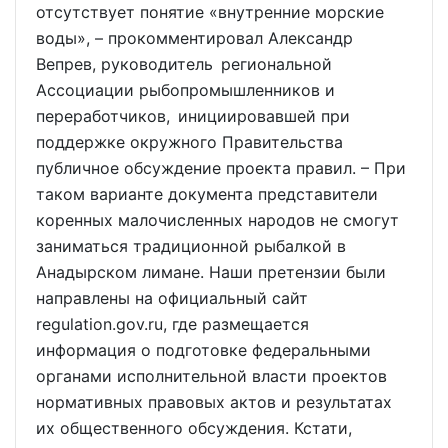
отсутствует понятие «внутренние морские
воды», – прокомментировал Александр
Вепрев, руководитель региональной
Ассоциации рыбопромышленников и
переработчиков, инициировавшей при
поддержке окружного Правительства
публичное обсуждение проекта правил. – При
таком варианте документа представители
коренных малочисленных народов не смогут
заниматься традиционной рыбалкой в
Анадырском лимане. Наши претензии были
направлены на официальный сайт
regulation.gov.ru, где размещается
информация о подготовке федеральными
органами исполнительной власти проектов
нормативных правовых актов и результатах
их общественного обсуждения. Кстати,