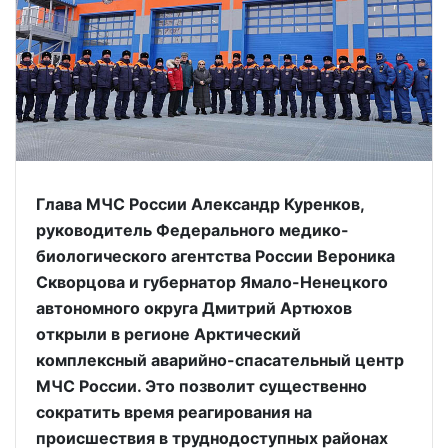
Глава МЧС России Александр Куренков,
руководитель Федерального медико-
биологического агентства России Вероника
Скворцова и губернатор Ямало-Ненецкого
автономного округа Дмитрий Артюхов
открыли в регионе Арктический
комплексный аварийно-спасательный центр
МЧС России. Это позволит существенно
сократить время реагирования на
происшествия в труднодоступных районах