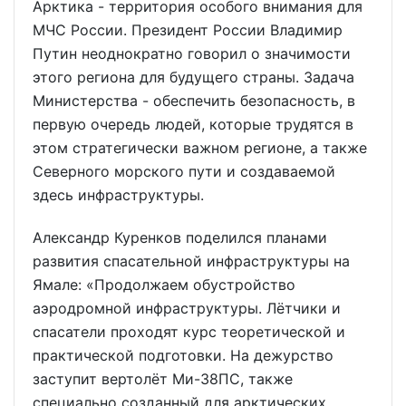
Арктика - территория особого внимания для
МЧС России. Президент России Владимир
Путин неоднократно говорил о значимости
этого региона для будущего страны. Задача
Министерства - обеспечить безопасность, в
первую очередь людей, которые трудятся в
этом стратегически важном регионе, а также
Северного морского пути и создаваемой
здесь инфраструктуры.
Александр Куренков поделился планами
развития спасательной инфраструктуры на
Ямале: «Продолжаем обустройство
аэродромной инфраструктуры. Лётчики и
спасатели проходят курс теоретической и
практической подготовки. На дежурство
заступит вертолёт Ми-38ПС, также
специально созданный для арктических