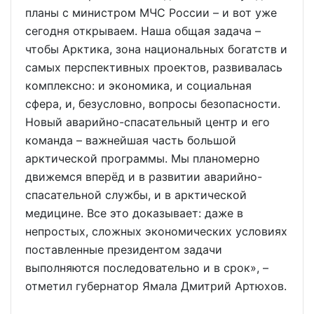
планы с министром МЧС России – и вот уже
сегодня открываем. Наша общая задача –
чтобы Арктика, зона национальных богатств и
самых перспективных проектов, развивалась
комплексно: и экономика, и социальная
сфера, и, безусловно, вопросы безопасности.
Новый аварийно-спасательный центр и его
команда – важнейшая часть большой
арктической программы. Мы планомерно
движемся вперёд и в развитии аварийно-
спасательной службы, и в арктической
медицине. Все это доказывает: даже в
непростых, сложных экономических условиях
поставленные президентом задачи
выполняются последовательно и в срок», –
отметил губернатор Ямала Дмитрий Артюхов.