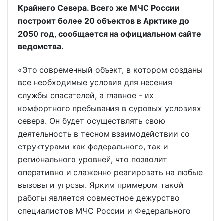
Крайнего Севера. Всего же МЧС России
построит более 20 объектов в Арктике до
2050 год, сообщается на официальном сайте
ведомства.
«Это современный объект, в котором созданы
все необходимые условия для несения
службы спасателей, а главное - их
комфортного пребывания в суровых условиях
севера. Он будет осуществлять свою
деятельность в тесном взаимодействии со
структурами как федерального, так и
регионального уровней, что позволит
оперативно и слаженно реагировать на любые
вызовы и угрозы. Ярким примером такой
работы является совместное дежурство
специалистов МЧС России и Федерального