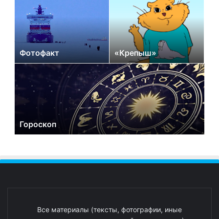
Фотофакт
«Крепыш»
Гороскоп
Все материалы (тексты, фотографии, иные