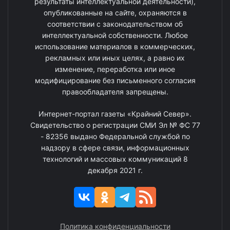
результаты интеллектуальной деятельности),
опубликованные на сайте, охраняются в
соответствии с законодательством об
интеллектуальной собственности. Любое
использование материалов в коммерческих,
рекламных или иных целях, а равно их
изменение, переработка или иное
модифицирование без письменного согласия
правообладателя запрещены.
Интернет-портал газеты «Крайний Север».
Свидетельство о регистрации СМИ Эл № ФС 77
- 82356 выдано Федеральной службой по
надзору в сфере связи, информационных
технологий и массовых коммуникаций 8
декабря 2021 г.
Политика конфиденциальности