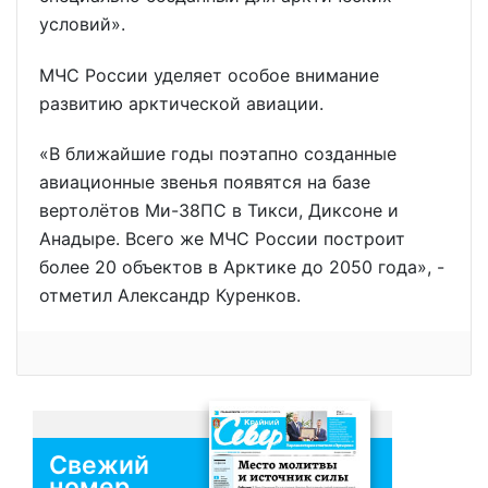
условий».
МЧС России уделяет особое внимание
развитию арктической авиации.
«В ближайшие годы поэтапно созданные
авиационные звенья появятся на базе
вертолётов Ми-38ПС в Тикси, Диксоне и
Анадыре. Всего же МЧС России построит
более 20 объектов в Арктике до 2050 года», -
отметил Александр Куренков.
Свежий
номер