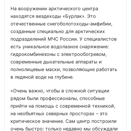
На вооружении арктического центра
находятся вездеходы «Бурлак». Это
отечественные снегоболотоходы-амфибии,
созданные специально для арктических
подразделений МЧС России. У специалистов
есть уникальное водолазное снаряжение:
гидрокомбинезоны с электрообогревом,
современные дыхательные аппараты и
полнолицевые маски, позволяющие работать
в ледяной воде на глубине.
«Очень важно, чтобы в сложной ситуации
рядом были профессионалы, способные
прийти на помощь с современной техникой,
на необъятных северных просторах – это
критическое значение. Сам центр построили
очень быстро: только недавно мы обсуждали