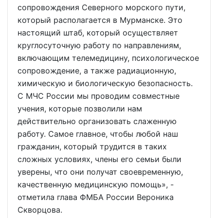
сопровождения Северного морского пути,
который располагается в Мурманске. Это
настоящий штаб, который осуществляет
круглосуточную работу по направлениям,
включающим телемедицину, психологическое
сопровождение, а также радиационную,
химическую и биологическую безопасность.
С МЧС России мы проводим совместные
учения, которые позволили нам
действительно организовать слаженную
работу. Самое главное, чтобы любой наш
гражданин, который трудится в таких
сложных условиях, члены его семьи были
уверены, что они получат своевременную,
качественную медицинскую помощь», -
отметила глава ФМБА России Вероника
Скворцова.