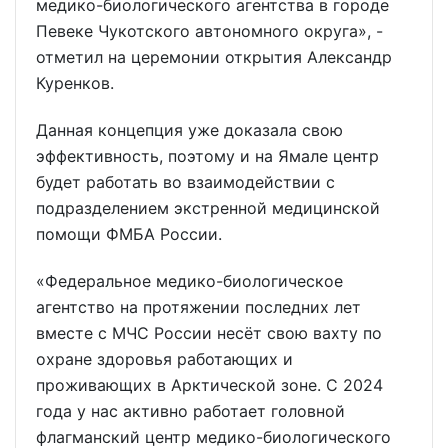
медико-биологического агентства в городе
Певеке Чукотского автономного округа», -
отметил на церемонии открытия Александр
Куренков.
Данная концепция уже доказала свою
эффективность, поэтому и на Ямале центр
будет работать во взаимодействии с
подразделением экстренной медицинской
помощи ФМБА России.
«Федеральное медико-биологическое
агентство на протяжении последних лет
вместе с МЧС России несёт свою вахту по
охране здоровья работающих и
проживающих в Арктической зоне. С 2024
года у нас активно работает головной
флагманский центр медико-биологического