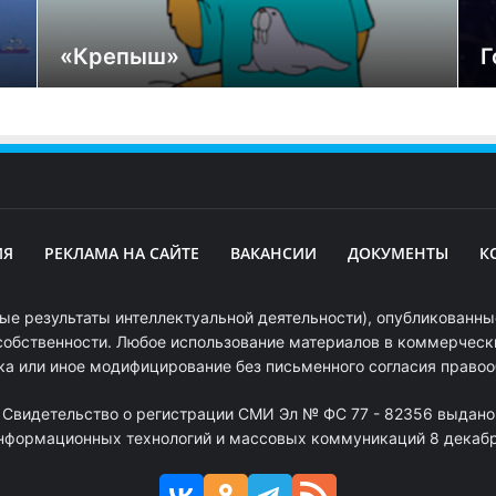
«Крепыш»
Г
ИЯ
РЕКЛАМА НА САЙТЕ
ВАКАНСИИ
ДОКУМЕНТЫ
К
ые результаты интеллектуальной деятельности), опубликованные
собственности. Любое использование материалов в коммерчески
ка или иное модифицирование без письменного согласия право
. Свидетельство о регистрации СМИ Эл № ФС 77 - 82356 выдано
информационных технологий и массовых коммуникаций 8 декабря