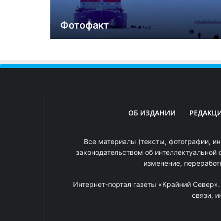
Фотофакт
ОБ ИЗДАНИИ
РЕДАКЦ
Все материалы (тексты, фотографии, ин
законодательством об интеллектуальной 
изменение, переработ
Интернет-портал газеты «Крайний Север»
связи, 