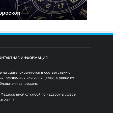
ороскоп
ОНТАКТНАЯ ИНФОРМАЦИЯ
 на сайте, охраняются в соответствии с
х, рекламных или иных целях, а равно их
обладателя запрещены.
 Федеральной службой по надзору в сфере
 2021 г.