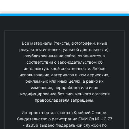
Все материалы (тексты, фотографии, иные
результаты интеллектуальной деятельности),
опубликованные на сайте, охраняются в
соответствии с законодательством об
интеллектуальной собственности. Любое
использование материалов в коммерческих,
рекламных или иных целях, а равно их
изменение, переработка или иное
модифицирование без письменного согласия
правообладателя запрещены.
Интернет-портал газеты «Крайний Север».
Свидетельство о регистрации СМИ Эл № ФС 77
- 82356 выдано Федеральной службой по