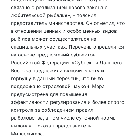
связано с реализацией нового закона о
любительской рыбалке», - пояснил
представитель министерства. Он отметил, что
в отношении ценных и особо ценных видов
рыб лов может осуществляться на
специальных участках. Перечень определятся
на основе предложений субъектов
Российской Федерации. «Субъекты Дальнего
Востока предложили включить кету и
горбушу в данный перечень, что было
поддержано отраслевой наукой. Мера
предусмотрена для повышения
эффективности регулирования и более строго
контроля за соблюдением правил
рыболовства, в том числе суточной нормы
вылова», - сказал представитель
Минсельхоза.