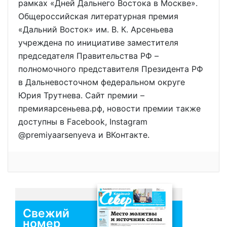
рамках «Дней Дальнего Востока в Москве».
Общероссийская литературная премия
«Дальний Восток» им. В. К. Арсеньева
учреждена по инициативе заместителя
председателя Правительства РФ –
полномочного представителя Президента РФ
в Дальневосточном федеральном округе
Юрия Трутнева. Сайт премии –
премияарсеньева.рф, новости премии также
доступны в Facebook, Instagram
@premiyaarsenyeva и ВКонтакте.
Свежий
номер