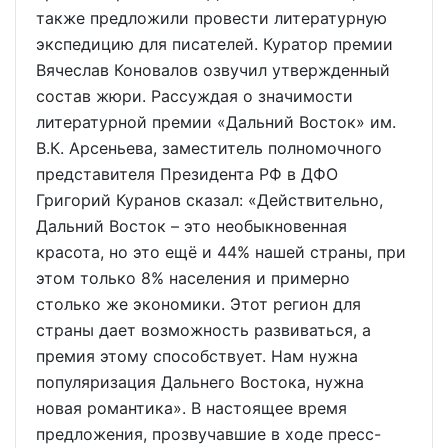
также предложили провести литературную
экспедицию для писателей. Куратор премии
Вячеслав Коновалов озвучил утвержденный
состав жюри. Рассуждая о значимости
литературной премии «Дальний Восток» им.
В.К. Арсеньева, заместитель полномочного
представителя Президента РФ в ДФО
Григорий Куранов сказал: «Действительно,
Дальний Восток – это необыкновенная
красота, но это ещё и 44% нашей страны, при
этом только 8% населения и примерно
столько же экономики. Этот регион для
страны дает возможность развиваться, а
премия этому способствует. Нам нужна
популяризация Дальнего Востока, нужна
новая романтика». В настоящее время
предложения, прозвучавшие в ходе пресс-