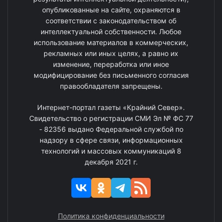
опубликованные на сайте, охраняются в
соответствии с законодательством об
интеллектуальной собственности. Любое
использование материалов в коммерческих,
рекламных или иных целях, а равно их
изменение, переработка или иное
модифицирование без письменного согласия
правообладателя запрещены.
Интернет-портал газеты «Крайний Север».
Свидетельство о регистрации СМИ Эл № ФС 77
- 82356 выдано Федеральной службой по
надзору в сфере связи, информационных
технологий и массовых коммуникаций 8
декабря 2021 г.
Политика конфиденциальности