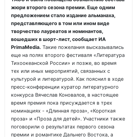
жюри второго сезона премии. Еще одним
предложением стало издание альманаха,
представляющего в том или ином виде
творчество лауреатов и номинантов,
вошедших в шорт-лист, сообщает ИА
PrimaMedia.
Такие пожелания высказывались
еще на полях второго фестиваля «Литература
Тихоокеанской России» и позже, во время
тех или иных мероприятий, связанных с
культурой и литературой. Как пояснил в ходе
пресс-конференции куратор литературного
конкурса Вячеслав Коновалов, в настоящее
время премия пока присуждается в трех
номинациях - «Длинная проза», «Короткая
проза» и «Проза для детей». Участники также
поговорили о результатах первого сезона
премии и романтике Дальнего Востока, а