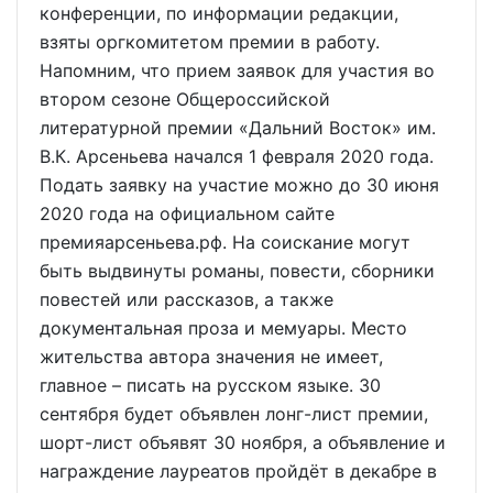
конференции, по информации редакции,
взяты оргкомитетом премии в работу.
Напомним, что прием заявок для участия во
втором сезоне Общероссийской
литературной премии «Дальний Восток» им.
В.К. Арсеньева начался 1 февраля 2020 года.
Подать заявку на участие можно до 30 июня
2020 года на официальном сайте
премияарсеньева.рф. На соискание могут
быть выдвинуты романы, повести, сборники
повестей или рассказов, а также
документальная проза и мемуары. Место
жительства автора значения не имеет,
главное – писать на русском языке. 30
сентября будет объявлен лонг-лист премии,
шорт-лист объявят 30 ноября, а объявление и
награждение лауреатов пройдёт в декабре в