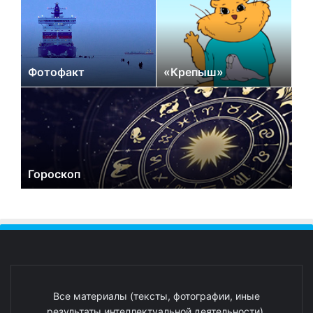
Фотофакт
«Крепыш»
Гороскоп
Все материалы (тексты, фотографии, иные
результаты интеллектуальной деятельности),