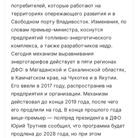
потребителей, которые работают на
территориях опережающего развития и в
Свободном порту Владивосток. Изменения, по
словам премьер-министра, коснутся
предприятий топливно-энергетического
комплекса, а также разработчиков недр.
Сегодня механизм выравнивания
энерготарифов действует в пяти регионах
ДФО: в Магаданской и Сахалинской областях,
в Камчатском крае, на Чукотке и в Якутии.
Его ввели в 2017 году, распространив на
предприятия и организации. Механизм
действовал до конца 2019 года, после чего
его продлили на год. В конце прошлого года
вице-премьер — полпред президента в ДФО
Юрий Трутнев сообщил, что программа будет
продлена до 2028 года, но при этом