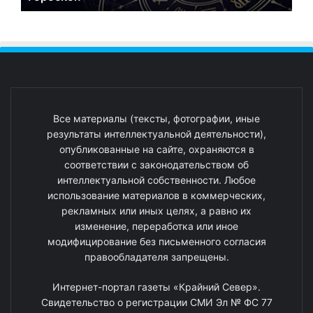
Все материалы (тексты, фотографии, иные
результаты интеллектуальной деятельности),
опубликованные на сайте, охраняются в
соответствии с законодательством об
интеллектуальной собственности. Любое
использование материалов в коммерческих,
рекламных или иных целях, а равно их
изменение, переработка или иное
модифицирование без письменного согласия
правообладателя запрещены.
Интернет-портал газеты «Крайний Север».
Свидетельство о регистрации СМИ Эл № ФС 77