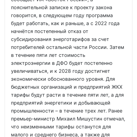
пояснительной записке к проекту закона
говорится, в следующем году программа
будет работать, как и раньше, а с 2022 года
начнётся постепенный отказ от
субсидирования энерготарифов за счет
потребителей остальной части России. Затем
в течение пяти лет стоимость
электроэнергии в ДФО будет постепенно
увеличиваться, и к 2028 году достигнет
экономически обоснованного уровня. Для
бюджетных организаций и предприятий ЖКХ
тарифы будут расти в течение пяти лет, а для
предприятий энергетики и добывающей
промышленности – в течение трех лет. Ранее
премьер-министр Михаил Мишустин отмечал,
что неизменными тарифы останутся для
малого и среднего бизнеса, а также для