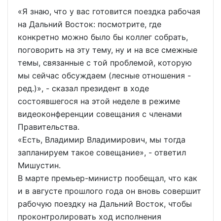
«Я знаю, что у вас готовится поездка рабочая
на Дальний Восток: посмотрите, где
конкретно можно было бы коллег собрать,
поговорить на эту тему, ну и на все смежные
темы, связанные с той проблемой, которую
мы сейчас обсуждаем (лесные отношения -
ред.)», - сказал президент в ходе
состоявшегося на этой неделе в режиме
видеоконференции совещания с членами
Правительства.
«Есть, Владимир Владимирович, мы тогда
запланируем такое совещание», - ответил
Мишустин.
В марте премьер-министр пообещал, что как
и в августе прошлого года он вновь совершит
рабочую поездку на Дальний Восток, чтобы
проконтролировать ход исполнения