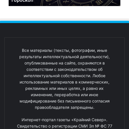
Гороскоп
Все материалы (тексты, фотографии, иные
результаты интеллектуальной деятельности),
опубликованные на сайте, охраняются в
соответствии с законодательством об
интеллектуальной собственности. Любое
использование материалов в коммерческих,
рекламных или иных целях, а равно их
изменение, переработка или иное
модифицирование без письменного согласия
правообладателя запрещены.
Интернет-портал газеты «Крайний Север».
Свидетельство о регистрации СМИ Эл № ФС 77