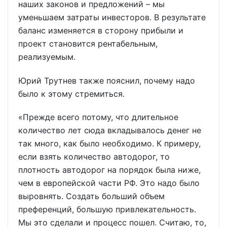
наших законов и предложений – мы
уменьшаем затраты инвесторов. В результате
баланс изменяется в сторону прибыли и
проект становится рентабельным,
реализуемым.
Юрий Трутнев также пояснил, почему надо
было к этому стремиться.
«Прежде всего потому, что длительное
количество лет сюда вкладывалось денег не
так много, как было необходимо. К примеру,
если взять количество автодорог, то
плотность автодорог на порядок была ниже,
чем в европейской части РФ. Это надо было
выровнять. Создать больший объем
преференций, большую привлекательность.
Мы это сделали и процесс пошел. Считаю, то,