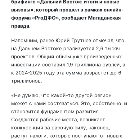
брифинге «Дальний Восток: итоги и новые
вызовы», который прошел в рамках онлайн-
форума «ProДФО», сообщает Магаданская
правда.
Напомним, ранее Юрий Трутнев отмечал, что
на Дальнем Востоке реализуется 2,6 тысяч
проектов. Общий объем уже произведенных
инвестиций составил 1,9 триллиона рублей, а
к 2024-2025 году эта сумма возрастет до 6
триллионов.
«Не думаю, что какой-то другой регион
может с нами состязаться. Это, собственно, и
становится фундаментом развития.
Создаются рабочие места, возникает
конкуренция за рабочую силу, наконец,
растут налоги, которые поступают от новых