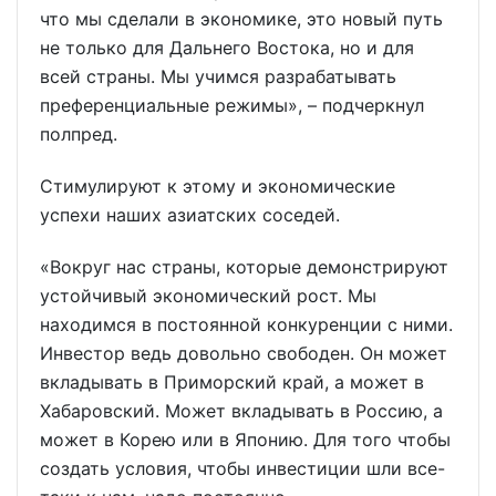
что мы сделали в экономике, это новый путь
не только для Дальнего Востока, но и для
всей страны. Мы учимся разрабатывать
преференциальные режимы», – подчеркнул
полпред.
Стимулируют к этому и экономические
успехи наших азиатских соседей.
«Вокруг нас страны, которые демонстрируют
устойчивый экономический рост. Мы
находимся в постоянной конкуренции с ними.
Инвестор ведь довольно свободен. Он может
вкладывать в Приморский край, а может в
Хабаровский. Может вкладывать в Россию, а
может в Корею или в Японию. Для того чтобы
создать условия, чтобы инвестиции шли все-