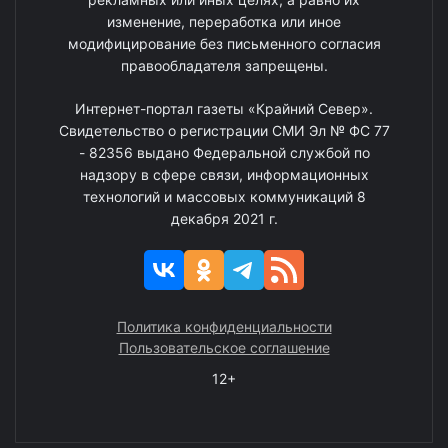
изменение, переработка или иное
модифицирование без письменного согласия
правообладателя запрещены.
Интернет-портал газеты «Крайний Север».
Свидетельство о регистрации СМИ Эл № ФС 77
- 82356 выдано Федеральной службой по
надзору в сфере связи, информационных
технологий и массовых коммуникаций 8
декабря 2021 г.
Политика конфиденциальности
Пользовательское соглашение
12+