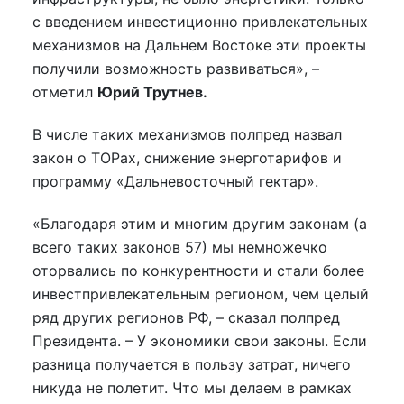
с введением инвестиционно привлекательных
механизмов на Дальнем Востоке эти проекты
получили возможность развиваться», –
отметил
Юрий Трутнев
.
В числе таких механизмов полпред назвал
закон о ТОРах, снижение энерготарифов и
программу «Дальневосточный гектар».
«Благодаря этим и многим другим законам (а
всего таких законов 57) мы немножечко
оторвались по конкурентности и стали более
инвестпривлекательным регионом, чем целый
ряд других регионов РФ, – сказал полпред
Президента. – У экономики свои законы. Если
разница получается в пользу затрат, ничего
никуда не полетит. Что мы делаем в рамках