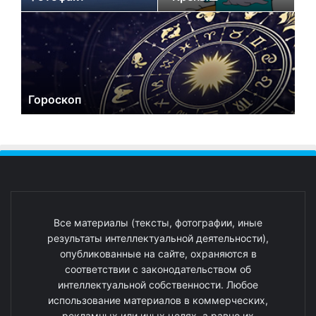
Гороскоп
Все материалы (тексты, фотографии, иные
результаты интеллектуальной деятельности),
опубликованные на сайте, охраняются в
соответствии с законодательством об
интеллектуальной собственности. Любое
использование материалов в коммерческих,
рекламных или иных целях, а равно их