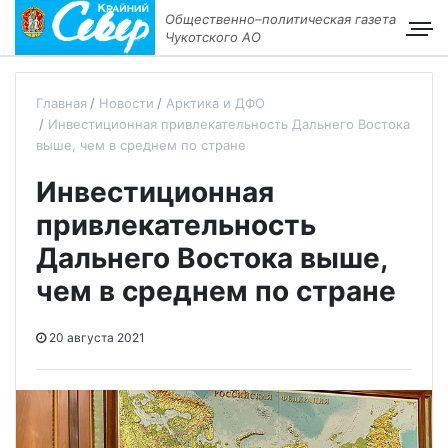
Общественно–политическая газета
Чукотского АО
Главная
Новости
Арктика и ДФО
Инвестиционная привлекательность Дальнего Востока
выше, чем в среднем по стране
Инвестиционная
привлекательность
Дальнего Востока выше,
чем в среднем по стране
20 августа 2021