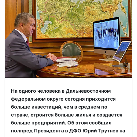
На одного человека в Дальневосточном
федеральном округе сегодня приходится
больше инвестиций, чем в среднем по
стране, строится больше жилья и создается
больше предприятий. Об этом сообщил
полпред Президента в ДФО Юрий Трутнев на