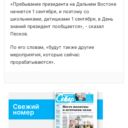
«Пребывание президента на Дальнем Востоке
начнется 1 сентября, и поэтому со
школьниками, детишками 1 сентября, в День
знаний президент пообщается», - сказал
Песков.
По его словам, «будут также другие
мероприятия, которые сейчас
прорабатываются».
Свежий
номер