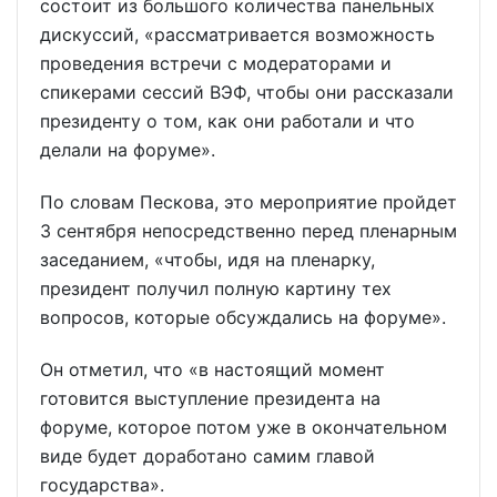
состоит из большого количества панельных
дискуссий, «рассматривается возможность
проведения встречи с модераторами и
спикерами сессий ВЭФ, чтобы они рассказали
президенту о том, как они работали и что
делали на форуме».
По словам Пескова, это мероприятие пройдет
3 сентября непосредственно перед пленарным
заседанием, «чтобы, идя на пленарку,
президент получил полную картину тех
вопросов, которые обсуждались на форуме».
Он отметил, что «в настоящий момент
готовится выступление президента на
форуме, которое потом уже в окончательном
виде будет доработано самим главой
государства».