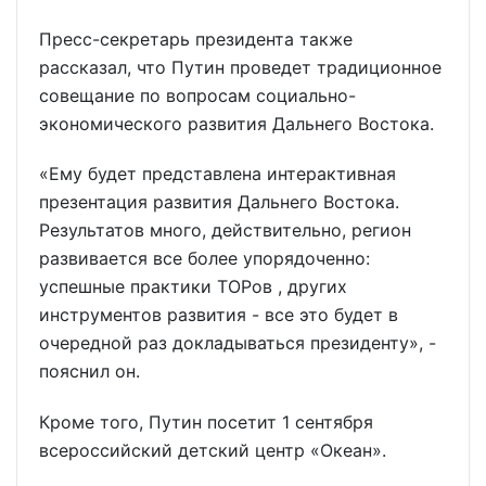
Пресс-секретарь президента также
рассказал, что Путин проведет традиционное
совещание по вопросам социально-
экономического развития Дальнего Востока.
«Ему будет представлена интерактивная
презентация развития Дальнего Востока.
Результатов много, действительно, регион
развивается все более упорядоченно:
успешные практики ТОРов , других
инструментов развития - все это будет в
очередной раз докладываться президенту», -
пояснил он.
Кроме того, Путин посетит 1 сентября
всероссийский детский центр «Океан».