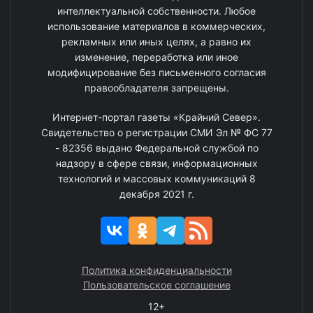
интеллектуальной собственности. Любое
использование материалов в коммерческих,
рекламных или иных целях, а равно их
изменение, переработка или иное
модифицирование без письменного согласия
правообладателя запрещены.
Интернет-портал газеты «Крайний Север».
Свидетельство о регистрации СМИ Эл № ФС 77
- 82356 выдано Федеральной службой по
надзору в сфере связи, информационных
технологий и массовых коммуникаций 8
декабря 2021 г.
Политика конфиденциальности
Пользовательское соглашение
12+