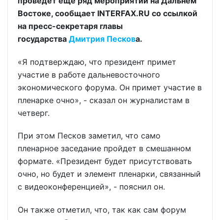
проведет еще ряд мероприятий на Дальнем
Востоке, сообщает INTERFAX.RU со ссылкой
на пресс-секретаря главы
государства
Дмитрия Песков
а.
«Я подтверждаю, что президент примет
участие в работе дальневосточного
экономического форума. Он примет участие в
пленарке очно», - сказал он журналистам в
четверг.
При этом Песков заметил, что само
пленарное заседание пройдет в смешанном
формате. «Президент будет присутствовать
очно, но будет и элемент пленарки, связанный
с видеоконференцией», - пояснил он.
Он также отметил, что, так как сам форум