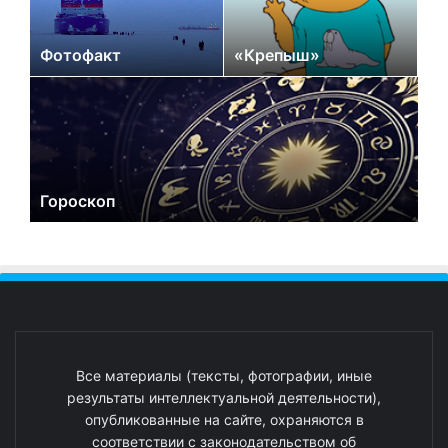
Фотофакт
«Крепыш»
Гороскоп
Все материалы (тексты, фотографии, иные
результаты интеллектуальной деятельности),
опубликованные на сайте, охраняются в
соответствии с законодательством об