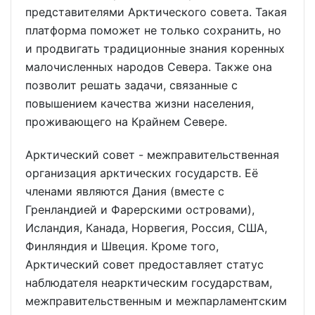
представителями Арктического совета. Такая
платформа поможет не только сохранить, но
и продвигать традиционные знания коренных
малочисленных народов Севера. Также она
позволит решать задачи, связанные с
повышением качества жизни населения,
проживающего на Крайнем Севере.
Арктический совет - межправительственная
организация арктических государств. Её
членами являются Дания (вместе с
Гренландией и Фарерскими островами),
Исландия, Канада, Норвегия, Россия, США,
Финляндия и Швеция. Кроме того,
Арктический совет предоставляет статус
наблюдателя неарктическим государствам,
межправительственным и межпарламентским