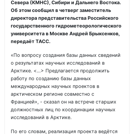
Севера (КМНС), Сибири и Дальнего Востока.
Об этом сообщил в четверг заместитель
директора представительства Российского
государственного гидрометеорологического
университета в Москве Андрей Брыксенков,
передаёт ТАСС.
«По вопросу создания базы данных сведений
о результатах научных исследований в
Арктике. <…> Предлагается продолжить
работу по созданию базы данных
международных научных проектов в
арктическом регионе совместно с
Францией», - сказал он на встрече старших
должностных лиц по координации научных
исследований в Арктике.
По его словам, реализация проекта ведётся