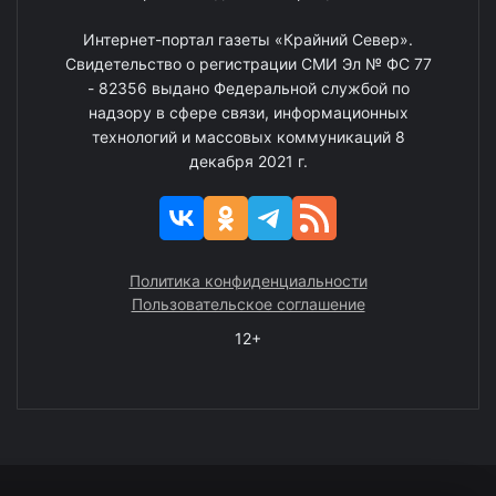
Интернет-портал газеты «Крайний Север».
Свидетельство о регистрации СМИ Эл № ФС 77
- 82356 выдано Федеральной службой по
надзору в сфере связи, информационных
технологий и массовых коммуникаций 8
декабря 2021 г.
Политика конфиденциальности
Пользовательское соглашение
12+