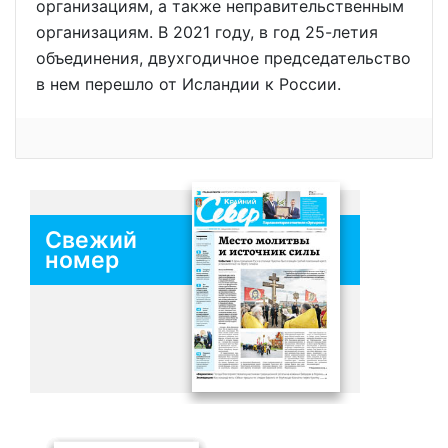
организациям, а также неправительственным
организациям. В 2021 году, в год 25-летия
объединения, двухгодичное председательство
в нем перешло от Исландии к России.
Свежий
номер