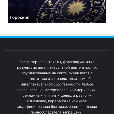
Гороскоп
Все материалы (тексты, фотографии, иные
результаты интеллектуальной деятельности),
опубликованные на сайте, охраняются в
соответствии с законодательством об
интеллектуальной собственности. Любое
использование материалов в коммерческих,
рекламных или иных целях, а равно их
изменение, переработка или иное
модифицирование без письменного согласия
правообладателя запрещены.