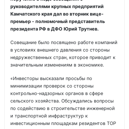
руководителями крупных предприятий
Камчатского края дал во вторник вице-
премьер - полномочный представитель
президента РФ в ДФО Юрий Трутнев.
Совещание было посвящено работе компаний
в условиях внешнего давления со стороны
недружественных стран, которое приводит к
значительным изменениям в экономике.
«Инвесторы высказали просьбы по
минимизации проверок со стороны
контрольно-надзорных органов в сфере
сельского хозяйства. Обсуждались вопросы
по содействию в строительстве инженерной
и транспортной инфраструктур к
инвестиционным площадкам резидентов ТОР