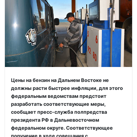
Цены на бензин на Дальнем Востоке не
должны расти быстрее инфляции, для этого
федеральным ведомствам предстоит
разработать соответствующие меры,
сообщает пресс-служба полпредства
президента РФ в Дальневосточном
федеральном округе. Соответствующее
поручение в ходе совещания с