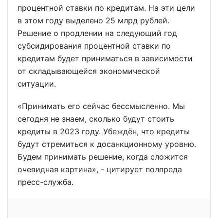
процентной ставки по кредитам. На эти цели
в этом году выделено 25 млрд рублей.
Решение о продлении на следующий год
субсидирования процентной ставки по
кредитам будет приниматься в зависимости
от складывающейся экономической
ситуации.
«Принимать его сейчас бессмысленно. Мы
сегодня не знаем, сколько будут стоить
кредиты в 2023 году. Убеждён, что кредиты
будут стремиться к досанкционному уровню.
Будем принимать решение, когда сложится
очевидная картина», - цитирует полпреда
пресс-служба.