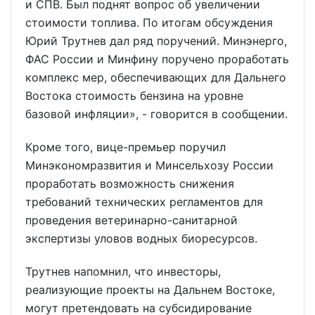
и СПВ. Был поднят вопрос об увеличении
стоимости топлива. По итогам обсуждения
Юрий Трутнев дал ряд поручений. Минэнерго,
ФАС России и Минфину поручено проработать
комплекс мер, обеспечивающих для Дальнего
Востока стоимость бензина на уровне
базовой инфляции», - говорится в сообщении.
Кроме того, вице-премьер поручил
Минэкономразвития и Минсельхозу России
проработать возможность снижения
требований технических регламентов для
проведения ветеринарно-санитарной
экспертизы уловов водных биоресурсов.
Трутнев напомнил, что инвесторы,
реализующие проекты на Дальнем Востоке,
могут претендовать на субсидирование