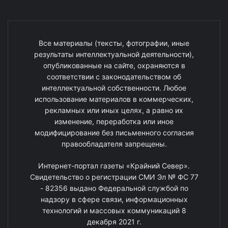
Все материалы (тексты, фотографии, иные
результаты интеллектуальной деятельности),
опубликованные на сайте, охраняются в
соответствии с законодательством об
интеллектуальной собственности. Любое
использование материалов в коммерческих,
рекламных или иных целях, а равно их
изменение, переработка или иное
модифицирование без письменного согласия
правообладателя запрещены.
Интернет-портал газеты «Крайний Север».
Свидетельство о регистрации СМИ Эл № ФС 77
- 82356 выдано Федеральной службой по
надзору в сфере связи, информационных
технологий и массовых коммуникаций 8
декабря 2021 г.