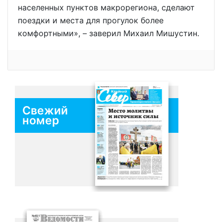
населенных пунктов макрорегиона, сделают
поездки и места для прогулок более
комфортными», – заверил Михаил Мишустин.
Свежий
номер