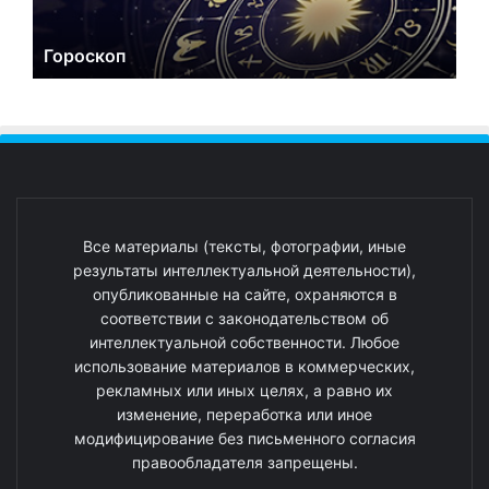
Гороскоп
Все материалы (тексты, фотографии, иные
результаты интеллектуальной деятельности),
опубликованные на сайте, охраняются в
соответствии с законодательством об
интеллектуальной собственности. Любое
использование материалов в коммерческих,
рекламных или иных целях, а равно их
изменение, переработка или иное
модифицирование без письменного согласия
правообладателя запрещены.