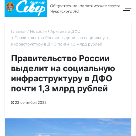
Общественно–политическая газета
Чукотского АО
Главная
Новости
Арктика и ДФО
Правительство России выделит на социальную
инфраструктуру в ДФО почти 1,3 млрд рублей
Правительство России
выделит на социальную
инфраструктуру в ДФО
почти 1,3 млрд рублей
23 сентября 2022