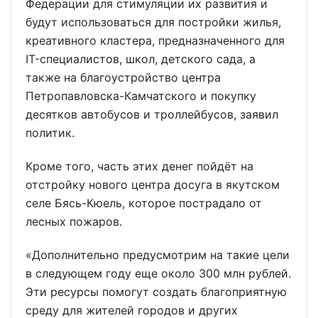
Федерации для стимуляции их развития и
будут использоваться для постройки жилья,
креативного кластера, предназначенного для
IT-специалистов, школ, детского сада, а
также на благоустройство центра
Петропавловска-Камчатского и покупку
десятков автобусов и троллейбусов, заявил
политик.
Кроме того, часть этих денег пойдёт на
отстройку нового центра досуга в якутском
селе Бясь-Кюель, которое пострадало от
лесных пожаров.
«Дополнительно предусмотрим на такие цели
в следующем году еще около 300 млн рублей.
Эти ресурсы помогут создать благоприятную
среду для жителей городов и других