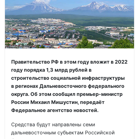
Правительство РФ в этом году вложит в 2022
году порядка 1,3 млрд рублей в
строительство социальной инфраструктуры
в регионах Дальневосточного федерального
округа. Об этом сообщил премьер-министр
России Михаил Мишустин, передаёт
Федеральное агентство новостей.
Средства будут направлены семи
дальневосточным субъектам Российской