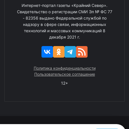
Интернет-портал газеты «Крайний Север».
Свидетельство о регистрации СМИ Эл № ФС 77
- 82356 выдано Федеральной службой по
надзору в сфере связи, информационных
технологий и массовых коммуникаций 8
декабря 2021 г.
Политика конфиденциальности
Пользовательское соглашение
12+
© 2008—2025 ГАУ ЧАО «Издательство «Крайний Север»