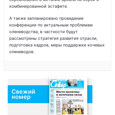
комбинированной эстафете.
А также запланировано проведение
конференции по актуальным проблемам
оленеводства, в частности будут
рассмотрены стратегия развития отрасли,
подготовка кадров, меры поддержки кочевых
оленеводов.
Свежий
номер