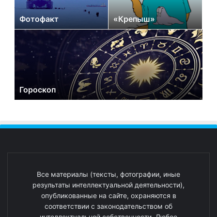
Фотофакт
«Крепыш»
Гороскоп
Все материалы (тексты, фотографии, иные
результаты интеллектуальной деятельности),
опубликованные на сайте, охраняются в
соответствии с законодательством об
интеллектуальной собственности. Любое