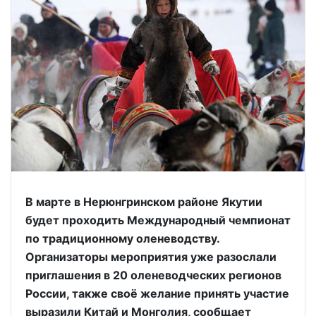
В марте в Нерюнгринском районе Якутии
будет проходить Международный чемпионат
по традиционному оленеводству.
Организаторы мероприятия уже разослали
приглашения в 20 оленеводческих регионов
России, также своё желание принять участие
выразили Китай и Монголия, сообщает