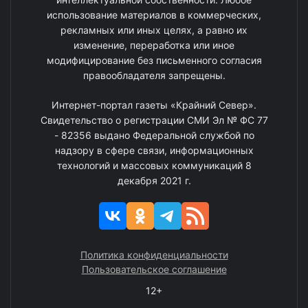
использование материалов в коммерческих,
рекламных или иных целях, а равно их
изменение, переработка или иное
модифицирование без письменного согласия
правообладателя запрещены.
Интернет-портал газеты «Крайний Север».
Свидетельство о регистрации СМИ Эл № ФС 77
- 82356 выдано Федеральной службой по
надзору в сфере связи, информационных
технологий и массовых коммуникаций 8
декабря 2021 г.
Политика конфиденциальности
Пользовательское соглашение
12+