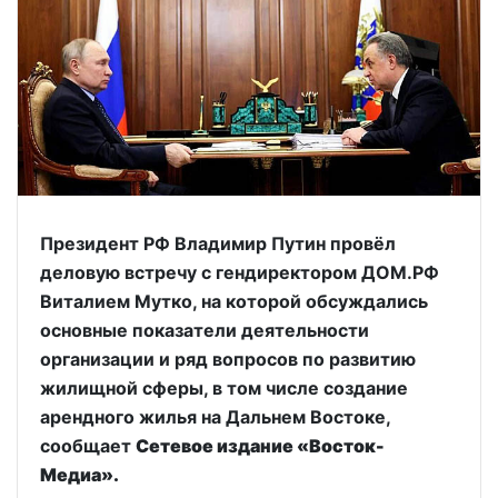
Президент РФ Владимир Путин провёл
деловую встречу с гендиректором ДОМ.РФ
Виталием Мутко, на которой обсуждались
основные показатели деятельности
организации и ряд вопросов по развитию
жилищной сферы, в том числе создание
арендного жилья на Дальнем Востоке,
сообщает
Сетевое издание «Восток-
Медиа».