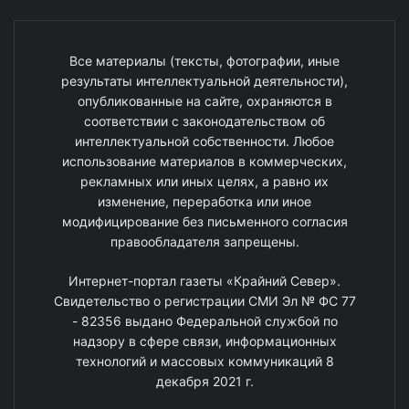
Все материалы (тексты, фотографии, иные
результаты интеллектуальной деятельности),
опубликованные на сайте, охраняются в
соответствии с законодательством об
интеллектуальной собственности. Любое
использование материалов в коммерческих,
рекламных или иных целях, а равно их
изменение, переработка или иное
модифицирование без письменного согласия
правообладателя запрещены.
Интернет-портал газеты «Крайний Север».
Свидетельство о регистрации СМИ Эл № ФС 77
- 82356 выдано Федеральной службой по
надзору в сфере связи, информационных
технологий и массовых коммуникаций 8
декабря 2021 г.