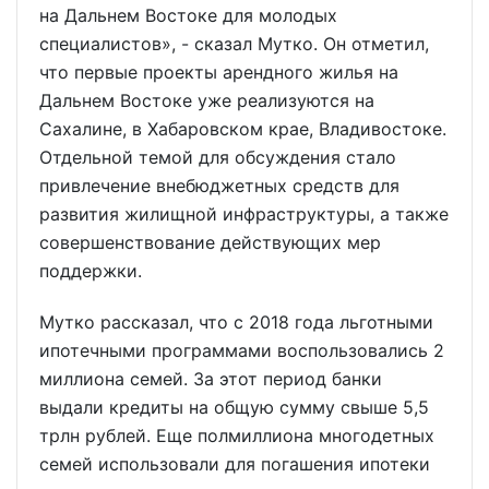
на Дальнем Востоке для молодых
специалистов», - сказал Мутко. Он отметил,
что первые проекты арендного жилья на
Дальнем Востоке уже реализуются на
Сахалине, в Хабаровском крае, Владивостоке.
Отдельной темой для обсуждения стало
привлечение внебюджетных средств для
развития жилищной инфраструктуры, а также
совершенствование действующих мер
поддержки.
Мутко рассказал, что с 2018 года льготными
ипотечными программами воспользовались 2
миллиона семей. За этот период банки
выдали кредиты на общую сумму свыше 5,5
трлн рублей. Еще полмиллиона многодетных
семей использовали для погашения ипотеки