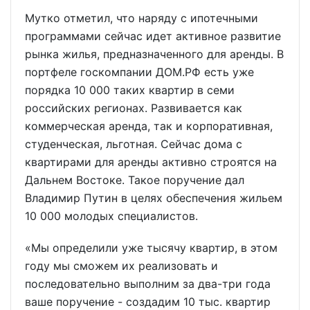
Мутко отметил, что наряду с ипотечными
программами сейчас идет активное развитие
рынка жилья, предназначенного для аренды. В
портфеле госкомпании ДОМ.РФ есть уже
порядка 10 000 таких квартир в семи
российских регионах. Развивается как
коммерческая аренда, так и корпоративная,
студенческая, льготная. Сейчас дома с
квартирами для аренды активно строятся на
Дальнем Востоке. Такое поручение дал
Владимир Путин в целях обеспечения жильем
10 000 молодых специалистов.
«Мы определили уже тысячу квартир, в этом
году мы сможем их реализовать и
последовательно выполним за два-три года
ваше поручение - создадим 10 тыс. квартир