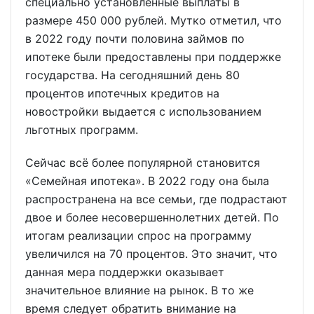
специально установленные выплаты в
размере 450 000 рублей. Мутко отметил, что
в 2022 году почти половина займов по
ипотеке были предоставлены при поддержке
государства. На сегодняшний день 80
процентов ипотечных кредитов на
новостройки выдается с использованием
льготных программ.
Сейчас всё более популярной становится
«Семейная ипотека». В 2022 году она была
распространена на все семьи, где подрастают
двое и более несовершеннолетних детей. По
итогам реализации спрос на программу
увеличился на 70 процентов. Это значит, что
данная мера поддержки оказывает
значительное влияние на рынок. В то же
время следует обратить внимание на