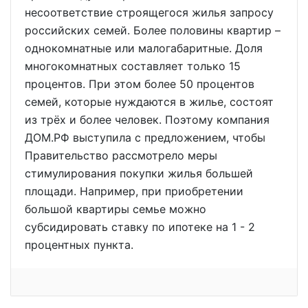
несоответствие строящегося жилья запросу
российских семей. Более половины квартир –
однокомнатные или малогабаритные. Доля
многокомнатных составляет только 15
процентов. При этом более 50 процентов
семей, которые нуждаются в жилье, состоят
из трёх и более человек. Поэтому компания
ДОМ.РФ выступила с предложением, чтобы
Правительство рассмотрело меры
стимулирования покупки жилья большей
площади. Например, при приобретении
большой квартиры семье можно
субсидировать ставку по ипотеке на 1 - 2
процентных пункта.