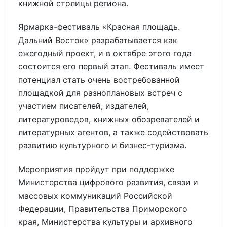
книжной столицы региона.
Ярмарка-фестиваль «Красная площадь.
Дальний Восток» разрабатывается как
ежегодный проект, и в октябре этого года
состоится его первый этап. Фестиваль имеет
потенциал стать очень востребованной
площадкой для разноплановых встреч с
участием писателей, издателей,
литературоведов, книжных обозревателей и
литературных агентов, а также содействовать
развитию культурного и бизнес-туризма.
Мероприятия пройдут при поддержке
Министерства цифрового развития, связи и
массовых коммуникаций Российской
Федерации, Правительства Приморского
края, Министерства культуры и архивного