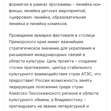
форматов в рамках программы – линейка нон-
фикшн, линейка детских мероприятий,
«цифровая» линейка, образовательная
линейка и линейка комиксов.
Проведение ярмарки-фестиваля в столице
Приморского края имеет важнейшее
стратегическое значение для укрепления и
расширения международных связей в
области культуры. Цель проекта – создание
«точки притяжения», центра стабильного
культурного взаимодействия стран АТЭС, что
предоставит России возможность занять
лидирующее положение среди стран
Азиатско-Тихоокеанского региона в области
культурного обмена, а Владивостоку –
претендовать на звание литературной и