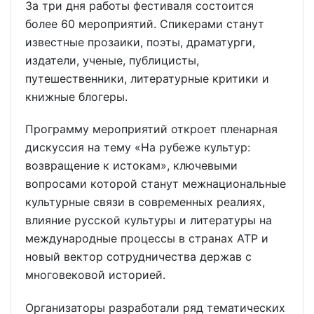
За три дня работы фестиваля состоится
более 60 мероприятий. Спикерами станут
известные прозаики, поэты, драматурги,
издатели, ученые, публицисты,
путешественники, литературные критики и
книжные блогеры.
Программу мероприятий откроет пленарная
дискуссия на тему «На рубеже культур:
возвращение к истокам», ключевыми
вопросами которой станут межнациональные
культурные связи в современных реалиях,
влияние русской культуры и литературы на
международные процессы в странах АТР и
новый вектор сотрудничества держав с
многовековой историей.
Организаторы разработали ряд тематических