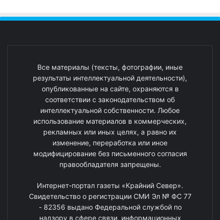
Все материалы (тексты, фотографии, иные
результаты интеллектуальной деятельности),
опубликованные на сайте, охраняются в
соответствии с законодательством об
интеллектуальной собственности. Любое
использование материалов в коммерческих,
рекламных или иных целях, а равно их
изменение, переработка или иное
модифицирование без письменного согласия
правообладателя запрещены.
Интернет-портал газеты «Крайний Север».
Свидетельство о регистрации СМИ Эл № ФС 77
- 82356 выдано Федеральной службой по
надзору в сфере связи, информационных