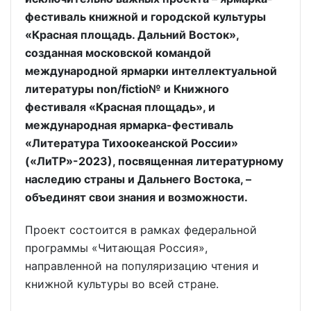
фестиваль книжной и городской культуры
«Красная площадь. Дальний Восток»,
созданная московской командой
международной ярмарки интеллектуальной
литературы non/fictio№ и Книжного
фестиваля «Красная площадь», и
международная ярмарка-фестиваль
«Литература Тихоокеанской России»
(«ЛиТР»-2023), посвященная литературному
наследию страны и Дальнего Востока, –
объединят свои знания и возможности.
Проект состоится в рамках федеральной
программы «Читающая Россия»,
направленной на популяризацию чтения и
книжной культуры во всей стране.