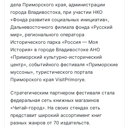
дела Приморского края, администрации
города Владивостока, при участии НКО
«Фонда развития социальных инициатив»,
Дальневосточного филиала фонда «Русский
мир», регионального оператора
Исторического парка «Россия — Моя
История» в городе Владивостоке АНО
«Приморский культурно-исторический
центр», событийного фестиваля «Приморские
муссоны», туристического портала
Приморского края VisitPrimorye.
Стратегическим партнером фестиваля стала
федеральная сеть книжных магазинов
«Читай-город». На своих стендах сеть
представит широкий ассортимент книг
разных жанров от 70 издательств.