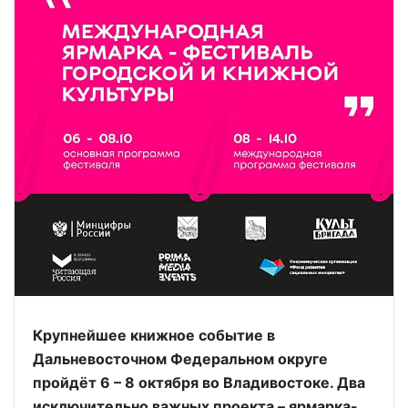
Крупнейшее книжное событие в
Дальневосточном Федеральном округе
пройдёт 6 – 8 октября во Владивостоке. Два
исключительно важных проекта – ярмарка-