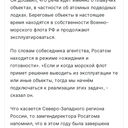
Он добавил, что речь идёт именно о плавучих
объектах, в частности об атомных подводных
лодках. Береговые объекты в настоящее
время находятся в собственности Военно-
морского флота РФ и продолжают
эксплуатироваться.
По словам собеседника агентства, Росатом
находится в режиме «ожидания и
готовности». «Если и когда морской флот
примет решение выводить из эксплуатации те
или иные объекты, тогда мы начнём
подключаться к реализации этих задач», -
сказал он.
Что касается Северо-Западного региона
России, то замгендиректора Росатома
напомнил, что в этом году была завершена