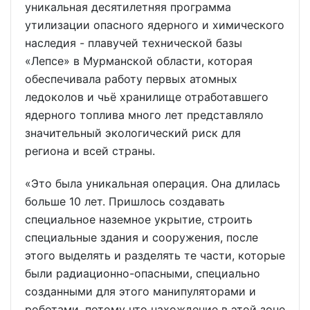
уникальная десятилетняя программа
утилизации опасного ядерного и химического
наследия - плавучей технической базы
«Лепсе» в Мурманской области, которая
обеспечивала работу первых атомных
ледоколов и чьё хранилище отработавшего
ядерного топлива много лет представляло
значительный экологический риск для
региона и всей страны.
«Это была уникальная операция. Она длилась
больше 10 лет. Пришлось создавать
специальное наземное укрытие, строить
специальные здания и сооружения, после
этого выделять и разделять те части, которые
были радиационно-опасными, специально
созданными для этого манипуляторами и
роботами, потому что нахождение в этой зоне