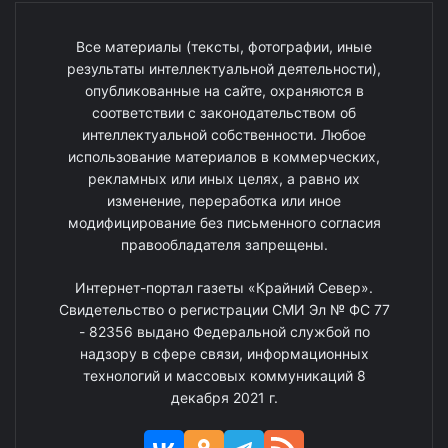
Все материалы (тексты, фотографии, иные
результаты интеллектуальной деятельности),
опубликованные на сайте, охраняются в
соответствии с законодательством об
интеллектуальной собственности. Любое
использование материалов в коммерческих,
рекламных или иных целях, а равно их
изменение, переработка или иное
модифицирование без письменного согласия
правообладателя запрещены.
Интернет-портал газеты «Крайний Север».
Свидетельство о регистрации СМИ Эл № ФС 77
- 82356 выдано Федеральной службой по
надзору в сфере связи, информационных
технологий и массовых коммуникаций 8
декабря 2021 г.