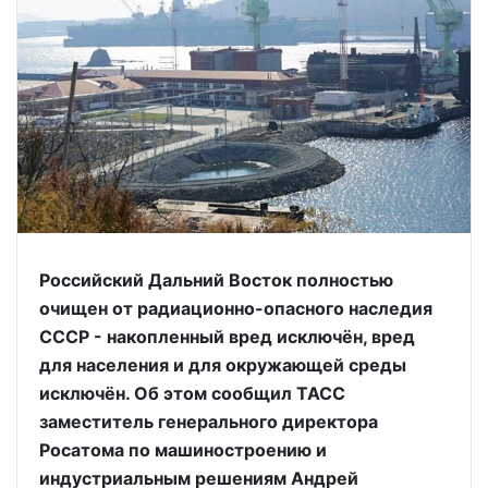
Российский Дальний Восток полностью
очищен от радиационно-опасного наследия
СССР - накопленный вред исключён, вред
для населения и для окружающей среды
исключён. Об этом сообщил ТАСС
заместитель генерального директора
Росатома по машиностроению и
индустриальным решениям Андрей