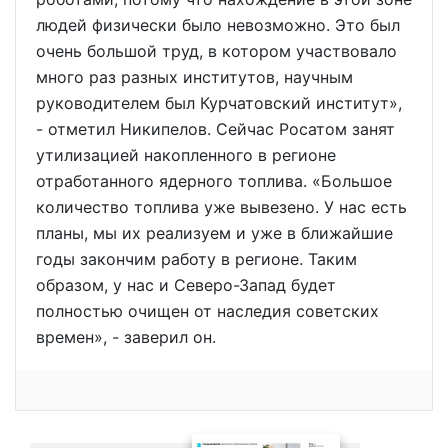
людей физически было невозможно. Это был
очень большой труд, в котором участвовало
много раз разных институтов, научным
руководителем был Курчатовский институт»,
- отметил Никипелов. Сейчас Росатом занят
утилизацией накопленного в регионе
отработанного ядерного топлива. «Большое
количество топлива уже вывезено. У нас есть
планы, мы их реализуем и уже в ближайшие
годы закончим работу в регионе. Таким
образом, у нас и Северо-Запад будет
полностью очищен от наследия советских
времен», - заверил он.