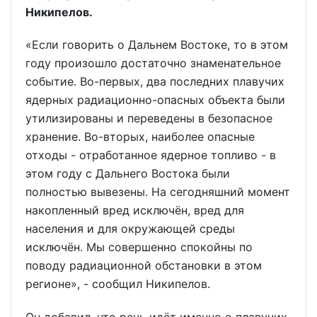
Никипелов.
«Если говорить о Дальнем Востоке, то в этом
году произошло достаточно знаменательное
событие. Во-первых, два последних плавучих
ядерных радиационно-опасных объекта были
утилизированы и переведены в безопасное
хранение. Во-вторых, наиболее опасные
отходы - отработанное ядерное топливо - в
этом году с Дальнего Востока были
полностью вывезены. На сегодняшний момент
накопленный вред исключён, вред для
населения и для окружающей среды
исключён. Мы совершенно спокойны по
поводу радиационной обстановки в этом
регионе», - сообщил Никипелов.