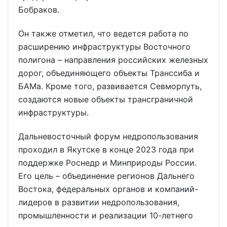
Бобраков.
Он также отметил, что ведется работа по
расширению инфраструктуры Восточного
полигона – направления российских железных
дорог, объединяющего объекты Транссиба и
БАМа. Кроме того, развивается Севморпуть,
создаются новые объекты трансграничной
инфраструктуры.
Дальневосточный форум недропользования
проходил в Якутске в конце 2023 года при
поддержке Роснедр и Минприроды России.
Его цель – объединение регионов Дальнего
Востока, федеральных органов и компаний-
лидеров в развитии недропользования,
промышленности и реализации 10-летнего