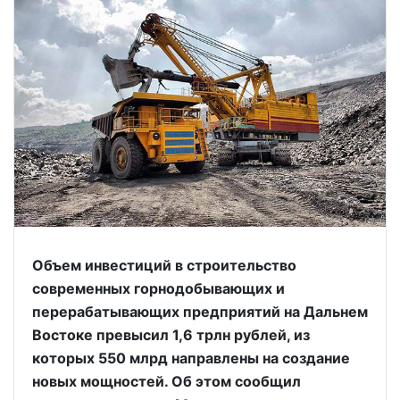
Объем инвестиций в строительство
современных горнодобывающих и
перерабатывающих предприятий на Дальнем
Востоке превысил 1,6 трлн рублей, из
которых 550 млрд направлены на создание
новых мощностей. Об этом сообщил