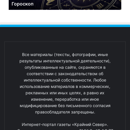
Гороскоп
Все материалы (тексты, фотографии, иные
результаты интеллектуальной деятельности),
опубликованные на сайте, охраняются в
соответствии с законодательством об
интеллектуальной собственности. Любое
использование материалов в коммерческих,
рекламных или иных целях, а равно их
изменение, переработка или иное
модифицирование без письменного согласия
правообладателя запрещены.
Интернет-портал газеты «Крайний Север».