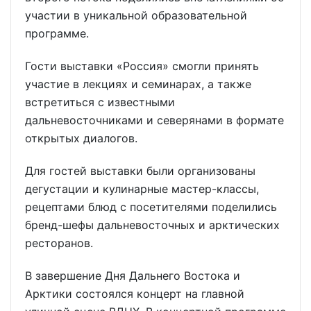
участии в уникальной образовательной
программе.
Гости выставки «Россия» смогли принять
участие в лекциях и семинарах, а также
встретиться с известными
дальневосточниками и северянами в формате
открытых диалогов.
Для гостей выставки были организованы
дегустации и кулинарные мастер-классы,
рецептами блюд с посетителями поделились
бренд-шефы дальневосточных и арктических
ресторанов.
В завершение Дня Дальнего Востока и
Арктики состоялся концерт на главной