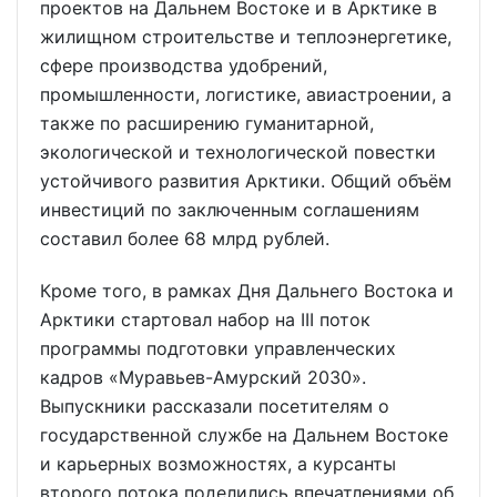
проектов на Дальнем Востоке и в Арктике в
жилищном строительстве и теплоэнергетике,
сфере производства удобрений,
промышленности, логистике, авиастроении, а
также по расширению гуманитарной,
экологической и технологической повестки
устойчивого развития Арктики. Общий объём
инвестиций по заключенным соглашениям
составил более 68 млрд рублей.
Кроме того, в рамках Дня Дальнего Востока и
Арктики стартовал набор на III поток
программы подготовки управленческих
кадров «Муравьев-Амурский 2030».
Выпускники рассказали посетителям о
государственной службе на Дальнем Востоке
и карьерных возможностях, а курсанты
второго потока поделились впечатлениями об