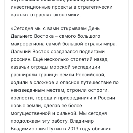
инвестиционные проекты в стратегически
важных отраслях экономики.
«Сегодня мы с вами открываем День
Дальнего Востока – самого большого
макрорегиона самой большой страны мира.
Дальний Восток создавался подвигами
россиян. Ещё несколько столетий назад
казачьи отряды морской экспедиции
расширяли границы земли Российской,
ходили в сложное и опасное путешествие по
неизведанным местам, строили остроги,
крепости, города и присоединили к России
новые земли, сделав её более
могущественной и сильной. Мы сегодня
продолжаем эту работу. Владимир
Владимирович Путин в 2013 году объявил