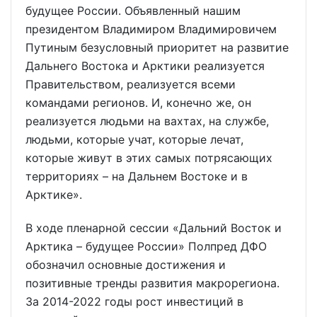
будущее России. Объявленный нашим
президентом Владимиром Владимировичем
Путиным безусловный приоритет на развитие
Дальнего Востока и Арктики реализуется
Правительством, реализуется всеми
командами регионов. И, конечно же, он
реализуется людьми на вахтах, на службе,
людьми, которые учат, которые лечат,
которые живут в этих самых потрясающих
территориях – на Дальнем Востоке и в
Арктике».
В ходе пленарной сессии «Дальний Восток и
Арктика – будущее России» Полпред ДФО
обозначил основные достижения и
позитивные тренды развития макрорегиона.
За 2014-2022 годы рост инвестиций в