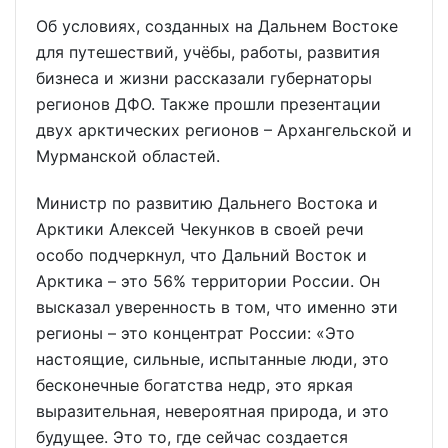
Об условиях, созданных на Дальнем Востоке
для путешествий, учёбы, работы, развития
бизнеса и жизни рассказали губернаторы
регионов ДФО. Также прошли презентации
двух арктических регионов – Архангельской и
Мурманской областей.
Министр по развитию Дальнего Востока и
Арктики Алексей Чекунков в своей речи
особо подчеркнул, что Дальний Восток и
Арктика – это 56% территории России. Он
высказал уверенность в том, что именно эти
регионы – это концентрат России: «Это
настоящие, сильные, испытанные люди, это
бесконечные богатства недр, это яркая
выразительная, невероятная природа, и это
будущее. Это то, где сейчас создается