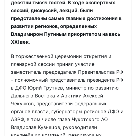
десятки тысяч гостей. В ходе экспертных
сессий, дискуссий, лекций, были
представлены самые главные достижения в
развитии регионов, определенных
Владимиром Путиным приоритетом на весь
XXI век.
В торжественной церемонии открытия и
пленарной сессии принял участие
заместитель председателя Правительства РФ
– полномочный представитель президента РФ
в ДФО Юрий Трутнев, министр по развитию
Дальнего Востока и Арктики Алексей
Чекунков, представители федеральных
органов власти, губернаторы регионов ДФО и
АЗРФ, в том числе глава Чукотского АО
Владислав Кузнецов, руководители
крупнейших компаний, реализующих