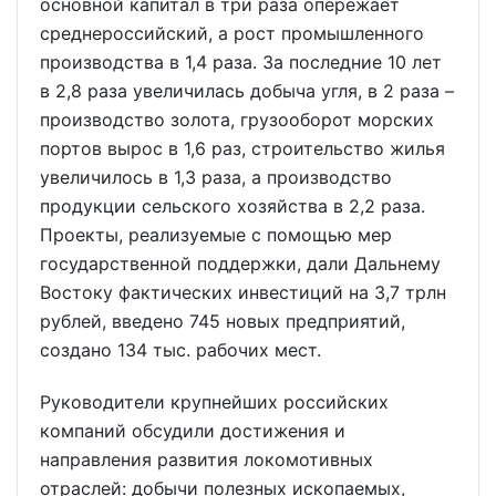
основной капитал в три раза опережает
среднероссийский, а рост промышленного
производства в 1,4 раза. За последние 10 лет
в 2,8 раза увеличилась добыча угля, в 2 раза –
производство золота, грузооборот морских
портов вырос в 1,6 раз, строительство жилья
увеличилось в 1,3 раза, а производство
продукции сельского хозяйства в 2,2 раза.
Проекты, реализуемые с помощью мер
государственной поддержки, дали Дальнему
Востоку фактических инвестиций на 3,7 трлн
рублей, введено 745 новых предприятий,
создано 134 тыс. рабочих мест.
Руководители крупнейших российских
компаний обсудили достижения и
направления развития локомотивных
отраслей: добычи полезных ископаемых,