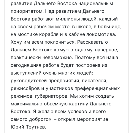
развитие Дальнего Востока национальным
приоритетом. Над развитием Дальнего
Востока работают миллионы людей, каждый
на своем рабочем месте: в школе, в больнице,
на мостике корабля и в кабине локомотива.
Хочу им всем поклониться. Рассказать о
Дальнем Востоке кому-то одному, наверное,
практически невозможно. Поэтому вся наша
сегодняшняя работа будет построена из
выступлений очень многих людей:
руководителей предприятий, писателей,
режиссёров и участников преференциальных
режимов, губернаторов. Мы хотим создать
максимально объёмную картину Дальнего
Востока. Я желаю всем успехов и всего
самого доброго», – открыл мероприятие
Юрий Трутнев.