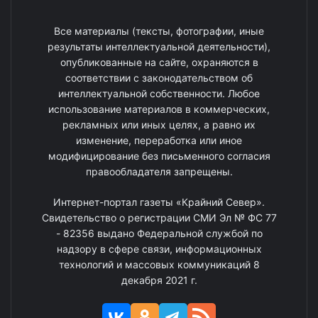
Все материалы (тексты, фотографии, иные
результаты интеллектуальной деятельности),
опубликованные на сайте, охраняются в
соответствии с законодательством об
интеллектуальной собственности. Любое
использование материалов в коммерческих,
рекламных или иных целях, а равно их
изменение, переработка или иное
модифицирование без письменного согласия
правообладателя запрещены.
Интернет-портал газеты «Крайний Север».
Свидетельство о регистрации СМИ Эл № ФС 77
- 82356 выдано Федеральной службой по
надзору в сфере связи, информационных
технологий и массовых коммуникаций 8
декабря 2021 г.