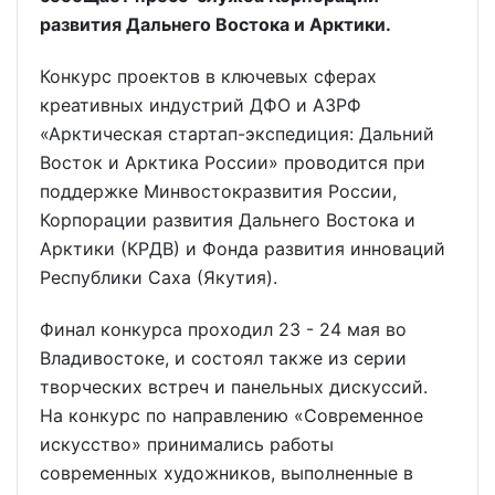
развития Дальнего Востока и Арктики.
Конкурс проектов в ключевых сферах
креативных индустрий ДФО и АЗРФ
«Арктическая стартап-экспедиция: Дальний
Восток и Арктика России» проводится при
поддержке Минвостокразвития России,
Корпорации развития Дальнего Востока и
Арктики (КРДВ) и Фонда развития инноваций
Республики Саха (Якутия).
Финал конкурса проходил 23 - 24 мая во
Владивостоке, и состоял также из серии
творческих встреч и панельных дискуссий.
На конкурс по направлению «Современное
искусство» принимались работы
современных художников, выполненные в