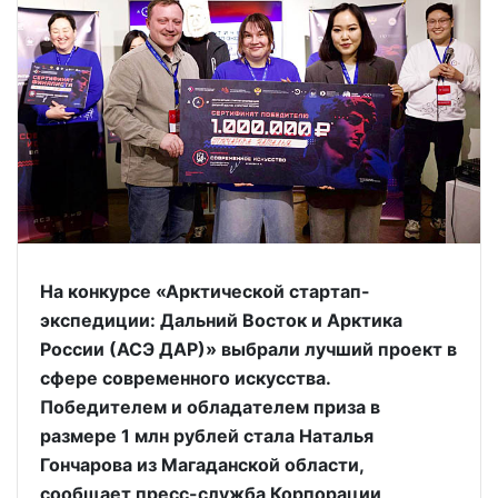
На конкурсе «Арктической стартап-
экспедиции: Дальний Восток и Арктика
России (АСЭ ДАР)» выбрали лучший проект в
сфере современного искусства.
Победителем и обладателем приза в
размере 1 млн рублей стала Наталья
Гончарова из Магаданской области,
сообщает пресс-служба Корпорации