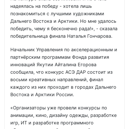
надеялась на победу - хотела лишь
познакомиться с лучшими художниками
Дальнего Востока и Арктики. Но мне удалось
победить, чему я бесконечно рада!», - сказала
победительница финала Наталья Гончарова.
Начальник Управления по акселерационным и
партнёрским программам Фонда развития
инноваций Якутии Айталина Егорова
сообщила, что конкурс АСЭ ДАР состоит из
восьми креативных направлений, финал
каждого из них проходит в городах Дальнего
Востока и Арктики России.
«Организаторы уже провели конкурсы по
анимации, кино, дизайну одежды, разработке
игр, ИТ и разработке программного