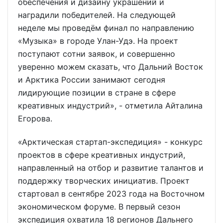
обеспечения и дизайну украшений и
наградили победителей. На следующей
неделе мы проведём финал по направлению
«Музыка» в городе Улан-Удэ. На проект
поступают сотни заявок, и совершенно
уверенно можем сказать, что Дальний Восток
и Арктика России занимают сегодня
лидирующие позиции в стране в сфере
креативных индустрий», - отметила Айталина
Егорова.
«Арктическая стартап-экспедиция» - конкурс
проектов в сфере креативных индустрий,
направленный на отбор и развитие талантов и
поддержку творческих инициатив. Проект
стартовал в сентябре 2023 года на Восточном
экономическом форуме. В первый сезон
экспедиция охватила 18 регионов Дальнего