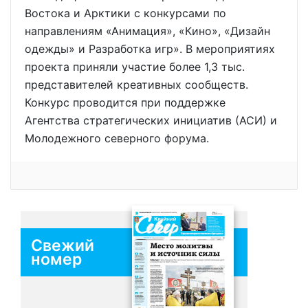
Востока и Арктики с конкурсами по
направлениям «Анимация», «Кино», «Дизайн
одежды» и Разработка игр». В мероприятиях
проекта приняли участие более 1,3 тыс.
представителей креативных сообществ.
Конкурс проводится при поддержке
Агентства стратегических инициатив (АСИ) и
Молодежного северного форума.
Свежий
номер