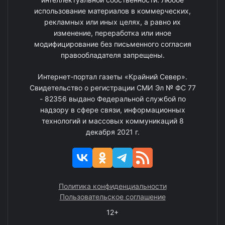
использование материалов в коммерческих,
рекламных или иных целях, а равно их
изменение, переработка или иное
модифицирование без письменного согласия
правообладателя запрещены.
Интернет-портал газеты «Крайний Север».
Свидетельство о регистрации СМИ Эл № ФС 77
- 82356 выдано Федеральной службой по
надзору в сфере связи, информационных
технологий и массовых коммуникаций 8
декабря 2021 г.
Политика конфиденциальности
Пользовательское соглашение
12+