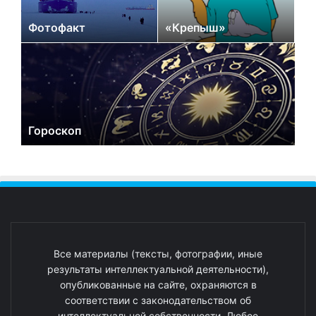
Фотофакт
«Крепыш»
Гороскоп
Все материалы (тексты, фотографии, иные
результаты интеллектуальной деятельности),
опубликованные на сайте, охраняются в
соответствии с законодательством об
интеллектуальной собственности. Любое