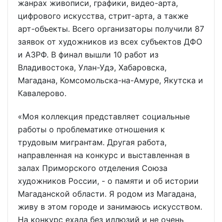
жанрах живописи, графики, видео-арта,
цифрового искусства, стрит-арта, а также
арт-объекты. Всего организаторы получили 87
заявок от художников из всех субъектов ДФО
и АЗРФ. В финал вышли 10 работ из
Владивостока, Улан-Удэ, Хабаровска,
Магадана, Комсомольска-на-Амуре, Якутска и
Кавалерово.
«Моя коллекция представляет социальные
работы о проблематике отношения к
трудовым мигрантам. Другая работа,
направленная на конкурс и выставленная в
залах Приморского отделения Союза
художников России, - о памяти и об истории
Магаданской области. Я родом из Магадана,
живу в этом городе и занимаюсь искусством.
На конкурс ехала без иллюзий и не очень