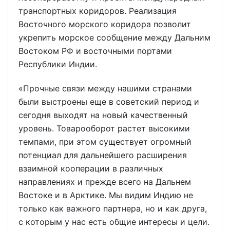
транспортных коридоров. Реализация
Восточного морского коридора позволит
укрепить морское сообщение между Дальним
Востоком РФ и восточными портами
Республики Индии.
«Прочные связи между нашими странами
были выстроены еще в советский период и
сегодня выходят на новый качественный
уровень. Товарооборот растет высокими
темпами, при этом существует огромный
потенциал для дальнейшего расширения
взаимной кооперации в различных
направлениях и прежде всего на Дальнем
Востоке и в Арктике. Мы видим Индию не
только как важного партнера, но и как друга,
с которым у нас есть общие интересы и цели.