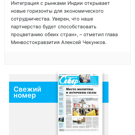
Интеграция с рынками Индии открывает
новые горизонты для экономического
сотрудничества. Уверен, что наше
партнерство будет способствовать
процветанию обеих стран», – отметил глава
Минвостокравзития Алексей Чекунков.
Свежий
номер