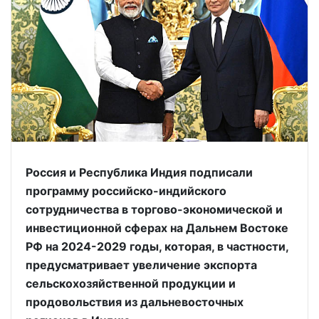
Россия и Республика Индия подписали
программу российско-индийского
сотрудничества в торгово-экономической и
инвестиционной сферах на Дальнем Востоке
РФ на 2024-2029 годы, которая, в частности,
предусматривает увеличение экспорта
сельскохозяйственной продукции и
продовольствия из дальневосточных