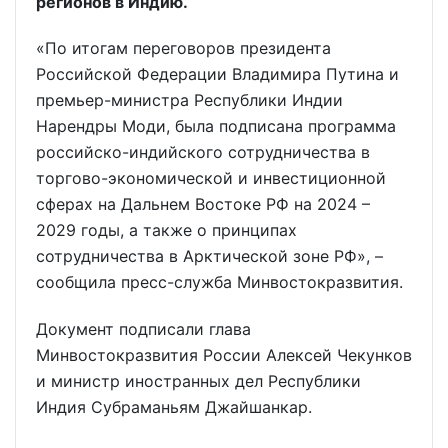
регионов в Индию.
«По итогам переговоров президента
Российской Федерации Владимира Путина и
премьер-министра Республики Индии
Нарендры Моди, была подписана программа
российско-индийского сотрудничества в
торгово-экономической и инвестиционной
сферах на Дальнем Востоке РФ на 2024 –
2029 годы, а также о принципах
сотрудничества в Арктической зоне РФ», –
сообщила пресс-служба Минвостокразвития.
Документ подписали глава
Минвостокразвития России Алексей Чекунков
и министр иностранных дел Республики
Индия Субраманьям Джайшанкар.