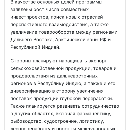
В качестве основных целей программы
заявлены рост числа совместных
инвестпроектов, поиск новых отраслей
перспективного взаимодействия, а также
увеличение товарооборота между регионами
Дальнего Востока, Арктической зоны РФ и
Республикой Индией.
Стороны планируют наращивать экспорт
сельскохозяйственной продукции, товаров и
продовольствия из дальневосточных
регионов в Республику Индию, а также и его
диверсификацию в сторону увеличения
поставок продукции глубокой переработки.
Также планируется развивать сотрудничество
в других областях, включая фармацевтику,
рыбоводство, судостроение, логистику,
лесопереработку и проекты международных