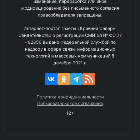
изменение, переработка или иное
модифицирование без письменного согласия
правообладателя запрещены.
Интернет-портал газеты «Крайний Север».
Свидетельство о регистрации СМИ Эл № ФС 77
- 82356 выдано Федеральной службой по
надзору в сфере связи, информационных
технологий и массовых коммуникаций 8
декабря 2021 г.
Политика конфиденциальности
Пользовательское соглашение
12+