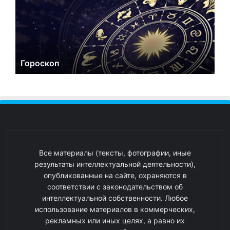
Гороскоп
Все материалы (тексты, фотографии, иные
результаты интеллектуальной деятельности),
опубликованные на сайте, охраняются в
соответствии с законодательством об
интеллектуальной собственности. Любое
использование материалов в коммерческих,
рекламных или иных целях, а равно их