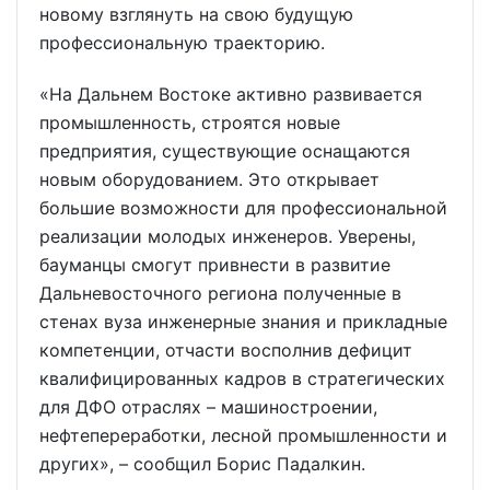
новому взглянуть на свою будущую
профессиональную траекторию.
«На Дальнем Востоке активно развивается
промышленность, строятся новые
предприятия, существующие оснащаются
новым оборудованием. Это открывает
большие возможности для профессиональной
реализации молодых инженеров. Уверены,
бауманцы смогут привнести в развитие
Дальневосточного региона полученные в
стенах вуза инженерные знания и прикладные
компетенции, отчасти восполнив дефицит
квалифицированных кадров в стратегических
для ДФО отраслях – машиностроении,
нефтепереработки, лесной промышленности и
других», – сообщил Борис Падалкин.