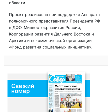
области.
Проект реализован при поддержке Аппарата
полномочного представителя Президента РФ
в ДФО, Минвостокразвития России,
Корпорации развития Дальнего Востока и
Арктики и некоммерческой организации
«Фонд развития социальных инициатив».
Свежий
номер