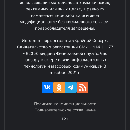
использование материалов в коммерческих,
рекламных или иных целях, а равно их
изменение, переработка или иное
модифицирование без письменного согласия
правообладателя запрещены.
Интернет-портал газеты «Крайний Север».
Свидетельство о регистрации СМИ Эл № ФС 77
- 82356 выдано Федеральной службой по
надзору в сфере связи, информационных
технологий и массовых коммуникаций 8
декабря 2021 г.
Политика конфиденциальности
Пользовательское соглашение
12+