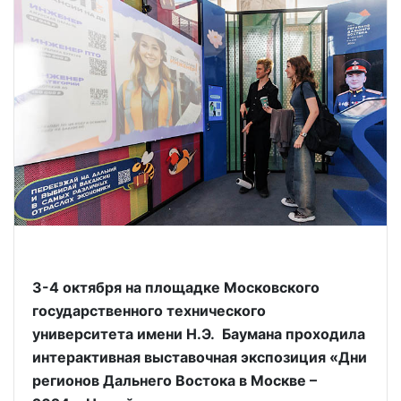
3-4 октября на площадке Московского
государственного технического
университета имени Н.Э. Баумана проходила
интерактивная выставочная экспозиция «Дни
регионов Дальнего Востока в Москве –