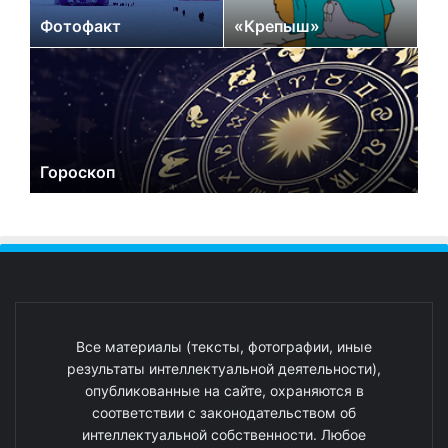
Фотофакт
«Крепыш»
Гороскоп
Все материалы (тексты, фотографии, иные
результаты интеллектуальной деятельности),
опубликованные на сайте, охраняются в
соответствии с законодательством об
интеллектуальной собственности. Любое