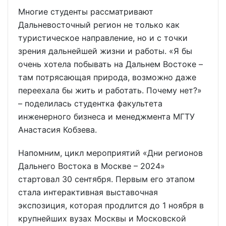
Многие студенты рассматривают
Дальневосточный регион не только как
туристическое направление, но и с точки
зрения дальнейшей жизни и работы. «Я бы
очень хотела побывать на Дальнем Востоке –
там потрясающая природа, возможно даже
переехала бы жить и работать. Почему нет?»
– поделилась студентка факультета
инженерного бизнеса и менеджмента МГТУ
Анастасия Кобзева.
Напомним, цикл мероприятий «Дни регионов
Дальнего Востока в Москве – 2024»
стартовал 30 сентября. Первым его этапом
стала интерактивная выставочная
экспозиция, которая продлится до 1 ноября в
крупнейших вузах Москвы и Московской