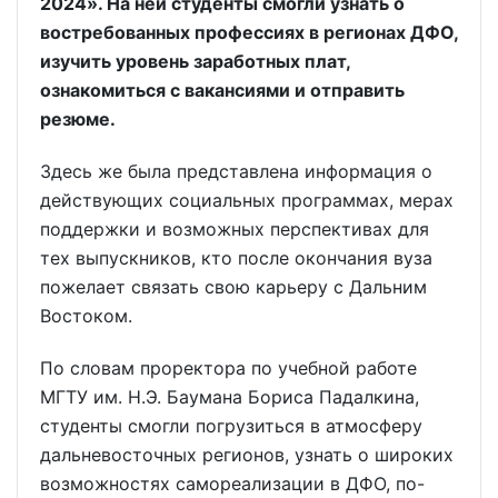
2024». На ней студенты смогли узнать о
востребованных профессиях в регионах ДФО,
изучить уровень заработных плат,
ознакомиться с вакансиями и отправить
резюме.
Здесь же была представлена информация о
действующих социальных программах, мерах
поддержки и возможных перспективах для
тех выпускников, кто после окончания вуза
пожелает связать свою карьеру с Дальним
Востоком.
По словам проректора по учебной работе
МГТУ им. Н.Э. Баумана Бориса Падалкина,
студенты смогли погрузиться в атмосферу
дальневосточных регионов, узнать о широких
возможностях самореализации в ДФО, по-