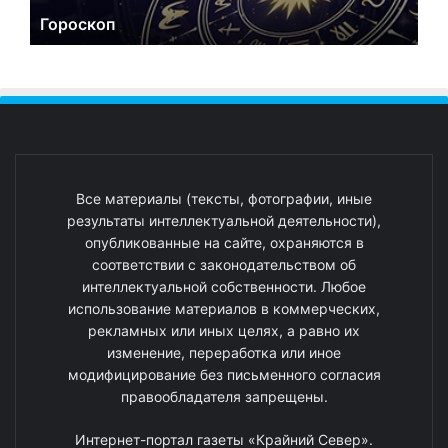
Гороскоп
Все материалы (тексты, фотографии, иные
результаты интеллектуальной деятельности),
опубликованные на сайте, охраняются в
соответствии с законодательством об
интеллектуальной собственности. Любое
использование материалов в коммерческих,
рекламных или иных целях, а равно их
изменение, переработка или иное
модифицирование без письменного согласия
правообладателя запрещены.
Интернет-портал газеты «Крайний Север».