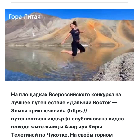
На площадках Всероссийского конкурса на
лучшее путешествие «Дальний Восток —
Земля приключений» (https://
путешественникдв.рф) опубликовано видео
похода жительницы Анадыря Киры
Телегиной по Чукотке. На своём горном