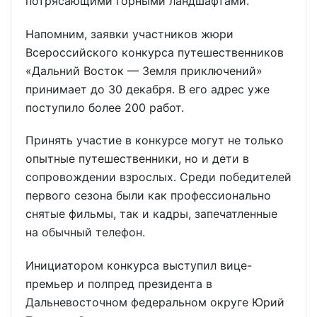
потрясающими горными ландшафтами.
Напомним, заявки участников жюри
Всероссийского конкурса путешественников
«Дальний Восток — Земля приключений»
принимает до 30 декабря. В его адрес уже
поступило более 200 работ.
Принять участие в конкурсе могут не только
опытные путешественники, но и дети в
сопровождении взрослых. Среди победителей
первого сезона были как профессионально
снятые фильмы, так и кадры, запечатленные
на обычный телефон.
Инициатором конкурса выступил вице-
премьер и полпред президента в
Дальневосточном федеральном округе Юрий