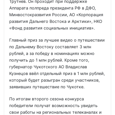
Трутнев. Он проходит при поддержке
Аппарата полпреда президента РФ в ДФО,
Минвостокразвития России, АО «Корпорация
развития Дальнего Востока и Арктики», НКО
«Фонд развития социальных инициатив».
Главный приз за лучшее видео о путешествии
по Дальнему Востоку составляет 3 млн
рублей, а за победу в номинациях можно
получить до 1 млн рублей. Кроме того,
губернатор Чукотского АО Владислав
Кузнецов ввёл отдельный приз в 1 млн рублей,
который будет разыгран среди участников,
заявивших путешествие по Чукотке.
По итогам второго сезона конкурса
победители получат возможность увидеть
свои работы на региональных телеканалах и