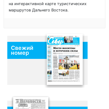
на интерактивной карте туристических
маршрутов Дальнего Востока.
Свежий
номер