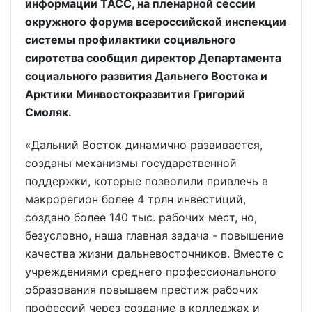
информации ТАСС, на пленарной сессии
окружного форума всероссийской инспекции
системы профилактики социального
сиротства сообщил директор Департамента
социального развития Дальнего Востока и
Арктики Минвостокразвития Григорий
Смоляк.
«Дальний Восток динамично развивается,
созданы механизмы государственной
поддержки, которые позволили привлечь в
макрорегион более 4 трлн инвестиций,
создано более 140 тыс. рабочих мест, но,
безусловно, наша главная задача - повышение
качества жизни дальневосточников. Вместе с
учреждениями среднего профессионального
образования повышаем престиж рабочих
профессий через создание в колледжах и