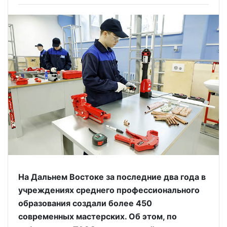
На Дальнем Востоке за последние два года в
учреждениях среднего профессионального
образования создали более 450
современных мастерских. Об этом, по