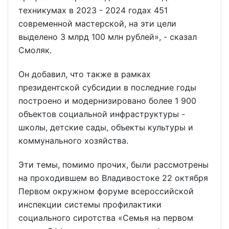
техникумах в 2023 - 2024 годах 451
современной мастерской, на эти цели
выделено 3 млрд 100 млн рублей», - сказал
Смоляк.
Он добавил, что также в рамках
президентской субсидии в последние годы
построено и модернизировано более 1 900
объектов социальной инфраструктуры -
школы, детские сады, объекты культуры и
коммунального хозяйства.
Эти темы, помимо прочих, были рассмотрены
на проходившем во Владивостоке 22 октября
Первом окружном форуме всероссийской
инспекции системы профилактики
социального сиротства «Семья на первом