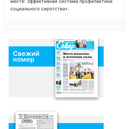
месте: Эффективная система профилактики
социального сиротства».
Свежий
номер