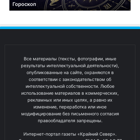
Гороскоп
Все материалы (тексты, фотографии, иные
результаты интеллектуальной деятельности),
опубликованные на сайте, охраняются в
соответствии с законодательством об
интеллектуальной собственности. Любое
использование материалов в коммерческих,
рекламных или иных целях, а равно их
изменение, переработка или иное
модифицирование без письменного согласия
правообладателя запрещены.
Интернет-портал газеты «Крайний Север».