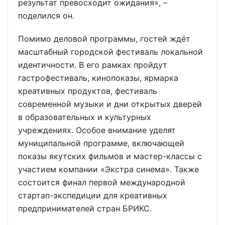
результат превосходит ожидания», –
поделился он.
Помимо деловой программы, гостей ждёт
масштабный городской фестиваль локальной
идентичности. В его рамках пройдут
гастрофестиваль, кинопоказы, ярмарка
креативных продуктов, фестиваль
современной музыки и дни открытых дверей
в образовательных и культурных
учреждениях. Особое внимание уделят
муниципальной программе, включающей
показы якутских фильмов и мастер-классы с
участием компании «Экстра синема». Также
состоится финал первой международной
стартап-экспедиции для креативных
предпринимателей стран БРИКС.