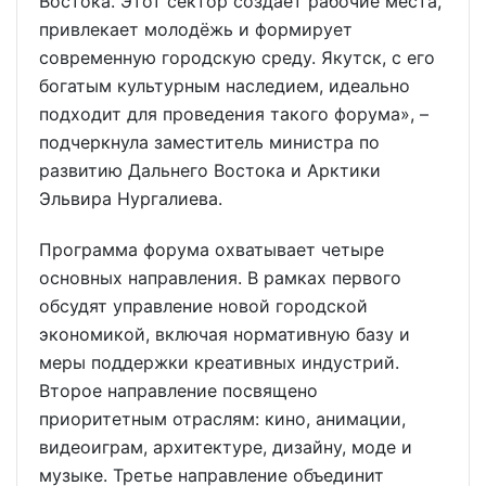
Востока. Этот сектор создает рабочие места,
привлекает молодёжь и формирует
современную городскую среду. Якутск, с его
богатым культурным наследием, идеально
подходит для проведения такого форума», –
подчеркнула заместитель министра по
развитию Дальнего Востока и Арктики
Эльвира Нургалиева.
Программа форума охватывает четыре
основных направления. В рамках первого
обсудят управление новой городской
экономикой, включая нормативную базу и
меры поддержки креативных индустрий.
Второе направление посвящено
приоритетным отраслям: кино, анимации,
видеоиграм, архитектуре, дизайну, моде и
музыке. Третье направление объединит