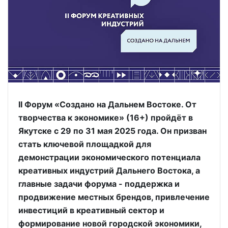
II Форум «Создано на Дальнем Востоке. От
творчества к экономике» (16+) пройдёт в
Якутске с 29 по 31 мая 2025 года. Он призван
стать ключевой площадкой для
демонстрации экономического потенциала
креативных индустрий Дальнего Востока, а
главные задачи форума - поддержка и
продвижение местных брендов, привлечение
инвестиций в креативный сектор и
формирование новой городской экономики,