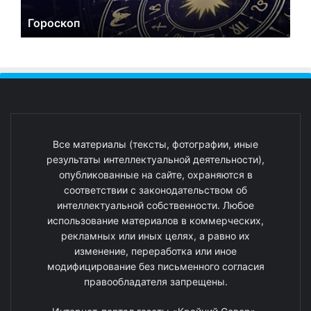
Гороскоп
Все материалы (тексты, фотографии, иные
результаты интеллектуальной деятельности),
опубликованные на сайте, охраняются в
соответствии с законодательством об
интеллектуальной собственности. Любое
использование материалов в коммерческих,
рекламных или иных целях, а равно их
изменение, переработка или иное
модифицирование без письменного согласия
правообладателя запрещены.