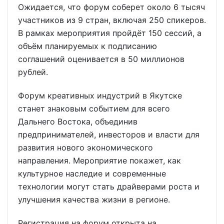
Ожидается, что форум соберет около 6 тысяч
участников из 9 стран, включая 250 спикеров.
В рамках мероприятия пройдёт 150 сессий, а
объём планируемых к подписанию
соглашений оценивается в 50 миллионов
рублей.
Форум креативных индустрий в Якутске
станет знаковым событием для всего
Дальнего Востока, объединив
предпринимателей, инвесторов и власти для
развития нового экономического
направления. Мероприятие покажет, как
культурное наследие и современные
технологии могут стать драйверами роста и
улучшения качества жизни в регионе.
Регистрация на форум открыта на