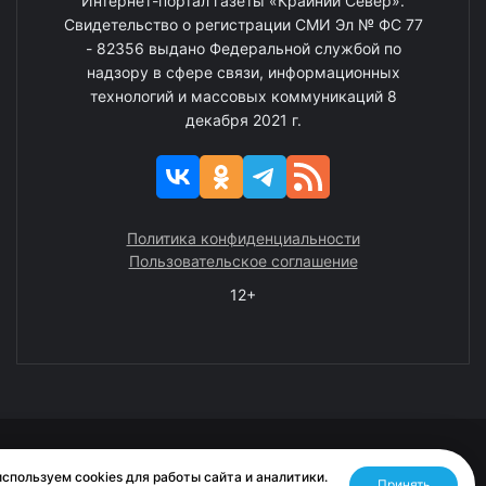
Интернет-портал газеты «Крайний Север».
Свидетельство о регистрации СМИ Эл № ФС 77
- 82356 выдано Федеральной службой по
надзору в сфере связи, информационных
технологий и массовых коммуникаций 8
декабря 2021 г.
Политика конфиденциальности
Пользовательское соглашение
12+
© 2008—2025 ГАУ ЧАО «Издательство «Крайний Север»
спользуем cookies для работы сайта и аналитики.
Принять