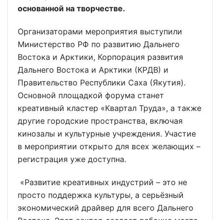
основанной на творчестве.
Организаторами мероприятия выступили
Министерство РФ по развитию Дальнего
Востока и Арктики, Корпорация развития
Дальнего Востока и Арктики (КРДВ) и
Правительство Республики Саха (Якутия).
Основной площадкой форума станет
креативный кластер «Квартал Труда», а также
другие городские пространства, включая
кинозалы и культурные учреждения. Участие
в мероприятии открыто для всех желающих –
регистрация уже доступна.
«Развитие креативных индустрий – это не
просто поддержка культуры, а серьёзный
экономический драйвер для всего Дальнего