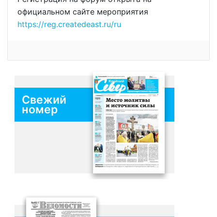
официальном сайте мероприятия
https://reg.createdeast.ru/ru
Свежий
номер