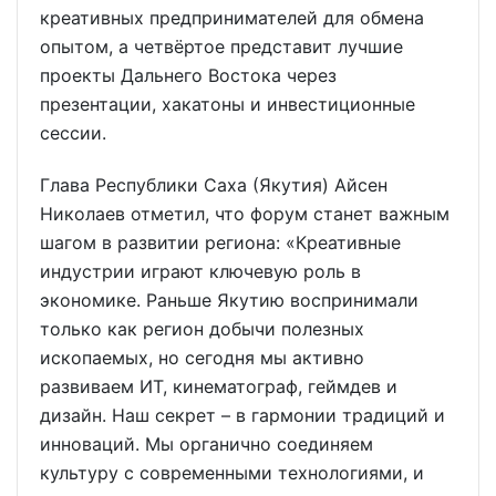
креативных предпринимателей для обмена
опытом, а четвёртое представит лучшие
проекты Дальнего Востока через
презентации, хакатоны и инвестиционные
сессии.
Глава Республики Саха (Якутия) Айсен
Николаев отметил, что форум станет важным
шагом в развитии региона: «Креативные
индустрии играют ключевую роль в
экономике. Раньше Якутию воспринимали
только как регион добычи полезных
ископаемых, но сегодня мы активно
развиваем ИТ, кинематограф, геймдев и
дизайн. Наш секрет – в гармонии традиций и
инноваций. Мы органично соединяем
культуру с современными технологиями, и