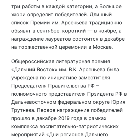
три работы в каждой категории, а Большое
жюри определит победителей. Длинный
список Премии им. Арсеньева традиционно
объявят в сентябре, короткий — в ноябре, а
награждение лауреатов состоится в декабре
на торжественной церемонии в Москве.
Общероссийская литературная премия
«Дальний Восток» им. В.К. Арсеньева была
учреждена по инициативе заместителя
Председателя Правительства РФ –
полномочного представителя Прзидента РФ в
Дальневосточном федеральном округе Юрия
Трутнева. Первое награждение победителей
прошло в декабре 2019 года в рамках
комплекса воспитательно-патриотических
мероприятий «Дни регионов Дальнего