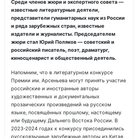
Среди членов жюри и экспертного совета —
известные литературные деятели,
представители гуманитарных наук из России
и ряда зарубежных стран, известные
издатели и журналисты. Председателем
жюри стал Юрий Поляков — советский и
российский писатель, поэт, драматург,
киносценарист и общественный деятель.
Напомним, что в литературном конкурсе
Премии им. Арсеньева могут принять участие
российские и иностранные авторы
художественных и документальных
прозаических произведений на русском
языке, посвящённых прошлому, настоящему
или будущему Дальнего Востока России. В
2023-2024 годах к конкурсу присоединились
русскоязычные зарубежные авторы из Китая