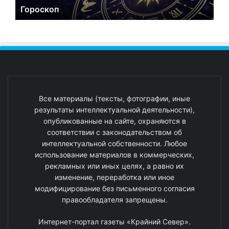
Гороскоп
Все материалы (тексты, фотографии, иные
результаты интеллектуальной деятельности),
опубликованные на сайте, охраняются в
соответствии с законодательством об
интеллектуальной собственности. Любое
использование материалов в коммерческих,
рекламных или иных целях, а равно их
изменение, переработка или иное
модифицирование без письменного согласия
правообладателя запрещены.
Интернет-портал газеты «Крайний Север».