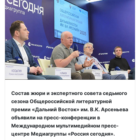
Состав жюри и экспертного совета седьмого
сезона Общероссийской литературной
премии «Дальний Восток» им. В.К. Арсеньева
объявили на пресс-конференции в
Международном мультимедийном пресс-
центре Медиагруппы «Россия сегодня».