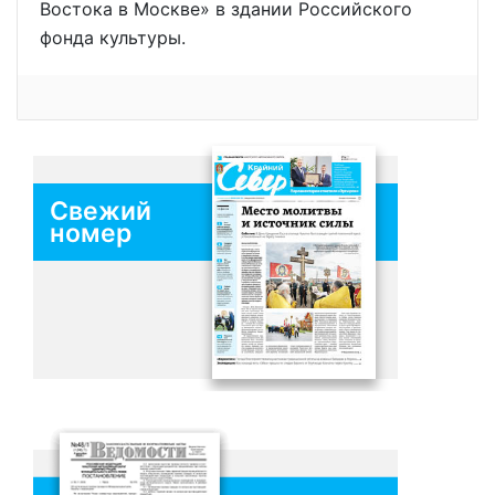
Востока в Москве» в здании Российского
фонда культуры.
Свежий
номер